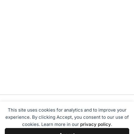
This site uses cookies for analytics and to improve your
experience. By clicking Accept, you consent to our use of
cookies. Learn more in our
privacy policy
.
Tentang Kami
Redaksi
Disclaimer
Privacy Policy