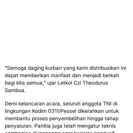
“Semoga daging kurban yang kami distribusikan ini
dapat memberikan manfaat dan menjadi berkah
bagi kita semua,” ujar Letkol Czi Theodurus
Sambua.
Demi kelancaran acara, seluruh anggota TNI di
lingkungan Kodim 0311/Pessel dikerahkan untuk
membantu proses penyembelihan hingga tahap
penyaluran. Panitia juga telah mengatur teknis