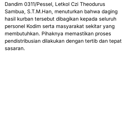
Dandim 0311/Pessel, Letkol Czi Theodurus
Sambua, S.T.M.Han, menuturkan bahwa daging
hasil kurban tersebut dibagikan kepada seluruh
personel Kodim serta masyarakat sekitar yang
membutuhkan. Pihaknya memastikan proses
pendistribusian dilakukan dengan tertib dan tepat
sasaran.