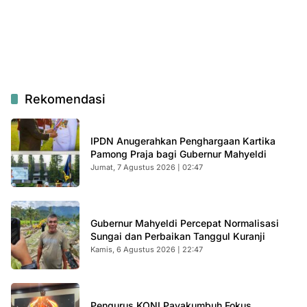
Rekomendasi
IPDN Anugerahkan Penghargaan Kartika
Pamong Praja bagi Gubernur Mahyeldi
Jumat, 7 Agustus 2026 | 02:47
Gubernur Mahyeldi Percepat Normalisasi
Sungai dan Perbaikan Tanggul Kuranji
Kamis, 6 Agustus 2026 | 22:47
Pengurus KONI Payakumbuh Fokus