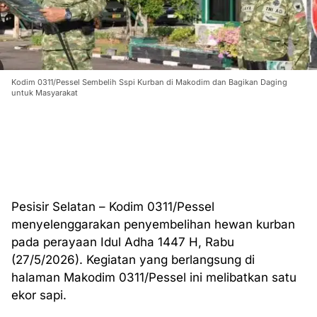
Kodim 0311/Pessel Sembelih Sspi Kurban di Makodim dan Bagikan Daging
untuk Masyarakat
Pesisir Selatan – Kodim 0311/Pessel
menyelenggarakan penyembelihan hewan kurban
pada perayaan Idul Adha 1447 H, Rabu
(27/5/2026). Kegiatan yang berlangsung di
halaman Makodim 0311/Pessel ini melibatkan satu
ekor sapi.