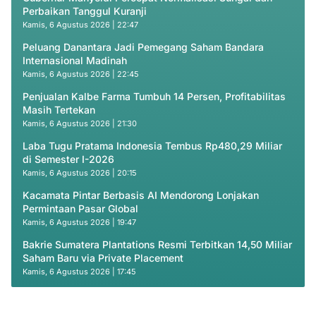
Perbaikan Tanggul Kuranji
Kamis, 6 Agustus 2026 | 22:47
Peluang Danantara Jadi Pemegang Saham Bandara
Internasional Madinah
Kamis, 6 Agustus 2026 | 22:45
Penjualan Kalbe Farma Tumbuh 14 Persen, Profitabilitas
Masih Tertekan
Kamis, 6 Agustus 2026 | 21:30
Laba Tugu Pratama Indonesia Tembus Rp480,29 Miliar
di Semester I-2026
Kamis, 6 Agustus 2026 | 20:15
Kacamata Pintar Berbasis AI Mendorong Lonjakan
Permintaan Pasar Global
Kamis, 6 Agustus 2026 | 19:47
Bakrie Sumatera Plantations Resmi Terbitkan 14,50 Miliar
Saham Baru via Private Placement
Kamis, 6 Agustus 2026 | 17:45