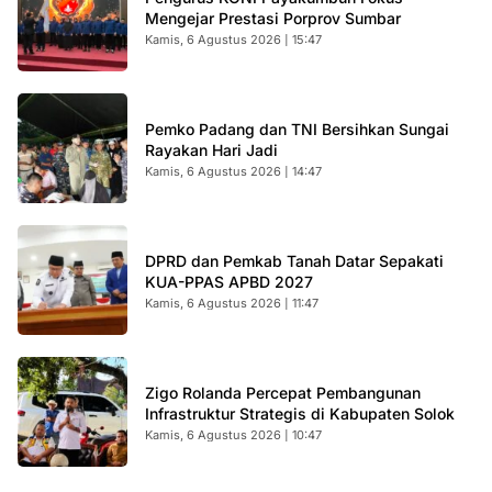
Mengejar Prestasi Porprov Sumbar
Kamis, 6 Agustus 2026 | 15:47
Pemko Padang dan TNI Bersihkan Sungai
Rayakan Hari Jadi
Kamis, 6 Agustus 2026 | 14:47
DPRD dan Pemkab Tanah Datar Sepakati
KUA-PPAS APBD 2027
Kamis, 6 Agustus 2026 | 11:47
Zigo Rolanda Percepat Pembangunan
Infrastruktur Strategis di Kabupaten Solok
Kamis, 6 Agustus 2026 | 10:47