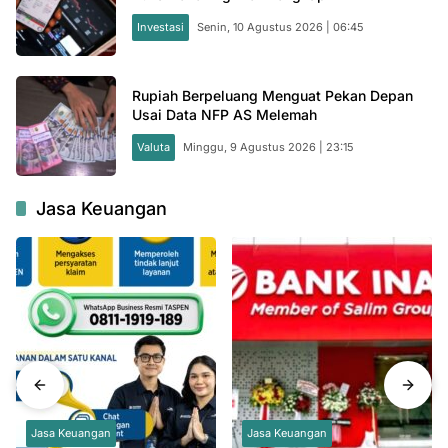
Investasi
Senin, 10 Agustus 2026 | 06:45
Rupiah Berpeluang Menguat Pekan Depan
Usai Data NFP AS Melemah
Valuta
Minggu, 9 Agustus 2026 | 23:15
Jasa Keuangan
Jasa Keuangan
Jasa Keuangan