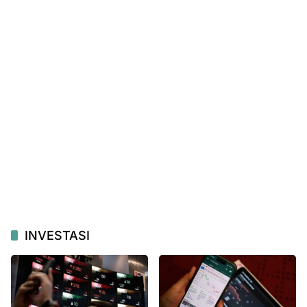
INVESTASI