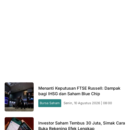
Menanti Keputusan FTSE Russell: Dampak
bagi IHSG dan Saham Blue Chip
Bursa Saham
Senin, 10 Agustus 2026 | 08:00
Investor Saham Tembus 30 Juta, Simak Cara
Buka Rekening Efek Lengkap