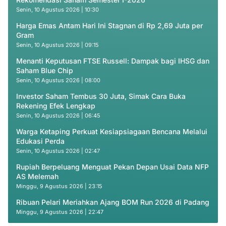
Senin, 10 Agustus 2026 | 10:30
Harga Emas Antam Hari Ini Stagnan di Rp 2,69 Juta per
Gram
Senin, 10 Agustus 2026 | 09:15
Menanti Keputusan FTSE Russell: Dampak bagi IHSG dan
Saham Blue Chip
Senin, 10 Agustus 2026 | 08:00
Investor Saham Tembus 30 Juta, Simak Cara Buka
Rekening Efek Lengkap
Senin, 10 Agustus 2026 | 06:45
Warga Ketaping Perkuat Kesiapsiagaan Bencana Melalui
Edukasi Perda
Senin, 10 Agustus 2026 | 02:47
Rupiah Berpeluang Menguat Pekan Depan Usai Data NFP
AS Melemah
Minggu, 9 Agustus 2026 | 23:15
Ribuan Pelari Meriahkan Ajang BOM Run 2026 di Padang
Minggu, 9 Agustus 2026 | 22:47