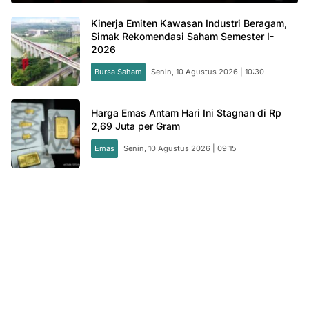
Kinerja Emiten Kawasan Industri Beragam,
Simak Rekomendasi Saham Semester I-
2026
Bursa Saham
Senin, 10 Agustus 2026 | 10:30
Harga Emas Antam Hari Ini Stagnan di Rp
2,69 Juta per Gram
Emas
Senin, 10 Agustus 2026 | 09:15