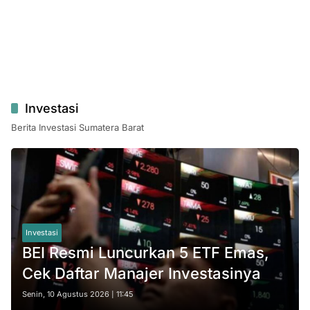
Investasi
Berita Investasi Sumatera Barat
Investasi
BEI Resmi Luncurkan 5 ETF Emas,
Cek Daftar Manajer Investasinya
Senin, 10 Agustus 2026 | 11:45