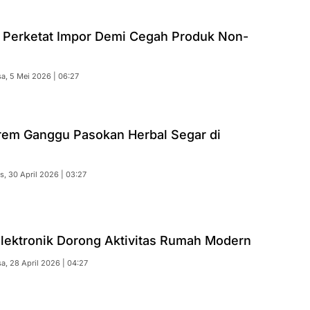
 Perketat Impor Demi Cegah Produk Non-
sa, 5 Mei 2026 | 06:27
rem Ganggu Pasokan Herbal Segar di
s, 30 April 2026 | 03:27
Elektronik Dorong Aktivitas Rumah Modern
sa, 28 April 2026 | 04:27