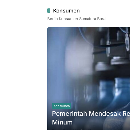
Konsumen
Berita Konsumen Sumatera Barat
Konsumen
Pemerintah Mendesak Reg
Minum