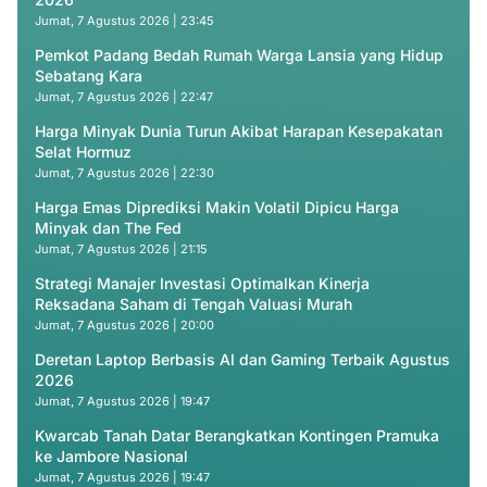
Jumat, 7 Agustus 2026 | 23:45
Pemkot Padang Bedah Rumah Warga Lansia yang Hidup
Sebatang Kara
Jumat, 7 Agustus 2026 | 22:47
Harga Minyak Dunia Turun Akibat Harapan Kesepakatan
Selat Hormuz
Jumat, 7 Agustus 2026 | 22:30
Harga Emas Diprediksi Makin Volatil Dipicu Harga
Minyak dan The Fed
Jumat, 7 Agustus 2026 | 21:15
Strategi Manajer Investasi Optimalkan Kinerja
Reksadana Saham di Tengah Valuasi Murah
Jumat, 7 Agustus 2026 | 20:00
Deretan Laptop Berbasis AI dan Gaming Terbaik Agustus
2026
Jumat, 7 Agustus 2026 | 19:47
Kwarcab Tanah Datar Berangkatkan Kontingen Pramuka
ke Jambore Nasional
Jumat, 7 Agustus 2026 | 19:47