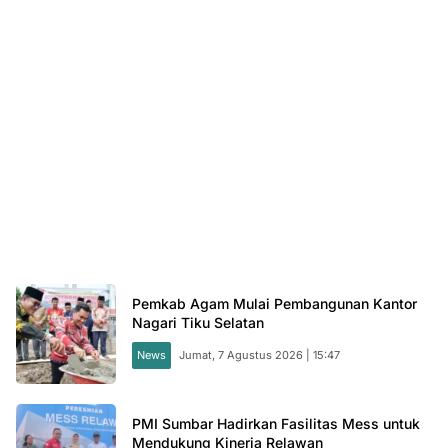
Pemkab Agam Mulai Pembangunan Kantor
Nagari Tiku Selatan
News
Jumat, 7 Agustus 2026 | 15:47
PMI Sumbar Hadirkan Fasilitas Mess untuk
Mendukung Kinerja Relawan