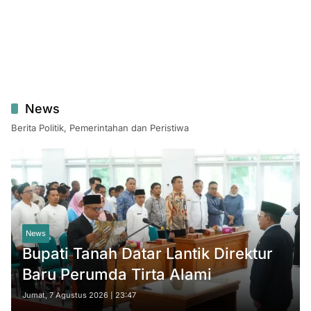
News
Berita Politik, Pemerintahan dan Peristiwa
News
Bupati Tanah Datar Lantik Direktur
Baru Perumda Tirta Alami
Jumat, 7 Agustus 2026 | 23:47