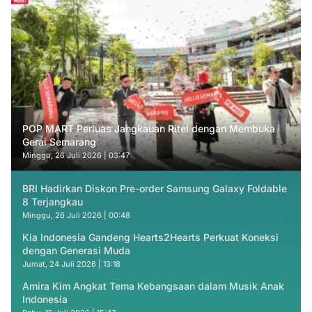
POP MART Perluas Jangkauan Ritel dengan Membuka
Gerai Semarang
Minggu, 26 Juli 2026 | 03:47
BRI Hadirkan Diskon Pre-order Samsung Galaxy Foldable
8 Terjangkau
Minggu, 26 Juli 2026 | 00:48
Kia Indonesia Gandeng Hearts2Hearts Perkuat Koneksi
dengan Generasi Muda
Jumat, 24 Juli 2026 | 13:18
Amira Kim Angkat Tema Kebangsaan dalam Musik Anak
Indonesia