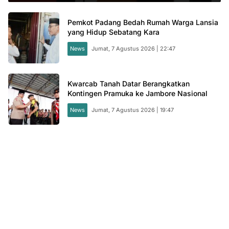
Pemkot Padang Bedah Rumah Warga Lansia
yang Hidup Sebatang Kara
News
Jumat, 7 Agustus 2026 | 22:47
Kwarcab Tanah Datar Berangkatkan
Kontingen Pramuka ke Jambore Nasional
News
Jumat, 7 Agustus 2026 | 19:47