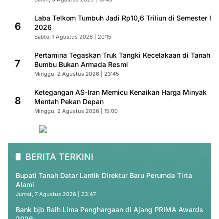
Laba Telkom Tumbuh Jadi Rp10,6 Triliun di Semester I
6
2026
Sabtu, 1 Agustus 2026 | 20:15
Pertamina Tegaskan Truk Tangki Kecelakaan di Tanah
7
Bumbu Bukan Armada Resmi
Minggu, 2 Agustus 2026 | 23:45
Ketegangan AS-Iran Memicu Kenaikan Harga Minyak
8
Mentah Pekan Depan
Minggu, 2 Agustus 2026 | 15:00
BERITA TERKINI
Bupati Tanah Datar Lantik Direktur Baru Perumda Tirta
Alami
Jumat, 7 Agustus 2026 | 23:47
Bank bjb Raih Lima Penghargaan di Ajang PRIMA Awards
2026