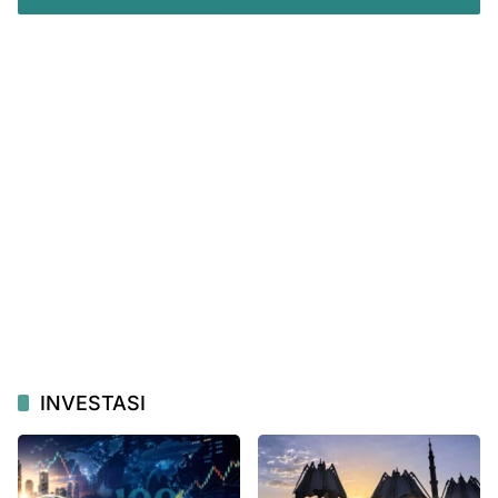
INVESTASI