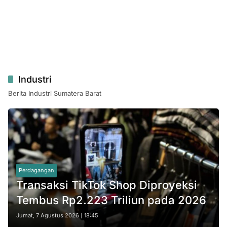
Industri
Berita Industri Sumatera Barat
Perdagangan
Transaksi TikTok Shop Diproyeksi
Tembus Rp2.223 Triliun pada 2026
Jumat, 7 Agustus 2026 | 18:45