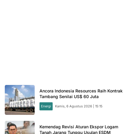
Ancora Indonesia Resources Raih Kontrak
Tambang Senilai US$ 60 Juta
Energi
Kamis, 6 Agustus 2026 | 15:15
Kemendag Revisi Aturan Ekspor Logam
Tanah Jarang Tunggu Usulan ESDM