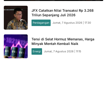
JFX Catatkan Nilai Transaksi Rp 3.268
Triliun Sepanjang Juli 2026
Perdagangan
Jumat, 7 Agustus 2026 | 17:30
Tensi di Selat Hormuz Memanas, Harga
Minyak Mentah Kembali Naik
Energi
Jumat, 7 Agustus 2026 | 11:15