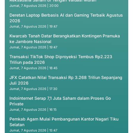
Jumat, 7 Agustus 2026 | 20:00
Deretan Laptop Berbasis AI dan Gaming Terbaik Agustus
2026
Jumat, 7 Agustus 2026 | 19:47
Kwarcab Tanah Datar Berangkatkan Kontingen Pramuka
ke Jambore Nasional
Jumat, 7 Agustus 2026 | 19:47
Transaksi TikTok Shop Diproyeksi Tembus Rp2.223
Triliun pada 2026
Jumat, 7 Agustus 2026 | 18:45
JFX Catatkan Nilai Transaksi Rp 3.268 Triliun Sepanjang
Juli 2026
Jumat, 7 Agustus 2026 | 17:30
Indointernet Serap 7,1 Juta Saham dalam Proses Go
Private
Jumat, 7 Agustus 2026 | 16:15
Pemkab Agam Mulai Pembangunan Kantor Nagari Tiku
Selatan
Jumat, 7 Agustus 2026 | 15:47