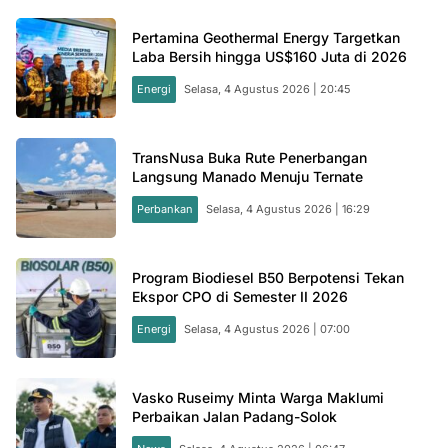
Pertamina Geothermal Energy Targetkan
Laba Bersih hingga US$160 Juta di 2026
Energi
Selasa, 4 Agustus 2026 | 20:45
TransNusa Buka Rute Penerbangan
Langsung Manado Menuju Ternate
Perbankan
Selasa, 4 Agustus 2026 | 16:29
Program Biodiesel B50 Berpotensi Tekan
Ekspor CPO di Semester II 2026
Energi
Selasa, 4 Agustus 2026 | 07:00
Vasko Ruseimy Minta Warga Maklumi
Perbaikan Jalan Padang-Solok