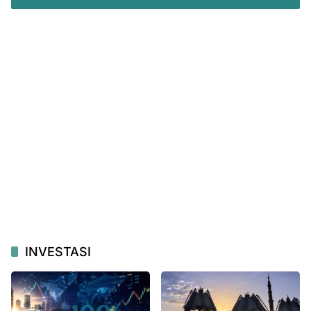
INVESTASI