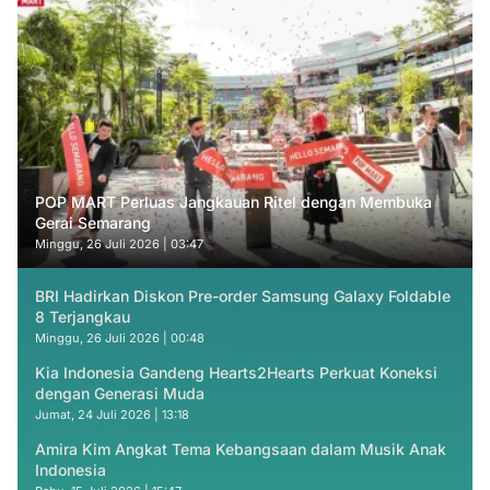
POP MART Perluas Jangkauan Ritel dengan Membuka
Gerai Semarang
Minggu, 26 Juli 2026 | 03:47
BRI Hadirkan Diskon Pre-order Samsung Galaxy Foldable
8 Terjangkau
Minggu, 26 Juli 2026 | 00:48
Kia Indonesia Gandeng Hearts2Hearts Perkuat Koneksi
dengan Generasi Muda
Jumat, 24 Juli 2026 | 13:18
Amira Kim Angkat Tema Kebangsaan dalam Musik Anak
Indonesia