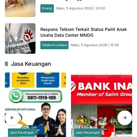
Energi
Rabu, 5 Agustus 2026 | 23:00
Respons Telkom Terkait Status Pailit Anak
Usaha Data Center MNDG
Telekomunikasi
Rabu, 5 Agustus 2026 | 15:30
Jasa Keuangan
Jasa Keuangan
Jasa Keuangan