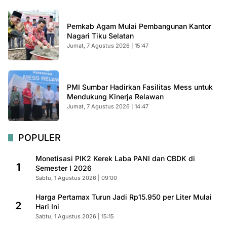
Pemkab Agam Mulai Pembangunan Kantor
Nagari Tiku Selatan
Jumat, 7 Agustus 2026 | 15:47
PMI Sumbar Hadirkan Fasilitas Mess untuk
Mendukung Kinerja Relawan
Jumat, 7 Agustus 2026 | 14:47
POPULER
Monetisasi PIK2 Kerek Laba PANI dan CBDK di
1
Semester I 2026
Sabtu, 1 Agustus 2026 | 09:00
Harga Pertamax Turun Jadi Rp15.950 per Liter Mulai
2
Hari Ini
Sabtu, 1 Agustus 2026 | 15:15