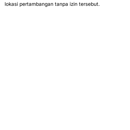
lokasi pertambangan tanpa izin tersebut.