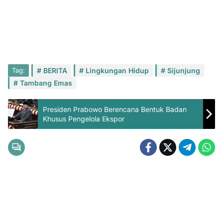
Tag:
BERITA
Lingkungan Hidup
Sijunjung
Tambang Emas
Presiden Prabowo Berencana Bentuk Badan
Khusus Pengelola Ekspor