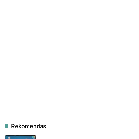
Rekomendasi