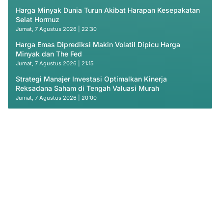
Harga Minyak Dunia Turun Akibat Harapan Kesepakatan
Selat Hormuz
Jumat, 7 Agustus 2026 | 22:30
Harga Emas Diprediksi Makin Volatil Dipicu Harga
Minyak dan The Fed
Jumat, 7 Agustus 2026 | 21:15
Strategi Manajer Investasi Optimalkan Kinerja
Reksadana Saham di Tengah Valuasi Murah
Jumat, 7 Agustus 2026 | 20:00