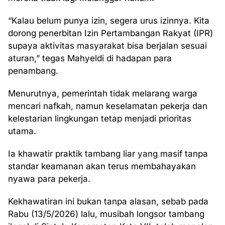
“Kalau belum punya izin, segera urus izinnya. Kita
dorong penerbitan Izin Pertambangan Rakyat (IPR)
supaya aktivitas masyarakat bisa berjalan sesuai
aturan,” tegas Mahyeldi di hadapan para
penambang.
Menurutnya, pemerintah tidak melarang warga
mencari nafkah, namun keselamatan pekerja dan
kelestarian lingkungan tetap menjadi prioritas
utama.
Ia khawatir praktik tambang liar yang masif tanpa
standar keamanan akan terus membahayakan
nyawa para pekerja.
Kekhawatiran ini bukan tanpa alasan, sebab pada
Rabu (13/5/2026) lalu, musibah longsor tambang