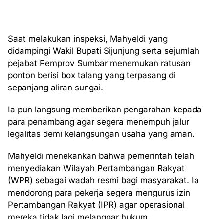
Saat melakukan inspeksi, Mahyeldi yang
didampingi Wakil Bupati Sijunjung serta sejumlah
pejabat Pemprov Sumbar menemukan ratusan
ponton berisi box talang yang terpasang di
sepanjang aliran sungai.
Ia pun langsung memberikan pengarahan kepada
para penambang agar segera menempuh jalur
legalitas demi kelangsungan usaha yang aman.
Mahyeldi menekankan bahwa pemerintah telah
menyediakan Wilayah Pertambangan Rakyat
(WPR) sebagai wadah resmi bagi masyarakat. Ia
mendorong para pekerja segera mengurus izin
Pertambangan Rakyat (IPR) agar operasional
mereka tidak lagi melanggar hukum.