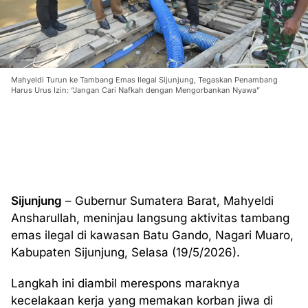
Mahyeldi Turun ke Tambang Emas Ilegal Sijunjung, Tegaskan Penambang
Harus Urus Izin: “Jangan Cari Nafkah dengan Mengorbankan Nyawa”
Sijunjung
– Gubernur Sumatera Barat, Mahyeldi
Ansharullah, meninjau langsung aktivitas tambang
emas ilegal di kawasan Batu Gando, Nagari Muaro,
Kabupaten Sijunjung, Selasa (19/5/2026).
Langkah ini diambil merespons maraknya
kecelakaan kerja yang memakan korban jiwa di