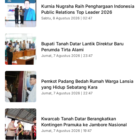
Kurnia Nugraha Raih Penghargaan Indonesia
Public Relations Top Leader 2026
Sabtu, 8 Agustus 2026 | 02:47
Bupati Tanah Datar Lantik Direktur Baru
Perumda Tirta Alami
Jumat, 7 Agustus 2026 | 23:47
Pemkot Padang Bedah Rumah Warga Lansia
yang Hidup Sebatang Kara
Jumat, 7 Agustus 2026 | 22:47
Kwarcab Tanah Datar Berangkatkan
Kontingen Pramuka ke Jambore Nasional
Jumat, 7 Agustus 2026 | 19:47