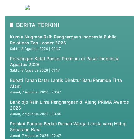
BERITA TERKINI
Kurnia Nugraha Raih Penghargaan Indonesia Public
Relations Top Leader 2026
Sabtu, 8 Agustus 2026 | 02:47
Persaingan Ketat Ponsel Premium di Pasar Indonesia
Agustus 2026
Sabtu, 8 Agustus 2026 | 01:47
Bupati Tanah Datar Lantik Direktur Baru Perumda Tirta
Alami
Jumat, 7 Agustus 2026 | 23:47
Bank bjb Raih Lima Penghargaan di Ajang PRIMA Awards
2026
Jumat, 7 Agustus 2026 | 23:45
Pemkot Padang Bedah Rumah Warga Lansia yang Hidup
Sebatang Kara
Jumat, 7 Agustus 2026 | 22:47