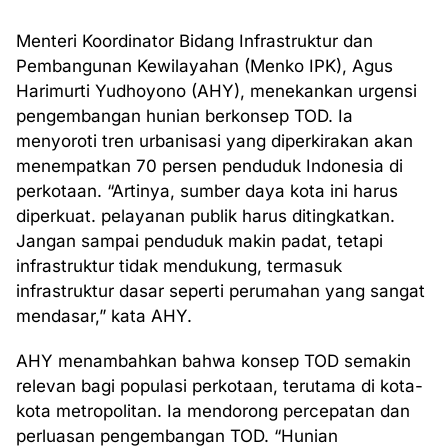
Menteri Koordinator Bidang Infrastruktur dan
Pembangunan Kewilayahan (Menko IPK), Agus
Harimurti Yudhoyono (AHY), menekankan urgensi
pengembangan hunian berkonsep TOD. Ia
menyoroti tren urbanisasi yang diperkirakan akan
menempatkan 70 persen penduduk Indonesia di
perkotaan. “Artinya, sumber daya kota ini harus
diperkuat. pelayanan publik harus ditingkatkan.
Jangan sampai penduduk makin padat, tetapi
infrastruktur tidak mendukung, termasuk
infrastruktur dasar seperti perumahan yang sangat
mendasar,” kata AHY.
AHY menambahkan bahwa konsep TOD semakin
relevan bagi populasi perkotaan, terutama di kota-
kota metropolitan. Ia mendorong percepatan dan
perluasan pengembangan TOD. “Hunian