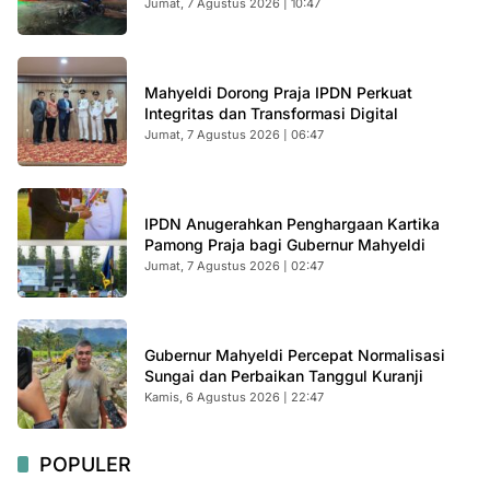
Jumat, 7 Agustus 2026 | 10:47
Mahyeldi Dorong Praja IPDN Perkuat
Integritas dan Transformasi Digital
Jumat, 7 Agustus 2026 | 06:47
IPDN Anugerahkan Penghargaan Kartika
Pamong Praja bagi Gubernur Mahyeldi
Jumat, 7 Agustus 2026 | 02:47
Gubernur Mahyeldi Percepat Normalisasi
Sungai dan Perbaikan Tanggul Kuranji
Kamis, 6 Agustus 2026 | 22:47
POPULER