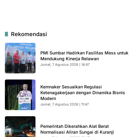
Rekomendasi
PMI Sumbar Hadirkan Fasilitas Mess untuk
Mendukung Kinerja Relawan
Jumat, 7 Agustus 2026 | 14:47
Kemnaker Sesuaikan Regulasi
Ketenagakerjaan dengan Dinamika Bisnis
Modern
Jumat, 7 Agustus 2026 | 11:47
Pemerintah Dikerahkan Alat Berat
Normalisasi Aliran Sungai di Kuranji