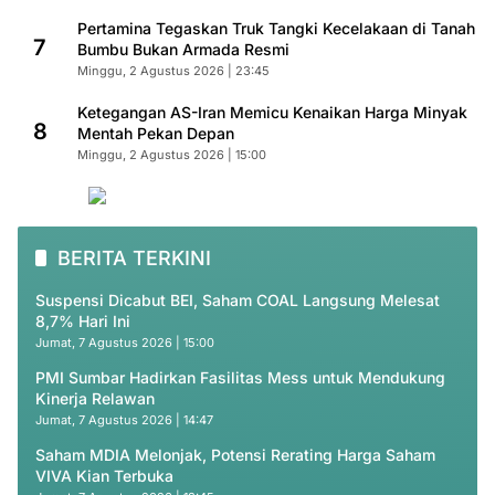
Pertamina Tegaskan Truk Tangki Kecelakaan di Tanah
7
Bumbu Bukan Armada Resmi
Minggu, 2 Agustus 2026 | 23:45
Ketegangan AS-Iran Memicu Kenaikan Harga Minyak
8
Mentah Pekan Depan
Minggu, 2 Agustus 2026 | 15:00
BERITA TERKINI
Suspensi Dicabut BEI, Saham COAL Langsung Melesat
8,7% Hari Ini
Jumat, 7 Agustus 2026 | 15:00
PMI Sumbar Hadirkan Fasilitas Mess untuk Mendukung
Kinerja Relawan
Jumat, 7 Agustus 2026 | 14:47
Saham MDIA Melonjak, Potensi Rerating Harga Saham
VIVA Kian Terbuka