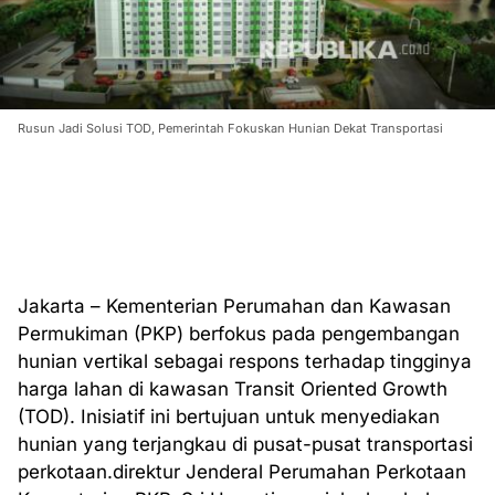
Rusun Jadi Solusi TOD, Pemerintah Fokuskan Hunian Dekat Transportasi
Jakarta – Kementerian Perumahan dan Kawasan
Permukiman (PKP) berfokus pada pengembangan
hunian vertikal sebagai respons terhadap tingginya
harga lahan di kawasan Transit Oriented Growth
(TOD). Inisiatif ini bertujuan untuk menyediakan
hunian yang terjangkau di pusat-pusat transportasi
perkotaan.direktur Jenderal Perumahan Perkotaan