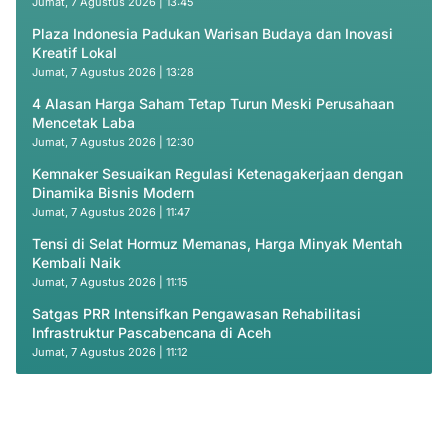
Jumat, 7 Agustus 2026 | 13:45
Plaza Indonesia Padukan Warisan Budaya dan Inovasi
Kreatif Lokal
Jumat, 7 Agustus 2026 | 13:28
4 Alasan Harga Saham Tetap Turun Meski Perusahaan
Mencetak Laba
Jumat, 7 Agustus 2026 | 12:30
Kemnaker Sesuaikan Regulasi Ketenagakerjaan dengan
Dinamika Bisnis Modern
Jumat, 7 Agustus 2026 | 11:47
Tensi di Selat Hormuz Memanas, Harga Minyak Mentah
Kembali Naik
Jumat, 7 Agustus 2026 | 11:15
Satgas PRR Intensifkan Pengawasan Rehabilitasi
Infrastruktur Pascabencana di Aceh
Jumat, 7 Agustus 2026 | 11:12