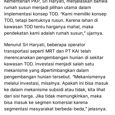
Kementerian PKP, Sri Haryati, menjelaskan bahwa
rumah susun menjadi pilihan utama dalam
implementasi konsep TOD. “Kami memiliki konsep
TOD, tetapi bentuknya rusun. Karena lahan di
kawasan TOD tentu harganya mahal, maka
pendekatan kami adalah rumah susun,” ujarnya.
Menurut Sri Haryati, beberapa operator
transportasi seperti MRT dan PT KAI telah
merencanakan pengembangan hunian di sekitar
kawasan TOD. Investasi menjadi salah satu
mekanisme yang dipertimbangkan dalam
pengembangan hunian tersebut. “Mekanismenya
melalui investasi, misalnya. Apakah ini bisa masuk
ke dalam mekanisme subsidi atau tidak, kita lihat
dari sisi harga. Jika tidak memungkinkan, maka
bisa masuk ke segmen komersial karena
segmentasi masyarakat berbeda-beda,” jelasnya.