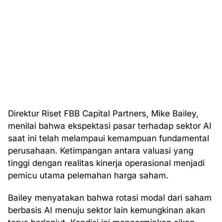
Direktur Riset FBB Capital Partners, Mike Bailey,
menilai bahwa ekspektasi pasar terhadap sektor AI
saat ini telah melampaui kemampuan fundamental
perusahaan. Ketimpangan antara valuasi yang
tinggi dengan realitas kinerja operasional menjadi
pemicu utama pelemahan harga saham.
Bailey menyatakan bahwa rotasi modal dari saham
berbasis AI menuju sektor lain kemungkinan akan