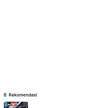
Rekomendasi