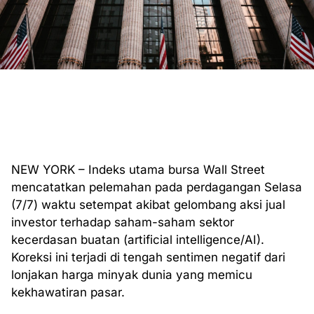
NEW YORK – Indeks utama bursa Wall Street
mencatatkan pelemahan pada perdagangan Selasa
(7/7) waktu setempat akibat gelombang aksi jual
investor terhadap saham-saham sektor
kecerdasan buatan (artificial intelligence/AI).
Koreksi ini terjadi di tengah sentimen negatif dari
lonjakan harga minyak dunia yang memicu
kekhawatiran pasar.