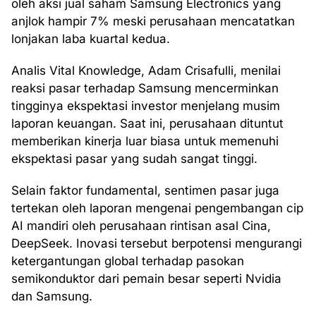
oleh aksi jual saham Samsung Electronics yang
anjlok hampir 7% meski perusahaan mencatatkan
lonjakan laba kuartal kedua.
Analis Vital Knowledge, Adam Crisafulli, menilai
reaksi pasar terhadap Samsung mencerminkan
tingginya ekspektasi investor menjelang musim
laporan keuangan. Saat ini, perusahaan dituntut
memberikan kinerja luar biasa untuk memenuhi
ekspektasi pasar yang sudah sangat tinggi.
Selain faktor fundamental, sentimen pasar juga
tertekan oleh laporan mengenai pengembangan cip
AI mandiri oleh perusahaan rintisan asal Cina,
DeepSeek. Inovasi tersebut berpotensi mengurangi
ketergantungan global terhadap pasokan
semikonduktor dari pemain besar seperti Nvidia
dan Samsung.