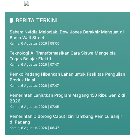
BERITA TERKINI
Saham Nvidia Melonjak, Dow Jones Berakhir Menguat di
Bursa Wall Street
Kamis, 6 Agustus 2026 | 09:00
Teknologi AI Transformasikan Cara Siswa Mengelola
Tugas Belajar Efektif
Kamis, 6 Agustus 2026 | 07:47
Pemko Padang Hibahkan Lahan untuk Fasilitas Pengujian
Produk Halal
Kamis, 6 Agustus 2026 | 07:47
Pemerintah Lanjutkan Program Magang 150 Ribu Gen Z di
2026
Kamis, 6 Agustus 2026 | 07:45
Pemerintah Didorong Cabut Izin Tambang Pemicu Banjir
di Padang
Kamis, 6 Agustus 2026 | 06:47