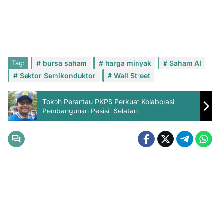
Tag:
bursa saham
harga minyak
Saham AI
Sektor Semikonduktor
Wall Street
Tokoh Perantau PKPS Perkuat Kolaborasi
Pembangunan Pesisir Selatan