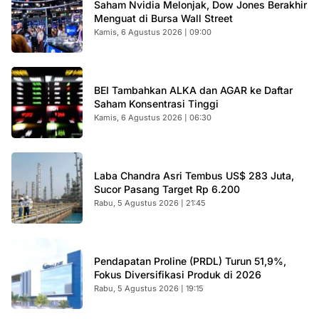
Saham Nvidia Melonjak, Dow Jones Berakhir
Menguat di Bursa Wall Street
Kamis, 6 Agustus 2026 | 09:00
BEI Tambahkan ALKA dan AGAR ke Daftar
Saham Konsentrasi Tinggi
Kamis, 6 Agustus 2026 | 06:30
Laba Chandra Asri Tembus US$ 283 Juta,
Sucor Pasang Target Rp 6.200
Rabu, 5 Agustus 2026 | 21:45
Pendapatan Proline (PRDL) Turun 51,9%,
Fokus Diversifikasi Produk di 2026
Rabu, 5 Agustus 2026 | 19:15