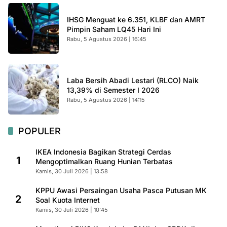
IHSG Menguat ke 6.351, KLBF dan AMRT
Pimpin Saham LQ45 Hari Ini
Rabu, 5 Agustus 2026 | 16:45
Laba Bersih Abadi Lestari (RLCO) Naik
13,39% di Semester I 2026
Rabu, 5 Agustus 2026 | 14:15
POPULER
IKEA Indonesia Bagikan Strategi Cerdas
1
Mengoptimalkan Ruang Hunian Terbatas
Kamis, 30 Juli 2026 | 13:58
KPPU Awasi Persaingan Usaha Pasca Putusan MK
2
Soal Kuota Internet
Kamis, 30 Juli 2026 | 10:45