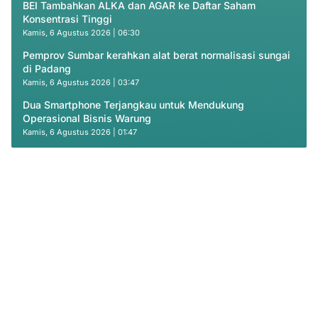
BEI Tambahkan ALKA dan AGAR ke Daftar Saham
Konsentrasi Tinggi
Kamis, 6 Agustus 2026 | 06:30
Pemprov Sumbar kerahkan alat berat normalisasi sungai
di Padang
Kamis, 6 Agustus 2026 | 03:47
Dua Smartphone Terjangkau untuk Mendukung
Operasional Bisnis Warung
Kamis, 6 Agustus 2026 | 01:47