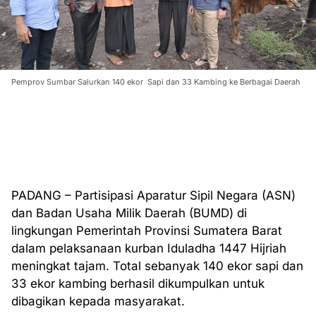
Pemprov Sumbar Salurkan 140 ekor Sapi dan 33 Kambing ke Berbagai Daerah
PADANG – Partisipasi Aparatur Sipil Negara (ASN)
dan Badan Usaha Milik Daerah (BUMD) di
lingkungan Pemerintah Provinsi Sumatera Barat
dalam pelaksanaan kurban Iduladha 1447 Hijriah
meningkat tajam. Total sebanyak 140 ekor sapi dan
33 ekor kambing berhasil dikumpulkan untuk
dibagikan kepada masyarakat.