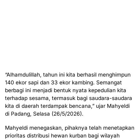
“Alhamdulillah, tahun ini kita berhasil menghimpun
140 ekor sapi dan 33 ekor kambing. Semangat
berbagi ini menjadi bentuk nyata kepedulian kita
terhadap sesama, termasuk bagi saudara-saudara
kita di daerah terdampak bencana,” ujar Mahyeldi
di Padang, Selasa (26/5/2026).
Mahyeldi menegaskan, pihaknya telah menetapkan
prioritas distribusi hewan kurban bagi wilayah