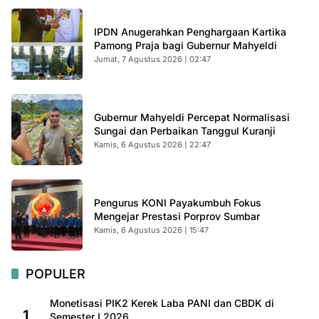
IPDN Anugerahkan Penghargaan Kartika
Pamong Praja bagi Gubernur Mahyeldi
Jumat, 7 Agustus 2026 | 02:47
Gubernur Mahyeldi Percepat Normalisasi
Sungai dan Perbaikan Tanggul Kuranji
Kamis, 6 Agustus 2026 | 22:47
Pengurus KONI Payakumbuh Fokus
Mengejar Prestasi Porprov Sumbar
Kamis, 6 Agustus 2026 | 15:47
POPULER
Monetisasi PIK2 Kerek Laba PANI dan CBDK di
1
Semester I 2026