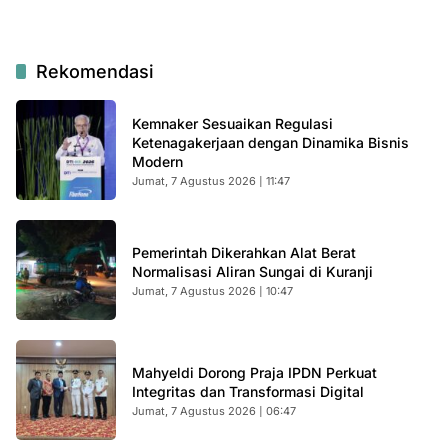
Rekomendasi
Kemnaker Sesuaikan Regulasi
Ketenagakerjaan dengan Dinamika Bisnis
Modern
Jumat, 7 Agustus 2026 | 11:47
Pemerintah Dikerahkan Alat Berat
Normalisasi Aliran Sungai di Kuranji
Jumat, 7 Agustus 2026 | 10:47
Mahyeldi Dorong Praja IPDN Perkuat
Integritas dan Transformasi Digital
Jumat, 7 Agustus 2026 | 06:47