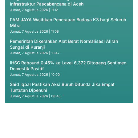
Infrastruktur Pascabencana di Aceh
Jumat, 7 Agustus 2026 | 11:12
PAM JAYA Wajibkan Penerapan Budaya K3 bagi Seluruh
Mitra
Jumat, 7 Agustus 2026 | 11:08
Pemerintah Dikerahkan Alat Berat Normalisasi Aliran
Sungai di Kuranji
Jumat, 7 Agustus 2026 | 10:47
IHSG Rebound 0,45% ke Level 6.372 Ditopang Sentimen
Domestik Positif
Jumat, 7 Agustus 2026 | 10:00
Said Iqbal Pastikan Aksi Buruh Ditunda Jika Empat
Tuntutan Dipenuhi
Jumat, 7 Agustus 2026 | 08:45