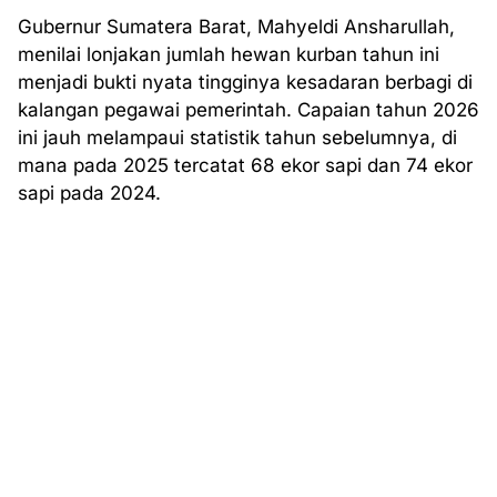
Gubernur Sumatera Barat, Mahyeldi Ansharullah,
menilai lonjakan jumlah hewan kurban tahun ini
menjadi bukti nyata tingginya kesadaran berbagi di
kalangan pegawai pemerintah. Capaian tahun 2026
ini jauh melampaui statistik tahun sebelumnya, di
mana pada 2025 tercatat 68 ekor sapi dan 74 ekor
sapi pada 2024.