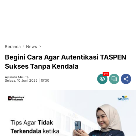
Beranda
News
Begini Cara Agar Autentikasi TASPEN
Sukses Tanpa Kendala
278
Ayunda Meilita
Selasa, 10 Juni 2025 | 10:30