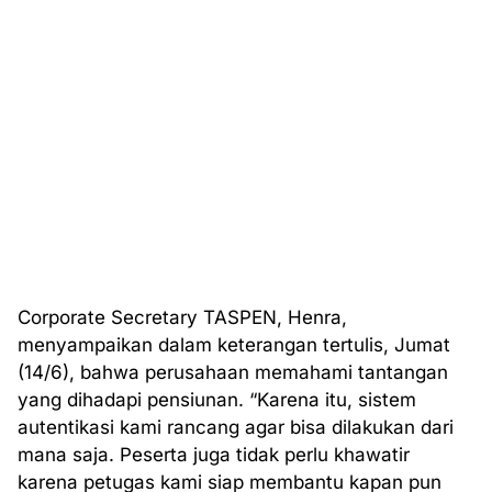
Corporate Secretary TASPEN, Henra,
menyampaikan dalam keterangan tertulis, Jumat
(14/6), bahwa perusahaan memahami tantangan
yang dihadapi pensiunan. “Karena itu, sistem
autentikasi kami rancang agar bisa dilakukan dari
mana saja. Peserta juga tidak perlu khawatir
karena petugas kami siap membantu kapan pun