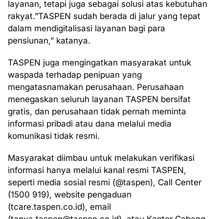
layanan, tetapi juga sebagai solusi atas kebutuhan
rakyat.”TASPEN sudah berada di jalur yang tepat
dalam mendigitalisasi layanan bagi para
pensiunan,” katanya.
TASPEN juga mengingatkan masyarakat untuk
waspada terhadap penipuan yang
mengatasnamakan perusahaan. Perusahaan
menegaskan seluruh layanan TASPEN bersifat
gratis, dan perusahaan tidak pernah meminta
informasi pribadi atau dana melalui media
komunikasi tidak resmi.
Masyarakat diimbau untuk melakukan verifikasi
informasi hanya melalui kanal resmi TASPEN,
seperti media sosial resmi (@taspen), Call Center
(1500 919), website pengaduan
(tcare.taspen.co.id), email