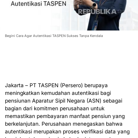
Begini Cara Agar Autentikasi TASPEN Sukses Tanpa Kendala
Jakarta – PT TASPEN (Persero) berupaya
meningkatkan kemudahan autentikasi bagi
pensiunan Aparatur Sipil Negara (ASN) sebagai
bagian dari komitmen perusahaan untuk
memastikan pembayaran manfaat pensiun yang
berkelanjutan. Perusahaan menegaskan bahwa
autentikasi merupakan proses verifikasi data yang