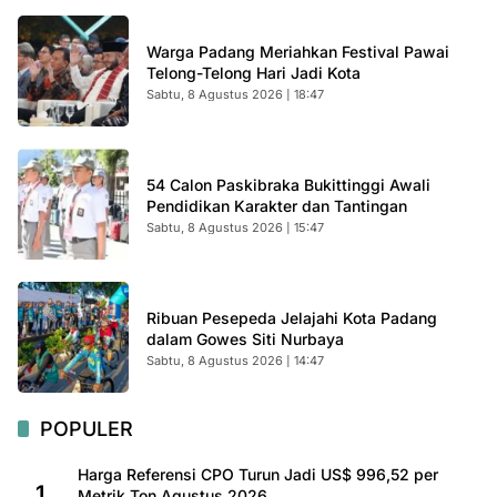
Warga Padang Meriahkan Festival Pawai
Telong-Telong Hari Jadi Kota
Sabtu, 8 Agustus 2026 | 18:47
54 Calon Paskibraka Bukittinggi Awali
Pendidikan Karakter dan Tantingan
Sabtu, 8 Agustus 2026 | 15:47
Ribuan Pesepeda Jelajahi Kota Padang
dalam Gowes Siti Nurbaya
Sabtu, 8 Agustus 2026 | 14:47
POPULER
Harga Referensi CPO Turun Jadi US$ 996,52 per
1
Metrik Ton Agustus 2026