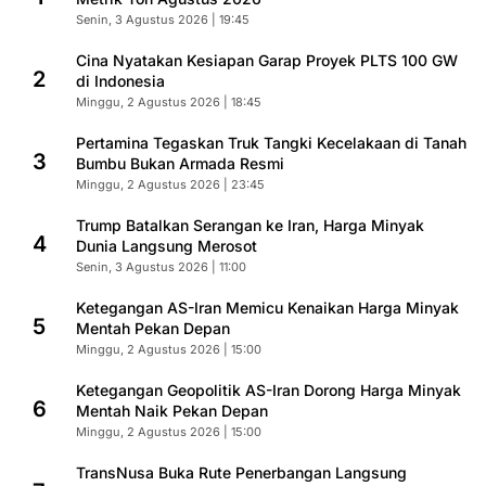
Senin, 3 Agustus 2026 | 19:45
Cina Nyatakan Kesiapan Garap Proyek PLTS 100 GW
2
di Indonesia
Minggu, 2 Agustus 2026 | 18:45
Pertamina Tegaskan Truk Tangki Kecelakaan di Tanah
3
Bumbu Bukan Armada Resmi
Minggu, 2 Agustus 2026 | 23:45
Trump Batalkan Serangan ke Iran, Harga Minyak
4
Dunia Langsung Merosot
Senin, 3 Agustus 2026 | 11:00
Ketegangan AS-Iran Memicu Kenaikan Harga Minyak
5
Mentah Pekan Depan
Minggu, 2 Agustus 2026 | 15:00
Ketegangan Geopolitik AS-Iran Dorong Harga Minyak
6
Mentah Naik Pekan Depan
Minggu, 2 Agustus 2026 | 15:00
TransNusa Buka Rute Penerbangan Langsung