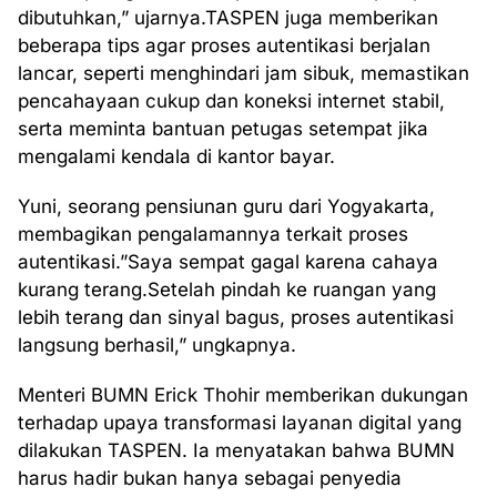
dibutuhkan,” ujarnya.TASPEN juga memberikan
beberapa tips agar proses autentikasi berjalan
lancar, seperti menghindari jam sibuk, memastikan
pencahayaan cukup dan koneksi internet stabil,
serta meminta bantuan petugas setempat jika
mengalami kendala di kantor bayar.
Yuni, seorang pensiunan guru dari Yogyakarta,
membagikan pengalamannya terkait proses
autentikasi.”Saya sempat gagal karena cahaya
kurang terang.Setelah pindah ke ruangan yang
lebih terang dan sinyal bagus, proses autentikasi
langsung berhasil,” ungkapnya.
Menteri BUMN Erick Thohir memberikan dukungan
terhadap upaya transformasi layanan digital yang
dilakukan TASPEN. Ia menyatakan bahwa BUMN
harus hadir bukan hanya sebagai penyedia