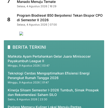
7
Manado Menuju Ternate
Selasa, 4 Agustus 2026 | 16:29
Program Biodiesel B50 Berpotensi Tekan Ekspor CPO
8
di Semester II 2026
Selasa, 4 Agustus 2026 | 07:00
BERITA TERKINI
Mahkota Ayam Pertahankan Gelar Juara Minisoccer
Payakumbuh League II
Minggu, 9 Agustus 2026 | 03:47
Teknologi Cerdas Mengoptimalkan Efisiensi Energi
Perangkat Rumah Tangga 2026
Minggu, 9 Agustus 2026 | 01:47
Kinerja Siloam Semester I-2026 Tumbuh, Simak Prospek
dan Rekomendasi Saham SILO
Sabtu, 8 Agustus 2026 | 23:30
Padang Memacu Kuliner Lokal Menuju Pentas