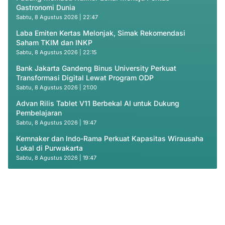
Gastronomi Dunia
Sabtu, 8 Agustus 2026 | 22:47
Laba Emiten Kertas Melonjak, Simak Rekomendasi
Saham TKIM dan INKP
Sabtu, 8 Agustus 2026 | 22:15
Bank Jakarta Gandeng Binus University Perkuat
Transformasi Digital Lewat Program ODP
Sabtu, 8 Agustus 2026 | 21:00
Advan Rilis Tablet V11 Berbekal AI untuk Dukung
Pembelajaran
Sabtu, 8 Agustus 2026 | 19:47
Kemnaker dan Indo-Rama Perkuat Kapasitas Wirausaha
Lokal di Purwakarta
Sabtu, 8 Agustus 2026 | 19:47