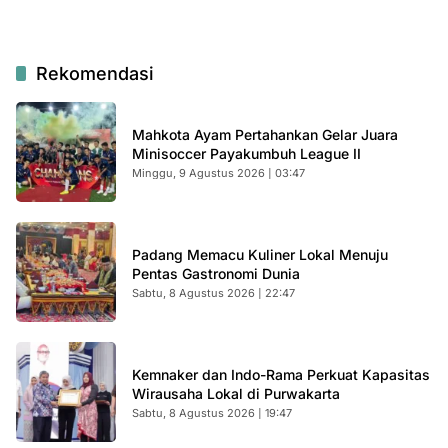
Rekomendasi
Mahkota Ayam Pertahankan Gelar Juara
Minisoccer Payakumbuh League II
Minggu, 9 Agustus 2026 | 03:47
Padang Memacu Kuliner Lokal Menuju
Pentas Gastronomi Dunia
Sabtu, 8 Agustus 2026 | 22:47
Kemnaker dan Indo-Rama Perkuat Kapasitas
Wirausaha Lokal di Purwakarta
Sabtu, 8 Agustus 2026 | 19:47