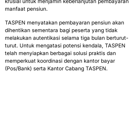
krusial untuk menjamin keberlanjutan pembayaran
manfaat pensiun.
TASPEN menyatakan pembayaran pensiun akan
dihentikan sementara bagi peserta yang tidak
melakukan autentikasi selama tiga bulan berturut-
turut. Untuk mengatasi potensi kendala, TASPEN
telah menyiapkan berbagai solusi praktis dan
memperkuat koordinasi dengan kantor bayar
(Pos/Bank) serta Kantor Cabang TASPEN.