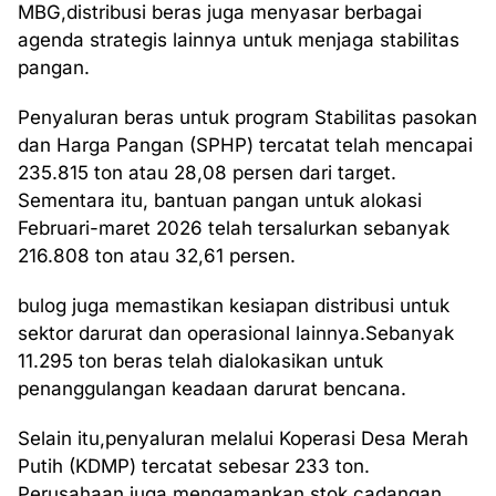
MBG,distribusi beras juga menyasar berbagai
agenda strategis lainnya untuk menjaga stabilitas
pangan.
Penyaluran beras untuk program Stabilitas pasokan
dan Harga Pangan (SPHP) tercatat telah mencapai
235.815 ton atau 28,08 persen dari target.
Sementara itu, bantuan pangan untuk alokasi
Februari-maret 2026 telah tersalurkan sebanyak
216.808 ton atau 32,61 persen.
bulog juga memastikan kesiapan distribusi untuk
sektor darurat dan operasional lainnya.Sebanyak
11.295 ton beras telah dialokasikan untuk
penanggulangan keadaan darurat bencana.
Selain itu,penyaluran melalui Koperasi Desa Merah
Putih (KDMP) tercatat sebesar 233 ton.
Perusahaan juga mengamankan stok cadangan