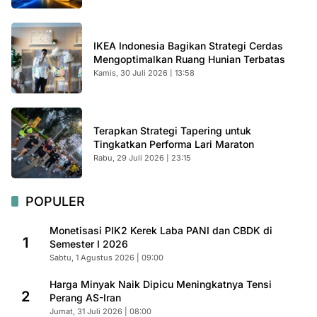
IKEA Indonesia Bagikan Strategi Cerdas
Mengoptimalkan Ruang Hunian Terbatas
Kamis, 30 Juli 2026 | 13:58
Terapkan Strategi Tapering untuk
Tingkatkan Performa Lari Maraton
Rabu, 29 Juli 2026 | 23:15
POPULER
Monetisasi PIK2 Kerek Laba PANI dan CBDK di
1
Semester I 2026
Sabtu, 1 Agustus 2026 | 09:00
Harga Minyak Naik Dipicu Meningkatnya Tensi
2
Perang AS-Iran
Jumat, 31 Juli 2026 | 08:00