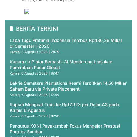
Minggu, 2 Agustus 2026 | 23:45
BERITA TERKINI
Laba Tugu Pratama Indonesia Tembus Rp480,29 Miliar
di Semester I-2026
Kamis, 6 Agustus 2026 | 20:15
Kacamata Pintar Berbasis AI Mendorong Lonjakan
Permintaan Pasar Global
Kamis, 6 Agustus 2026 | 19:47
Bakrie Sumatera Plantations Resmi Terbitkan 14,50 Miliar
Saham Baru via Private Placement
Kamis, 6 Agustus 2026 | 17:45
Rupiah Menguat Tipis ke Rp17.923 per Dolar AS pada
Kamis 6 Agustus
Kamis, 6 Agustus 2026 | 16:30
Pengurus KONI Payakumbuh Fokus Mengejar Prestasi
Porprov Sumbar