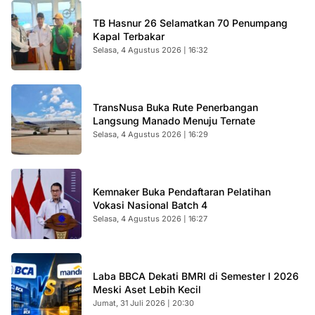
TB Hasnur 26 Selamatkan 70 Penumpang
Kapal Terbakar
Selasa, 4 Agustus 2026 | 16:32
TransNusa Buka Rute Penerbangan
Langsung Manado Menuju Ternate
Selasa, 4 Agustus 2026 | 16:29
Kemnaker Buka Pendaftaran Pelatihan
Vokasi Nasional Batch 4
Selasa, 4 Agustus 2026 | 16:27
Laba BBCA Dekati BMRI di Semester I 2026
Meski Aset Lebih Kecil
Jumat, 31 Juli 2026 | 20:30