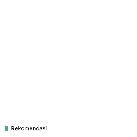
Rekomendasi