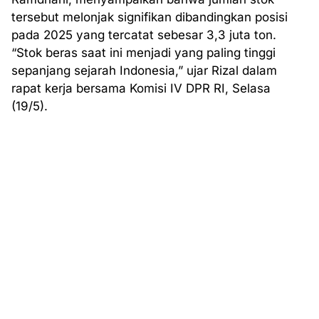
tersebut melonjak signifikan dibandingkan posisi
pada 2025 yang tercatat sebesar 3,3 juta ton.
“Stok beras saat ini menjadi yang paling tinggi
sepanjang sejarah Indonesia,” ujar Rizal dalam
rapat kerja bersama Komisi IV DPR RI, Selasa
(19/5).