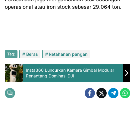
operasional atau iron stock sebesar 29.064 ton.
Tag:
Beras
ketahanan pangan
Insta360 Luncurkan Kamera Gimbal Modular
Penantang Dominasi DJI