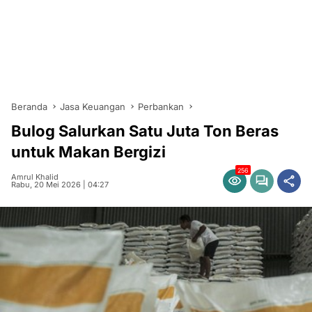
Beranda
Jasa Keuangan
Perbankan
Bulog Salurkan Satu Juta Ton Beras
untuk Makan Bergizi
256
Amrul Khalid
Rabu, 20 Mei 2026 | 04:27