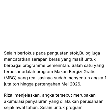
Selain berfokus pada penguatan stok,Bulog juga
mencatatkan serapan beras yang masif untuk
berbagai programme pemerintah. Salah satu yang
terbesar adalah program Makan Bergizi Gratis
(MBG) yang realisasinya sudah menyentuh angka 1
juta ton hingga pertengahan Mei 2026.
Rizal menjelaskan, angka tersebut merupakan
akumulasi penyaluran yang dilakukan perusahaan
sejak awal tahun. Selain untuk program