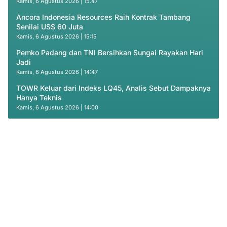
Kamis, 6 Agustus 2026 | 15:47
Ancora Indonesia Resources Raih Kontrak Tambang
Senilai US$ 60 Juta
Kamis, 6 Agustus 2026 | 15:15
Pemko Padang dan TNI Bersihkan Sungai Rayakan Hari
Jadi
Kamis, 6 Agustus 2026 | 14:47
TOWR Keluar dari Indeks LQ45, Analis Sebut Dampaknya
Hanya Teknis
Kamis, 6 Agustus 2026 | 14:00