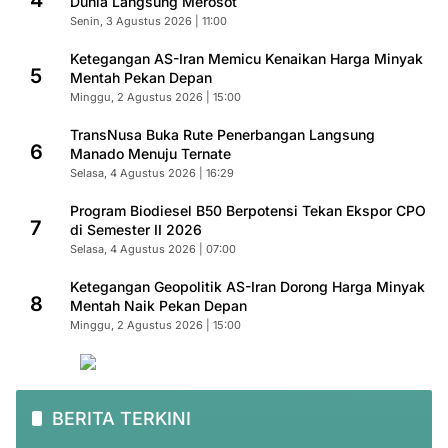
4
Dunia Langsung Merosot
Senin, 3 Agustus 2026 | 11:00
Ketegangan AS-Iran Memicu Kenaikan Harga Minyak
5
Mentah Pekan Depan
Minggu, 2 Agustus 2026 | 15:00
TransNusa Buka Rute Penerbangan Langsung
6
Manado Menuju Ternate
Selasa, 4 Agustus 2026 | 16:29
Program Biodiesel B50 Berpotensi Tekan Ekspor CPO
7
di Semester II 2026
Selasa, 4 Agustus 2026 | 07:00
Ketegangan Geopolitik AS-Iran Dorong Harga Minyak
8
Mentah Naik Pekan Depan
Minggu, 2 Agustus 2026 | 15:00
BERITA TERKINI