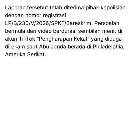
Laporan tersebut telah diterima pihak kepolisian
dengan nomor registrasi
LP/B/230/V/2026/SPKT/Bareskrim. Persoalan
bermula dari video berdurasi sembilan menit di
akun TikTok “Pengharapan Kekal” yang diduga
direkam saat Abu Janda berada di Philadelphia,
Amerika Serikat.