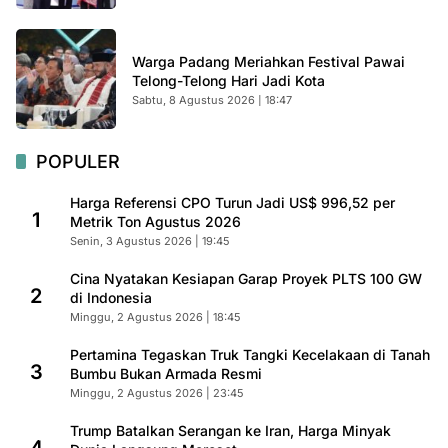
Warga Padang Meriahkan Festival Pawai
Telong-Telong Hari Jadi Kota
Sabtu, 8 Agustus 2026 | 18:47
POPULER
Harga Referensi CPO Turun Jadi US$ 996,52 per
1
Metrik Ton Agustus 2026
Senin, 3 Agustus 2026 | 19:45
Cina Nyatakan Kesiapan Garap Proyek PLTS 100 GW
2
di Indonesia
Minggu, 2 Agustus 2026 | 18:45
Pertamina Tegaskan Truk Tangki Kecelakaan di Tanah
3
Bumbu Bukan Armada Resmi
Minggu, 2 Agustus 2026 | 23:45
Trump Batalkan Serangan ke Iran, Harga Minyak