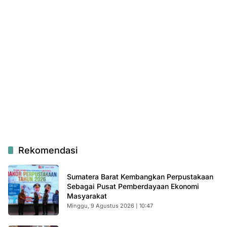
Rekomendasi
Sumatera Barat Kembangkan Perpustakaan
Sebagai Pusat Pemberdayaan Ekonomi
Masyarakat
Minggu, 9 Agustus 2026 | 10:47