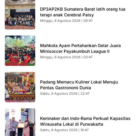
DP3AP2KB Sumatera Barat latih orang tua
terapi anak Cerebral Palsy
Minggu, 9 Agustus 2026 | 06:47
Mahkota Ayam Pertahankan Gelar Juara
Minisoccer Payakumbuh League II
Minggu, 9 Agustus 2026 | 03:47
Padang Memacu Kuliner Lokal Menuju
Pentas Gastronomi Dunia
Sabtu, 8 Agustus 2026 | 22:47
Kemnaker dan Indo-Rama Perkuat Kapasitas
Wirausaha Lokal di Purwakarta
Sabtu, 8 Agustus 2026 | 19:47