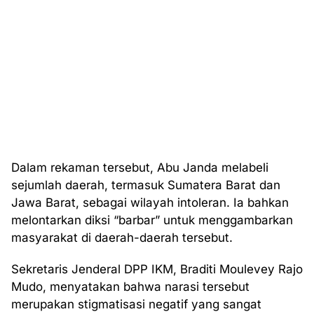
Dalam rekaman tersebut, Abu Janda melabeli
sejumlah daerah, termasuk Sumatera Barat dan
Jawa Barat, sebagai wilayah intoleran. Ia bahkan
melontarkan diksi “barbar” untuk menggambarkan
masyarakat di daerah-daerah tersebut.
Sekretaris Jenderal DPP IKM, Braditi Moulevey Rajo
Mudo, menyatakan bahwa narasi tersebut
merupakan stigmatisasi negatif yang sangat