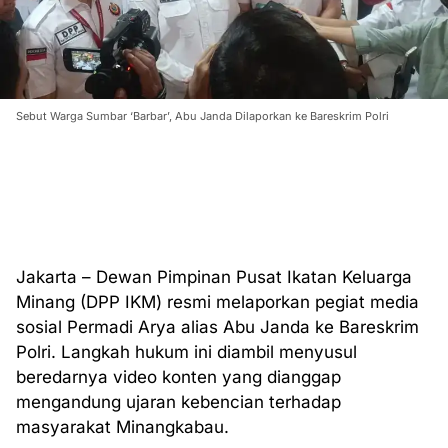
Sebut Warga Sumbar ‘Barbar’, Abu Janda Dilaporkan ke Bareskrim Polri
Jakarta – Dewan Pimpinan Pusat Ikatan Keluarga
Minang (DPP IKM) resmi melaporkan pegiat media
sosial Permadi Arya alias Abu Janda ke Bareskrim
Polri. Langkah hukum ini diambil menyusul
beredarnya video konten yang dianggap
mengandung ujaran kebencian terhadap
masyarakat Minangkabau.