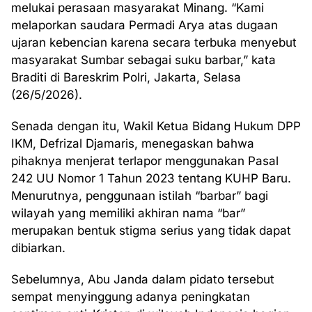
melukai perasaan masyarakat Minang. “Kami
melaporkan saudara Permadi Arya atas dugaan
ujaran kebencian karena secara terbuka menyebut
masyarakat Sumbar sebagai suku barbar,” kata
Braditi di Bareskrim Polri, Jakarta, Selasa
(26/5/2026).
Senada dengan itu, Wakil Ketua Bidang Hukum DPP
IKM, Defrizal Djamaris, menegaskan bahwa
pihaknya menjerat terlapor menggunakan Pasal
242 UU Nomor 1 Tahun 2023 tentang KUHP Baru.
Menurutnya, penggunaan istilah “barbar” bagi
wilayah yang memiliki akhiran nama “bar”
merupakan bentuk stigma serius yang tidak dapat
dibiarkan.
Sebelumnya, Abu Janda dalam pidato tersebut
sempat menyinggung adanya peningkatan