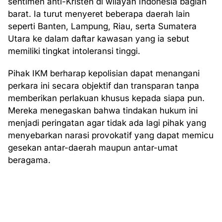
sentimen anti-Kristen di wilayah Indonesia bagian
barat. Ia turut menyeret beberapa daerah lain
seperti Banten, Lampung, Riau, serta Sumatera
Utara ke dalam daftar kawasan yang ia sebut
memiliki tingkat intoleransi tinggi.
Pihak IKM berharap kepolisian dapat menangani
perkara ini secara objektif dan transparan tanpa
memberikan perlakuan khusus kepada siapa pun.
Mereka menegaskan bahwa tindakan hukum ini
menjadi peringatan agar tidak ada lagi pihak yang
menyebarkan narasi provokatif yang dapat memicu
gesekan antar-daerah maupun antar-umat
beragama.