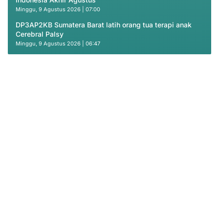
Minggu, 9 Agustus 2026 | 07:00
DP3AP2KB Sumatera Barat latih orang tua terapi anak
Cerebral Palsy
Minggu, 9 Agustus 2026 | 06:47