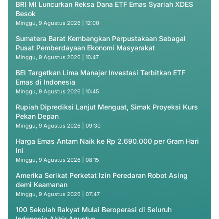
BRI MI Luncurkan Reksa Dana ETF Emas Syariah XDES
Besok
Minggu, 9 Agustus 2026 | 12:00
Sumatera Barat Kembangkan Perpustakaan Sebagai
Pusat Pemberdayaan Ekonomi Masyarakat
Minggu, 9 Agustus 2026 | 10:47
BEI Targetkan Lima Manajer Investasi Terbitkan ETF
Emas di Indonesia
Minggu, 9 Agustus 2026 | 10:45
Rupiah Diprediksi Lanjut Menguat, Simak Proyeksi Kurs
Pekan Depan
Minggu, 9 Agustus 2026 | 09:30
Harga Emas Antam Naik ke Rp 2.690.000 per Gram Hari
Ini
Minggu, 9 Agustus 2026 | 08:15
Amerika Serikat Perketat Izin Peredaran Robot Asing
demi Keamanan
Minggu, 9 Agustus 2026 | 07:47
100 Sekolah Rakyat Mulai Beroperasi di Seluruh
Indonesia Akhir Agustus