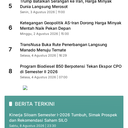
Trump Batalkan Serangan ke Iran, Harga Minyak
5
Dunia Langsung Merosot
Senin, 3 Agustus 2026 | 11:00
Ketegangan Geopolitik AS-Iran Dorong Harga Minyak
6
Mentah Naik Pekan Depan
Minggu, 2 Agustus 2026 | 15:00
TransNusa Buka Rute Penerbangan Langsung
7
Manado Menuju Ternate
Selasa, 4 Agustus 2026 | 16:29
Program Biodiesel B50 Berpotensi Tekan Ekspor CPO
8
di Semester II 2026
Selasa, 4 Agustus 2026 | 07:00
BERITA TERKINI
Kinerja Siloam Semester I-2026 Tumbuh, Simak Prospek
dan Rekomendasi Saham SILO
Sabtu, 8 Agustus 2026 | 23:30