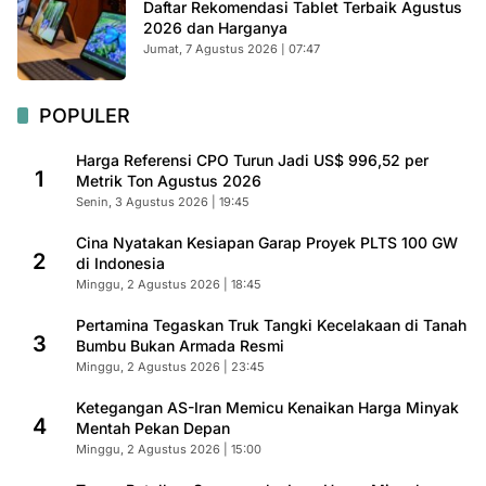
Daftar Rekomendasi Tablet Terbaik Agustus
2026 dan Harganya
Jumat, 7 Agustus 2026 | 07:47
POPULER
Harga Referensi CPO Turun Jadi US$ 996,52 per
1
Metrik Ton Agustus 2026
Senin, 3 Agustus 2026 | 19:45
Cina Nyatakan Kesiapan Garap Proyek PLTS 100 GW
2
di Indonesia
Minggu, 2 Agustus 2026 | 18:45
Pertamina Tegaskan Truk Tangki Kecelakaan di Tanah
3
Bumbu Bukan Armada Resmi
Minggu, 2 Agustus 2026 | 23:45
Ketegangan AS-Iran Memicu Kenaikan Harga Minyak
4
Mentah Pekan Depan
Minggu, 2 Agustus 2026 | 15:00