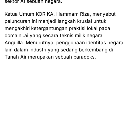
sektor AI sebuah negara.
Ketua Umum KORIKA, Hammam Riza, menyebut
peluncuran ini menjadi langkah krusial untuk
mengakhiri ketergantungan praktisi lokal pada
domain .ai yang secara teknis milik negara
Anguilla. Menurutnya, penggunaan identitas negara
lain dalam industri yang sedang berkembang di
Tanah Air merupakan sebuah paradoks.