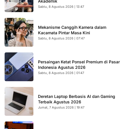
Akademik
Sabtu, 8 Agustus 2026 | 13:47
Mekanisme Canggih Kamera dalam
Kacamata Pintar Masa Kini
Sabtu, 8 Agustus 2026 | 07:47
Persaingan Ketat Ponsel Premium di Pasar
Indonesia Agustus 2026
Sabtu, 8 Agustus 2026 | 01:47
Deretan Laptop Berbasis AI dan Gaming
Terbaik Agustus 2026
Jumat, 7 Agustus 2026 | 19:47