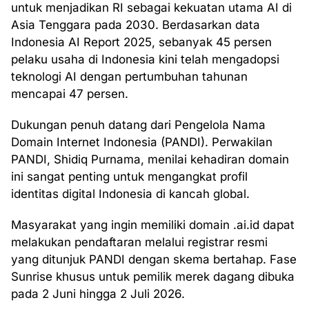
untuk menjadikan RI sebagai kekuatan utama AI di
Asia Tenggara pada 2030. Berdasarkan data
Indonesia AI Report 2025, sebanyak 45 persen
pelaku usaha di Indonesia kini telah mengadopsi
teknologi AI dengan pertumbuhan tahunan
mencapai 47 persen.
Dukungan penuh datang dari Pengelola Nama
Domain Internet Indonesia (PANDI). Perwakilan
PANDI, Shidiq Purnama, menilai kehadiran domain
ini sangat penting untuk mengangkat profil
identitas digital Indonesia di kancah global.
Masyarakat yang ingin memiliki domain .ai.id dapat
melakukan pendaftaran melalui registrar resmi
yang ditunjuk PANDI dengan skema bertahap. Fase
Sunrise khusus untuk pemilik merek dagang dibuka
pada 2 Juni hingga 2 Juli 2026.