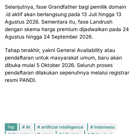
Selanjutnya, fase Grandfather bagi pemilik domain
.id aktif akan berlangsung pada 13 Juli hingga 13
Agustus 2026. Sementara itu, fase Landrush
dengan skema harga premium dijadwalkan pada 24
Agustus hingga 24 September 2026.
Tahap terakhir, yakni General Availability atau
pendaftaran untuk masyarakat umum, baru akan
dibuka mulai 5 Oktober 2026. Seluruh proses
pendaftaran dilakukan sepenuhnya melalui registrar
resmi PANDI.
Tag:
AI
artificial intelligence
Indonesia