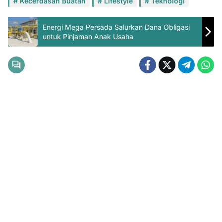
Kecerdasan Buatan
Lifestyle
Teknologi
Energi Mega Persada Salurkan Dana Obligasi
untuk Pinjaman Anak Usaha