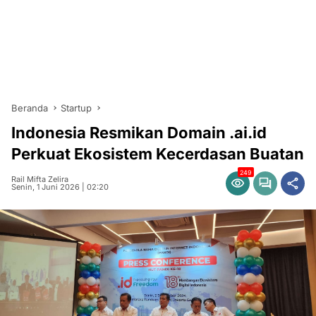
Beranda
Startup
Indonesia Resmikan Domain .ai.id
Perkuat Ekosistem Kecerdasan Buatan
249
Rail Mifta Zelira
Senin, 1 Juni 2026 | 02:20