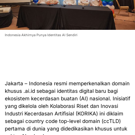
Indonesia Akhirnya Punya Identitas AI Sendiri
Jakarta – Indonesia resmi memperkenalkan domain
khusus .ai.id sebagai identitas digital baru bagi
ekosistem kecerdasan buatan (AI) nasional. Inisiatif
yang dikelola oleh Kolaborasi Riset dan Inovasi
Industri Kecerdasan Artifisial (KORIKA) ini diklaim
sebagai country code top-level domain (ccTLD)
pertama di dunia yang didedikasikan khusus untuk