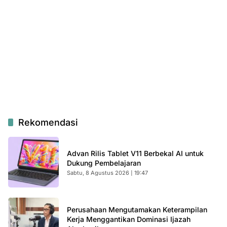
Rekomendasi
Advan Rilis Tablet V11 Berbekal AI untuk
Dukung Pembelajaran
Sabtu, 8 Agustus 2026 | 19:47
Perusahaan Mengutamakan Keterampilan
Kerja Menggantikan Dominasi Ijazah