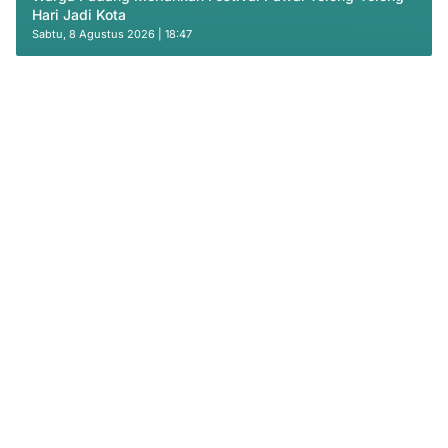
Hari Jadi Kota
Sabtu, 8 Agustus 2026 | 18:47