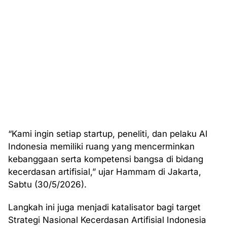
“Kami ingin setiap startup, peneliti, dan pelaku AI
Indonesia memiliki ruang yang mencerminkan
kebanggaan serta kompetensi bangsa di bidang
kecerdasan artifisial,” ujar Hammam di Jakarta,
Sabtu (30/5/2026).
Langkah ini juga menjadi katalisator bagi target
Strategi Nasional Kecerdasan Artifisial Indonesia