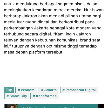
untuk mendukung berbagai segmen bisnis dalam
meningkatkan kesadaran merek mereka. Nur Iswan
berharap Jaktron akan menjadi pilihan utama bagi
media luar ruang digital dan berkontribusi pada
perkembangan Jakarta sebagai kota modern yang
terhubung secara digital. “Kami ingin Jaktron
relevan dengan kebutuhan komunikasi brand saat
ini,” tutupnya dengan optimisme tinggi terhadap
masa depan platform tersebut.
Tag:
ekonomi
Jakarta
Pemasaran Digital
Smart City
transformasi