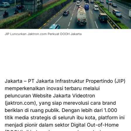
JIP Luncurkan Jaktron.com Perkuat DOOH Jakarta
Jakarta – PT Jakarta Infrastruktur Propertindo (JIP)
memperkenalkan inovasi terbaru melalui
peluncuran Website Jakarta Videotron
(jaktron.com), yang siap merevolusi cara brand
beriklan di ruang publik. Dengan lebih dari 1.000
titik media strategis di seluruh ibu kota, platform ini
menjadi pionir dalam sektor Digital Out-of-Home