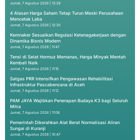
Jumat, 7 Agustus 2026 | 13:28
4 Alasan Harga Saham Tetap Turun Meski Perusahaan
Mencetak Laba
Jumat, 7 Agustus 2026 | 12:30
Kemnaker Sesuaikan Regulasi Ketenagakerjaan dengan
Dinamika Bisnis Modern
Jumat, 7 Agustus 2026 | 11:47
Tensi di Selat Hormuz Memanas, Harga Minyak Mentah
Kembali Naik
Jumat, 7 Agustus 2026 | 11:15
Satgas PRR Intensifkan Pengawasan Rehabilitasi
Infrastruktur Pascabencana di Aceh
Jumat, 7 Agustus 2026 | 11:12
PAM JAYA Wajibkan Penerapan Budaya K3 bagi Seluruh
Mitra
Jumat, 7 Agustus 2026 | 11:08
Pemerintah Dikerahkan Alat Berat Normalisasi Aliran
Sungai di Kuranji
Jumat, 7 Agustus 2026 | 10:47