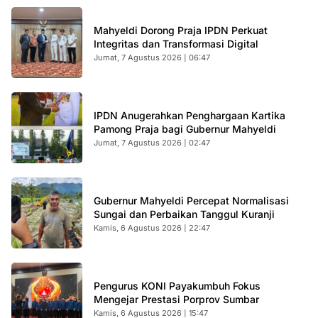
Mahyeldi Dorong Praja IPDN Perkuat
Integritas dan Transformasi Digital
Jumat, 7 Agustus 2026 | 06:47
IPDN Anugerahkan Penghargaan Kartika
Pamong Praja bagi Gubernur Mahyeldi
Jumat, 7 Agustus 2026 | 02:47
Gubernur Mahyeldi Percepat Normalisasi
Sungai dan Perbaikan Tanggul Kuranji
Kamis, 6 Agustus 2026 | 22:47
Pengurus KONI Payakumbuh Fokus
Mengejar Prestasi Porprov Sumbar
Kamis, 6 Agustus 2026 | 15:47