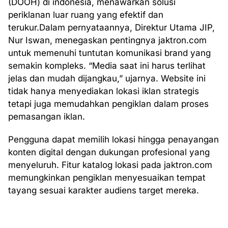
(DOOH) di indonesia, menawarkan solusi
periklanan luar ruang yang efektif dan
terukur.Dalam pernyataannya, Direktur Utama JIP,
Nur Iswan, menegaskan pentingnya jaktron.com
untuk memenuhi tuntutan komunikasi brand yang
semakin kompleks. “Media saat ini harus terlihat
jelas dan mudah dijangkau,” ujarnya. Website ini
tidak hanya menyediakan lokasi iklan strategis
tetapi juga memudahkan pengiklan dalam proses
pemasangan iklan.
Pengguna dapat memilih lokasi hingga penayangan
konten digital dengan dukungan profesional yang
menyeluruh. Fitur katalog lokasi pada jaktron.com
memungkinkan pengiklan menyesuaikan tempat
tayang sesuai karakter audiens target mereka.