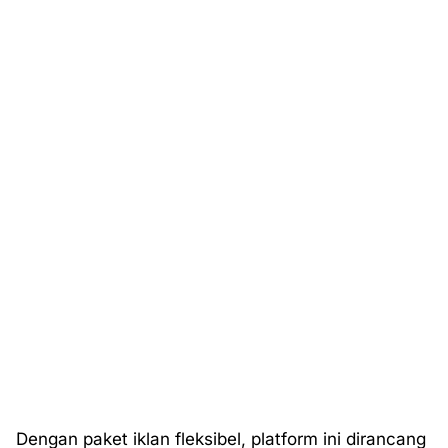
Dengan paket iklan fleksibel, platform ini dirancang