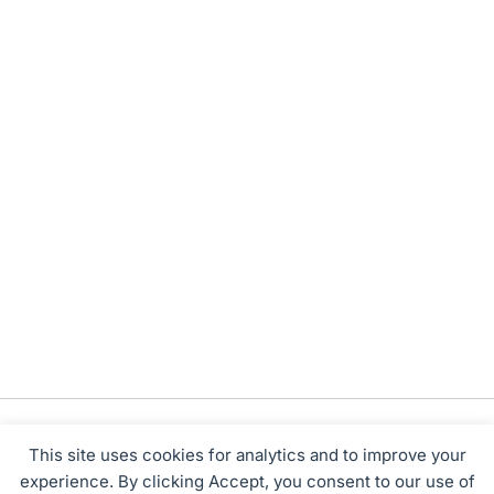
This site uses cookies for analytics and to improve your
experience. By clicking Accept, you consent to our use of