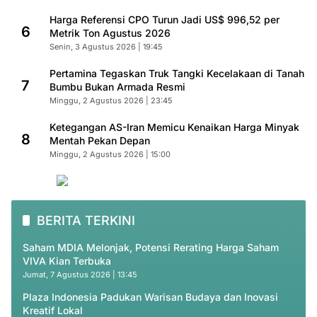
Harga Referensi CPO Turun Jadi US$ 996,52 per
6
Metrik Ton Agustus 2026
Senin, 3 Agustus 2026 | 19:45
Pertamina Tegaskan Truk Tangki Kecelakaan di Tanah
7
Bumbu Bukan Armada Resmi
Minggu, 2 Agustus 2026 | 23:45
Ketegangan AS-Iran Memicu Kenaikan Harga Minyak
8
Mentah Pekan Depan
Minggu, 2 Agustus 2026 | 15:00
BERITA TERKINI
Saham MDIA Melonjak, Potensi Rerating Harga Saham
VIVA Kian Terbuka
Jumat, 7 Agustus 2026 | 13:45
Plaza Indonesia Padukan Warisan Budaya dan Inovasi
Kreatif Lokal