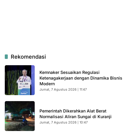
Rekomendasi
Kemnaker Sesuaikan Regulasi
Ketenagakerjaan dengan Dinamika Bisnis
Modern
Jumat, 7 Agustus 2026 | 11:47
Pemerintah Dikerahkan Alat Berat
Normalisasi Aliran Sungai di Kuranji
Jumat, 7 Agustus 2026 | 10:47