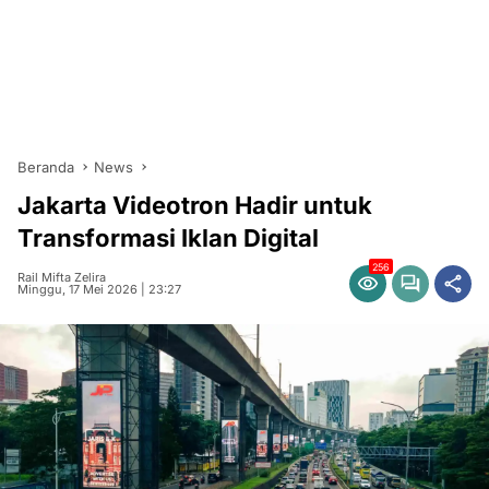
Beranda
News
Jakarta Videotron Hadir untuk
Transformasi Iklan Digital
256
Rail Mifta Zelira
Minggu, 17 Mei 2026 | 23:27