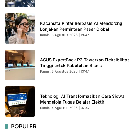
Kacamata Pintar Berbasis AI Mendorong
Lonjakan Permintaan Pasar Global
Kamis, 6 Agustus 2026 | 19:47
ASUS ExpertBook P3 Tawarkan Fleksibilitas
Tinggi untuk Kebutuhan Bisnis
Kamis, 6 Agustus 2026 | 13:47
Teknologi AI Transformasikan Cara Siswa
Mengelola Tugas Belajar Efektif
Kamis, 6 Agustus 2026 | 07:47
POPULER