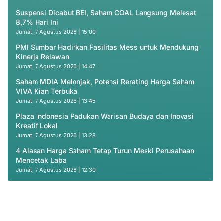
Suspensi Dicabut BEI, Saham COAL Langsung Melesat
8,7% Hari Ini
Jumat, 7 Agustus 2026 | 15:00
PMI Sumbar Hadirkan Fasilitas Mess untuk Mendukung
Kinerja Relawan
Jumat, 7 Agustus 2026 | 14:47
Saham MDIA Melonjak, Potensi Rerating Harga Saham
VIVA Kian Terbuka
Jumat, 7 Agustus 2026 | 13:45
Plaza Indonesia Padukan Warisan Budaya dan Inovasi
Kreatif Lokal
Jumat, 7 Agustus 2026 | 13:28
4 Alasan Harga Saham Tetap Turun Meski Perusahaan
Mencetak Laba
Jumat, 7 Agustus 2026 | 12:30