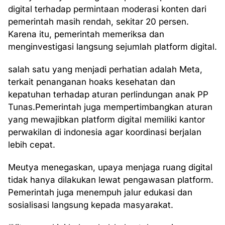
digital terhadap permintaan moderasi konten dari
pemerintah masih rendah, sekitar 20 persen.
Karena itu, pemerintah memeriksa dan
menginvestigasi langsung sejumlah platform digital.
salah satu yang menjadi perhatian adalah Meta,
terkait penanganan hoaks kesehatan dan
kepatuhan terhadap aturan perlindungan anak PP
Tunas.Pemerintah juga mempertimbangkan aturan
yang mewajibkan platform digital memiliki kantor
perwakilan di indonesia agar koordinasi berjalan
lebih cepat.
Meutya menegaskan, upaya menjaga ruang digital
tidak hanya dilakukan lewat pengawasan platform.
Pemerintah juga menempuh jalur edukasi dan
sosialisasi langsung kepada masyarakat.