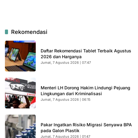
Rekomendasi
Daftar Rekomendasi Tablet Terbaik Agustus
2026 dan Harganya
Jumat, 7 Agustus 2026 | 07:47
Menteri LH Dorong Hakim Lindungi Pejuang
Lingkungan dari Kriminalisasi
Jumat, 7 Agustus 2026 | 06:15
Pakar Ingatkan Risiko Migrasi Senyawa BPA
pada Galon Plastik
Jumat, 7 Agustus 2026 | 01:47