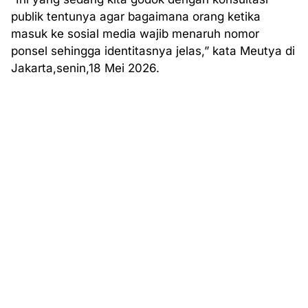
publik tentunya agar bagaimana orang ketika
masuk ke sosial media wajib menaruh nomor
ponsel sehingga identitasnya jelas,” kata Meutya di
Jakarta,senin,18 Mei 2026.