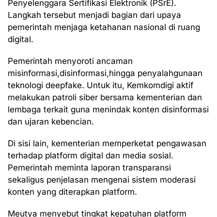
Penyelenggara Sertifikasi Elektronik (PSrE).
Langkah tersebut menjadi bagian dari upaya
pemerintah menjaga ketahanan nasional di ruang
digital.
Pemerintah menyoroti ancaman
misinformasi,disinformasi,hingga penyalahgunaan
teknologi deepfake. Untuk itu, Kemkomdigi aktif
melakukan patroli siber bersama kementerian dan
lembaga terkait guna menindak konten disinformasi
dan ujaran kebencian.
Di sisi lain, kementerian memperketat pengawasan
terhadap platform digital dan media sosial.
Pemerintah meminta laporan transparansi
sekaligus penjelasan mengenai sistem moderasi
konten yang diterapkan platform.
Meutya menyebut tingkat kepatuhan platform