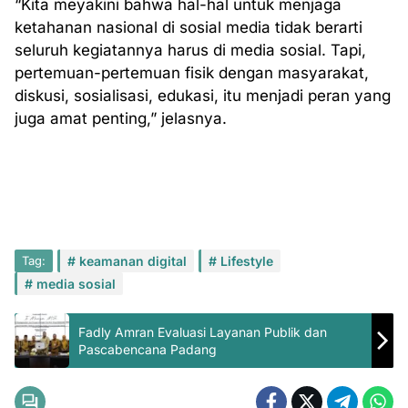
“Kita meyakini bahwa hal-hal untuk menjaga
ketahanan nasional di sosial media tidak berarti
seluruh kegiatannya harus di media sosial. Tapi,
pertemuan-pertemuan fisik dengan masyarakat,
diskusi, sosialisasi, edukasi, itu menjadi peran yang
juga amat penting,” jelasnya.
Tag:
keamanan digital
Lifestyle
media sosial
Fadly Amran Evaluasi Layanan Publik dan
Pascabencana Padang