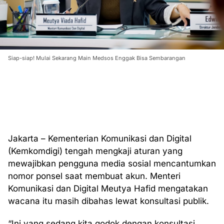
Siap-siap! Mulai Sekarang Main Medsos Enggak Bisa Sembarangan
Jakarta – Kementerian Komunikasi dan Digital
(Kemkomdigi) tengah mengkaji aturan yang
mewajibkan pengguna media sosial mencantumkan
nomor ponsel saat membuat akun. Menteri
Komunikasi dan Digital Meutya Hafid mengatakan
wacana itu masih dibahas lewat konsultasi publik.
“Ini yang sedang kita godok dengan konsultasi