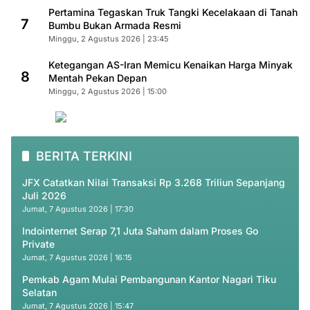
Pertamina Tegaskan Truk Tangki Kecelakaan di Tanah
7
Bumbu Bukan Armada Resmi
Minggu, 2 Agustus 2026 | 23:45
Ketegangan AS-Iran Memicu Kenaikan Harga Minyak
8
Mentah Pekan Depan
Minggu, 2 Agustus 2026 | 15:00
BERITA TERKINI
JFX Catatkan Nilai Transaksi Rp 3.268 Triliun Sepanjang
Juli 2026
Jumat, 7 Agustus 2026 | 17:30
Indointernet Serap 7,1 Juta Saham dalam Proses Go
Private
Jumat, 7 Agustus 2026 | 16:15
Pemkab Agam Mulai Pembangunan Kantor Nagari Tiku
Selatan
Jumat, 7 Agustus 2026 | 15:47