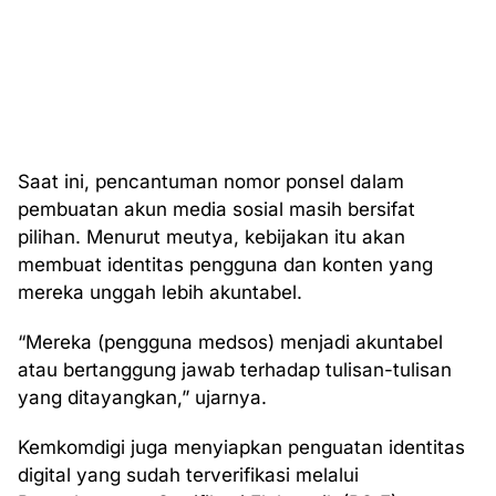
Saat ini, pencantuman nomor ponsel dalam
pembuatan akun media sosial masih bersifat
pilihan. Menurut meutya, kebijakan itu akan
membuat identitas pengguna dan konten yang
mereka unggah lebih akuntabel.
“Mereka (pengguna medsos) menjadi akuntabel
atau bertanggung jawab terhadap tulisan-tulisan
yang ditayangkan,” ujarnya.
Kemkomdigi juga menyiapkan penguatan identitas
digital yang sudah terverifikasi melalui