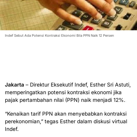
Indef Sebut Ada Potensi Kontraksi Ekonomi Bila PPN Naik 12 Persen
Jakarta
– Direktur Eksekutif Indef, Esther Sri Astuti,
memperingatkan potensi kontraksi ekonomi jika
pajak pertambahan nilai (PPN) naik menjadi 12%.
“Kenaikan tarif PPN akan menyebabkan kontraksi
perekonomian,” tegas Esther dalam diskusi virtual
Indef.