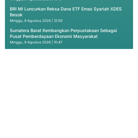
BRI MI Luncurkan Reksa Dana ETF Emas Syariah XDES
Besok
Minggu, 9 Agustus 2026 | 12:00
Sumatera Barat Kembangkan Perpustakaan Sebagai
Pusat Pemberdayaan Ekonomi Masyarakat
Minggu, 9 Agustus 2026 | 10:47