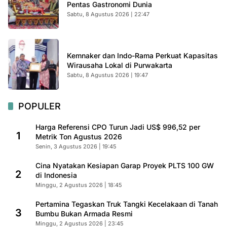
Pentas Gastronomi Dunia
Sabtu, 8 Agustus 2026 | 22:47
Kemnaker dan Indo-Rama Perkuat Kapasitas
Wirausaha Lokal di Purwakarta
Sabtu, 8 Agustus 2026 | 19:47
POPULER
Harga Referensi CPO Turun Jadi US$ 996,52 per
1
Metrik Ton Agustus 2026
Senin, 3 Agustus 2026 | 19:45
Cina Nyatakan Kesiapan Garap Proyek PLTS 100 GW
2
di Indonesia
Minggu, 2 Agustus 2026 | 18:45
Pertamina Tegaskan Truk Tangki Kecelakaan di Tanah
3
Bumbu Bukan Armada Resmi
Minggu, 2 Agustus 2026 | 23:45