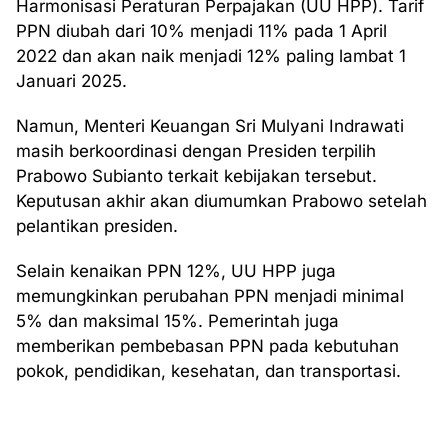
Harmonisasi Peraturan Perpajakan (UU HPP). Tarif
PPN diubah dari 10% menjadi 11% pada 1 April
2022 dan akan naik menjadi 12% paling lambat 1
Januari 2025.
Namun, Menteri Keuangan Sri Mulyani Indrawati
masih berkoordinasi dengan Presiden terpilih
Prabowo Subianto terkait kebijakan tersebut.
Keputusan akhir akan diumumkan Prabowo setelah
pelantikan presiden.
Selain kenaikan PPN 12%, UU HPP juga
memungkinkan perubahan PPN menjadi minimal
5% dan maksimal 15%. Pemerintah juga
memberikan pembebasan PPN pada kebutuhan
pokok, pendidikan, kesehatan, dan transportasi.