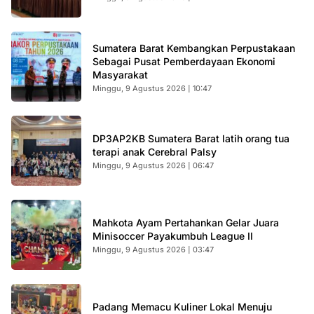
Sumatera Barat Kembangkan Perpustakaan
Sebagai Pusat Pemberdayaan Ekonomi
Masyarakat
Minggu, 9 Agustus 2026 | 10:47
DP3AP2KB Sumatera Barat latih orang tua
terapi anak Cerebral Palsy
Minggu, 9 Agustus 2026 | 06:47
Mahkota Ayam Pertahankan Gelar Juara
Minisoccer Payakumbuh League II
Minggu, 9 Agustus 2026 | 03:47
Padang Memacu Kuliner Lokal Menuju