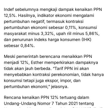
Indef sebelumnya mengkaji dampak kenaikan PPN
12,5%. Hasilnya, indikator ekonomi mengalami
pertumbuhan negatif, termasuk kontraksi
pertumbuhan ekonomi sebesar 0,11%, konsumsi
masyarakat minus 3,32%, upah riil minus 5,86%,
dan penurunan indeks harga konsumen (IHK)
sebesar 0,84%.
Meski pemerintah berencana menaikkan PPN
menjadi 12%, Esther memperkirakan dampaknya
tidak akan jauh berbeda. “Tarif PPN ini akan
menyebabkan kontraksi perekonomian, tidak hanya
konsumsi tetapi juga ekspor, impor, dan
pertumbuhan ekonomi,” jelasnya.
Rencana kenaikan PPN 12% tertuang dalam
Undang-Undang Nomor 7 Tahun 2021 tentang