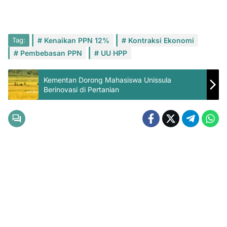
Tag:
Kenaikan PPN 12%
Kontraksi Ekonomi
Pembebasan PPN
UU HPP
Kementan Dorong Mahasiswa Unissula
Berinovasi di Pertanian