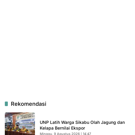
Rekomendasi
UNP Latih Warga Sikabu Olah Jagung dan
Kelapa Bernilai Ekspor
Minggu, 9 Agustus 2026 | 14:47