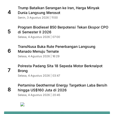
Trump Batalkan Serangan ke Iran, Harga Minyak
4
Dunia Langsung Merosot
Senin, 3 Agustus 2026 | 11:00
Program Biodiesel B50 Berpotensi Tekan Ekspor CPO
5
di Semester II 2026
Selasa, 4 Agustus 2026 | 07:00
TransNusa Buka Rute Penerbangan Langsung
6
Manado Menuju Ternate
Selasa, 4 Agustus 2026 | 16:29
Polresta Padang Sita 18 Sepeda Motor Berknalpot
7
Brong
Selasa, 4 Agustus 2026 | 03:47
Pertamina Geothermal Energy Targetkan Laba Bersih
8
hingga US$160 Juta di 2026
Selasa, 4 Agustus 2026 | 20:45