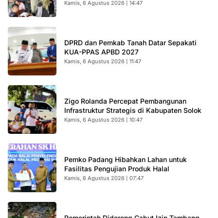
Kamis, 6 Agustus 2026 | 14:47
DPRD dan Pemkab Tanah Datar Sepakati
KUA-PPAS APBD 2027
Kamis, 6 Agustus 2026 | 11:47
Zigo Rolanda Percepat Pembangunan
Infrastruktur Strategis di Kabupaten Solok
Kamis, 6 Agustus 2026 | 10:47
Pemko Padang Hibahkan Lahan untuk
Fasilitas Pengujian Produk Halal
Kamis, 6 Agustus 2026 | 07:47
Pemerintah Didorong Cabut Izin Tambang