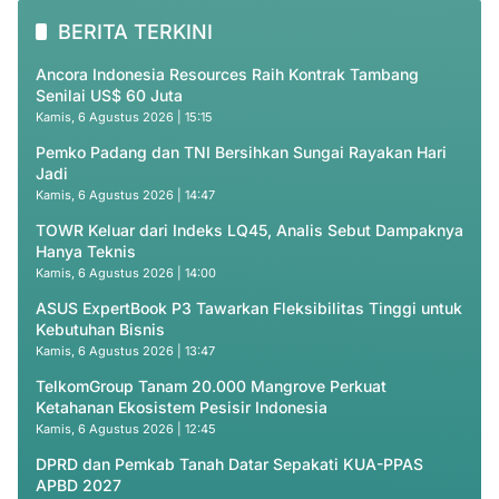
BERITA TERKINI
Ancora Indonesia Resources Raih Kontrak Tambang
Senilai US$ 60 Juta
Kamis, 6 Agustus 2026 | 15:15
Pemko Padang dan TNI Bersihkan Sungai Rayakan Hari
Jadi
Kamis, 6 Agustus 2026 | 14:47
TOWR Keluar dari Indeks LQ45, Analis Sebut Dampaknya
Hanya Teknis
Kamis, 6 Agustus 2026 | 14:00
ASUS ExpertBook P3 Tawarkan Fleksibilitas Tinggi untuk
Kebutuhan Bisnis
Kamis, 6 Agustus 2026 | 13:47
TelkomGroup Tanam 20.000 Mangrove Perkuat
Ketahanan Ekosistem Pesisir Indonesia
Kamis, 6 Agustus 2026 | 12:45
DPRD dan Pemkab Tanah Datar Sepakati KUA-PPAS
APBD 2027