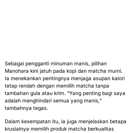
Sebagai pengganti minuman manis, pilihan
Manohara kini jatuh pada kopi dan matcha murni.
Ia menekankan pentingnya menjaga asupan kalori
tetap rendah dengan memilih matcha tanpa
tambahan gula atau krim. “Yang penting bagi saya
adalah menghindari semua yang manis,”
tambahnya tegas.
Dalam kesempatan itu, ia juga menjelaskan betapa
krusialnya memilih produk matcha berkualitas