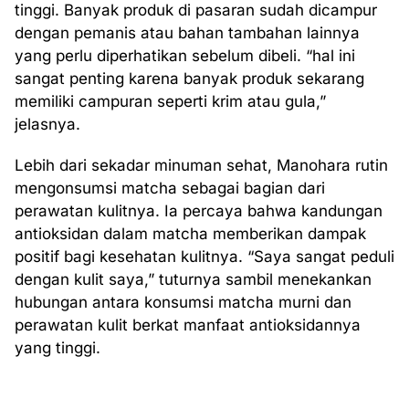
tinggi. Banyak produk di pasaran sudah dicampur
dengan pemanis atau bahan tambahan lainnya
yang perlu diperhatikan sebelum dibeli. “hal ini
sangat penting karena banyak produk sekarang
memiliki campuran seperti krim atau gula,”
jelasnya.
Lebih dari sekadar minuman sehat, Manohara rutin
mengonsumsi matcha sebagai bagian dari
perawatan kulitnya. Ia percaya bahwa kandungan
antioksidan dalam matcha memberikan dampak
positif bagi kesehatan kulitnya. “Saya sangat peduli
dengan kulit saya,” tuturnya sambil menekankan
hubungan antara konsumsi matcha murni dan
perawatan kulit berkat manfaat antioksidannya
yang tinggi.