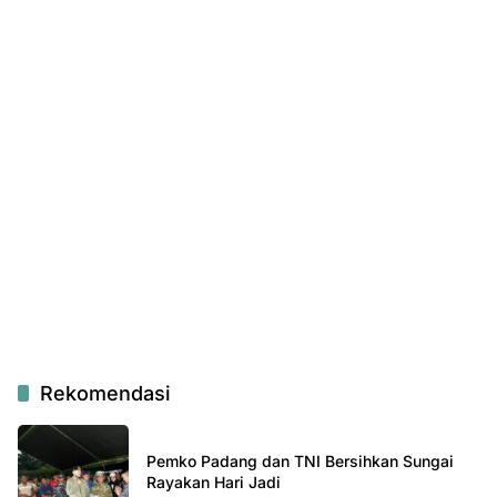
Rekomendasi
Pemko Padang dan TNI Bersihkan Sungai
Rayakan Hari Jadi