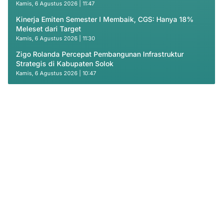
Kamis, 6 Agustus 2026 | 11:47
Kinerja Emiten Semester I Membaik, CGS: Hanya 18%
Meleset dari Target
Kamis, 6 Agustus 2026 | 11:30
Zigo Rolanda Percepat Pembangunan Infrastruktur
Strategis di Kabupaten Solok
Kamis, 6 Agustus 2026 | 10:47