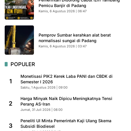
Pemicu Banjir di Padang
Kamis, 6 Agustus 2026 | 06:47
Pemprov Sumbar kerahkan alat berat
normalisasi sungai di Padang
Kamis, 6 Agustus 2026 | 03:47
POPULER
Monetisasi PIK2 Kerek Laba PANI dan CBDK di
1
Semester I 2026
Sabtu, 1 Agustus 2026 | 09:00
Harga Minyak Naik Dipicu Meningkatnya Tensi
2
Perang AS-Iran
Jumat, 31 Juli 2026 | 08:00
Peneliti UI Minta Pemerintah Kaji Ulang Skema
3
Subsidi Biodiesel