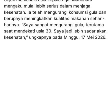
mengaku mulai lebih serius dalam menjaga
kesehatan. Ia telah mengurangi konsumsi gula dan
berupaya meningkatkan kualitas makanan sehari-
harinya. “Saya sangat mengurangi gula, terutama
saat mendekati usia 30. Saya jadi lebih sadar akan
kesehatan,” ungkapnya pada Minggu, 17 Mei 2026.