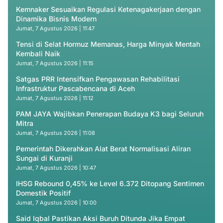
Kemnaker Sesuaikan Regulasi Ketenagakerjaan dengan
Dinamika Bisnis Modern
Jumat, 7 Agustus 2026 | 11:47
Tensi di Selat Hormuz Memanas, Harga Minyak Mentah
Kembali Naik
Jumat, 7 Agustus 2026 | 11:15
Satgas PRR Intensifkan Pengawasan Rehabilitasi
Infrastruktur Pascabencana di Aceh
Jumat, 7 Agustus 2026 | 11:12
PAM JAYA Wajibkan Penerapan Budaya K3 bagi Seluruh
Mitra
Jumat, 7 Agustus 2026 | 11:08
Pemerintah Dikerahkan Alat Berat Normalisasi Aliran
Sungai di Kuranji
Jumat, 7 Agustus 2026 | 10:47
IHSG Rebound 0,45% ke Level 6.372 Ditopang Sentimen
Domestik Positif
Jumat, 7 Agustus 2026 | 10:00
Said Iqbal Pastikan Aksi Buruh Ditunda Jika Empat