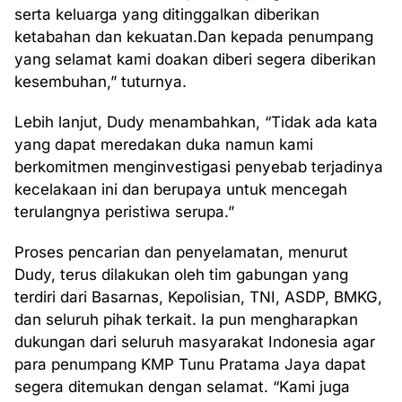
serta keluarga yang ditinggalkan diberikan
ketabahan dan kekuatan.Dan kepada penumpang
yang selamat kami doakan diberi segera diberikan
kesembuhan,” tuturnya.
Lebih lanjut, Dudy menambahkan, “Tidak ada kata
yang dapat meredakan duka namun kami
berkomitmen menginvestigasi penyebab terjadinya
kecelakaan ini dan berupaya untuk mencegah
terulangnya peristiwa serupa.”
Proses pencarian dan penyelamatan, menurut
Dudy, terus dilakukan oleh tim gabungan yang
terdiri dari Basarnas, Kepolisian, TNI, ASDP, BMKG,
dan seluruh pihak terkait. Ia pun mengharapkan
dukungan dari seluruh masyarakat Indonesia agar
para penumpang KMP Tunu Pratama Jaya dapat
segera ditemukan dengan selamat. “Kami juga