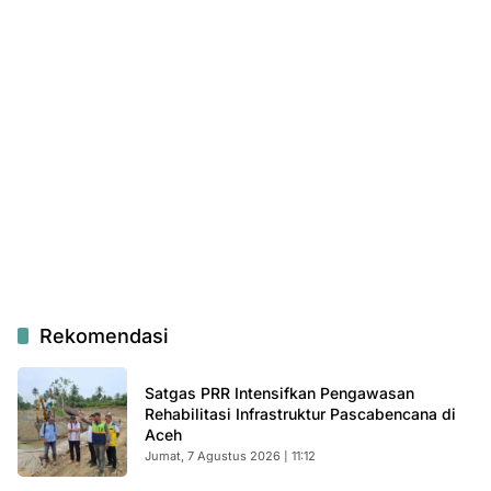
Rekomendasi
Satgas PRR Intensifkan Pengawasan
Rehabilitasi Infrastruktur Pascabencana di
Aceh
Jumat, 7 Agustus 2026 | 11:12