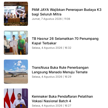
PAM JAYA Wajibkan Penerapan Budaya K3
bagi Seluruh Mitra
Jumat, 7 Agustus 2026 | 11:08
TB Hasnur 26 Selamatkan 70 Penumpang
Kapal Terbakar
Selasa, 4 Agustus 2026 | 16:32
TransNusa Buka Rute Penerbangan
Langsung Manado Menuju Ternate
Selasa, 4 Agustus 2026 | 16:29
Kemnaker Buka Pendaftaran Pelatihan
Vokasi Nasional Batch 4
Selasa, 4 Agustus 2026 | 16:27