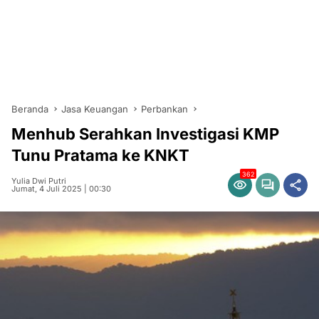
Beranda
Jasa Keuangan
Perbankan
Menhub Serahkan Investigasi KMP
Tunu Pratama ke KNKT
362
Yulia Dwi Putri
Jumat, 4 Juli 2025 | 00:30