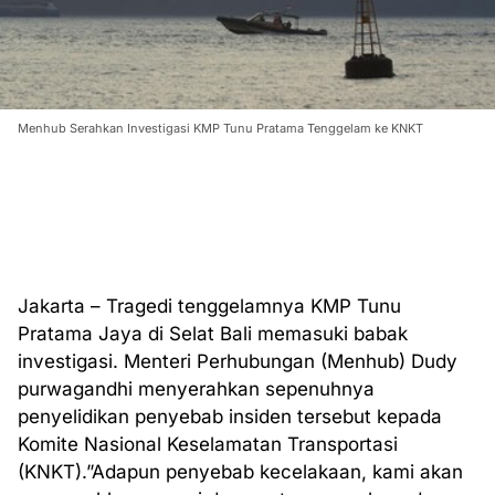
Menhub Serahkan Investigasi KMP Tunu Pratama Tenggelam ke KNKT
Jakarta – Tragedi tenggelamnya KMP Tunu
Pratama Jaya di Selat Bali memasuki babak
investigasi. Menteri Perhubungan (Menhub) Dudy
purwagandhi menyerahkan sepenuhnya
penyelidikan penyebab insiden tersebut kepada
Komite Nasional Keselamatan Transportasi
(KNKT).”Adapun penyebab kecelakaan, kami akan