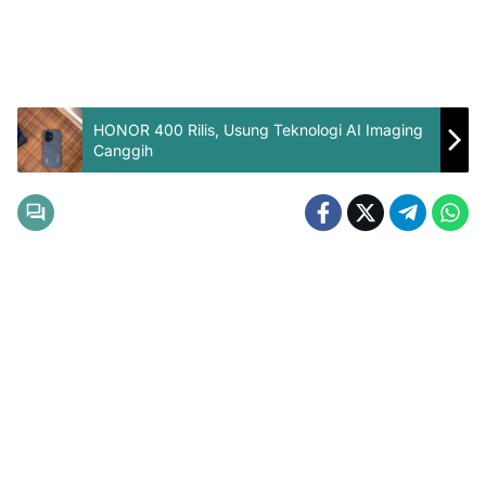
HONOR 400 Rilis, Usung Teknologi AI Imaging
Canggih