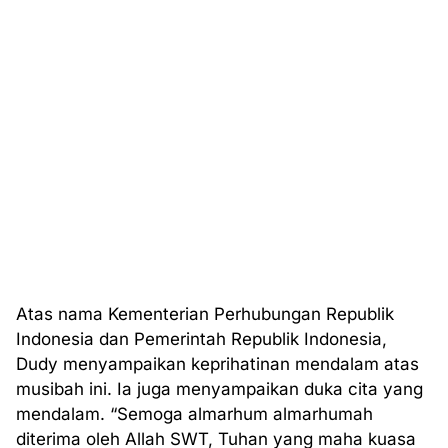
Atas nama Kementerian Perhubungan Republik
Indonesia dan Pemerintah Republik Indonesia,
Dudy menyampaikan keprihatinan mendalam atas
musibah ini. Ia juga menyampaikan duka cita yang
mendalam. “Semoga almarhum almarhumah
diterima oleh Allah SWT, Tuhan yang maha kuasa