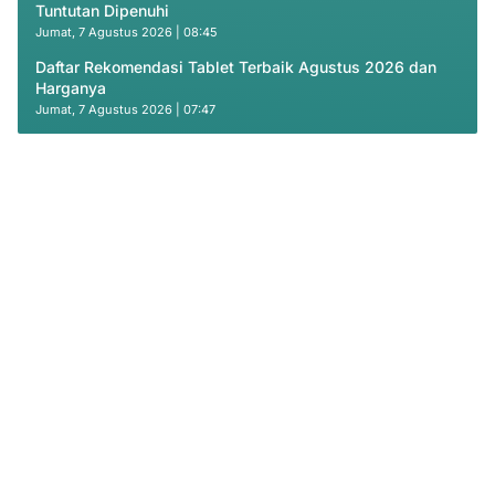
Tuntutan Dipenuhi
Jumat, 7 Agustus 2026 | 08:45
Daftar Rekomendasi Tablet Terbaik Agustus 2026 dan
Harganya
Jumat, 7 Agustus 2026 | 07:47