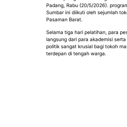
Padang, Rabu (20/5/2026). program 
Sumbar ini diikuti oleh sejumlah 
Pasaman Barat.
Selama tiga hari pelatihan, para 
langsung dari para akademisi sert
politik sangat krusial bagi tokoh 
terdepan di tengah warga.