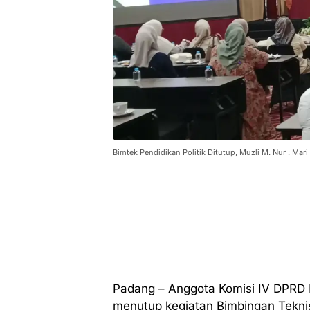
Bimtek Pendidikan Politik Ditutup, Muzli M. Nur : Mari
Padang – Anggota Komisi IV DPRD P
menutup kegiatan Bimbingan Teknis 