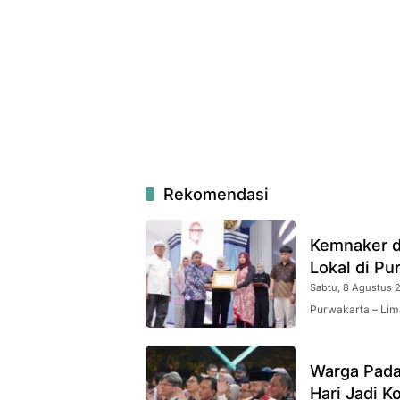
Rekomendasi
Kemnaker d
Lokal di Pu
Sabtu, 8 Agustus 2
Purwakarta – Lim
Warga Pada
Hari Jadi K