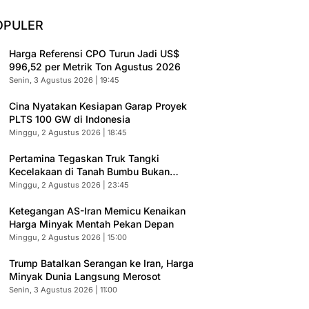
OPULER
Harga Referensi CPO Turun Jadi US$
996,52 per Metrik Ton Agustus 2026
Senin, 3 Agustus 2026 | 19:45
Cina Nyatakan Kesiapan Garap Proyek
PLTS 100 GW di Indonesia
Minggu, 2 Agustus 2026 | 18:45
Pertamina Tegaskan Truk Tangki
Kecelakaan di Tanah Bumbu Bukan
Armada Resmi
Minggu, 2 Agustus 2026 | 23:45
Ketegangan AS-Iran Memicu Kenaikan
Harga Minyak Mentah Pekan Depan
Minggu, 2 Agustus 2026 | 15:00
Trump Batalkan Serangan ke Iran, Harga
Minyak Dunia Langsung Merosot
Senin, 3 Agustus 2026 | 11:00