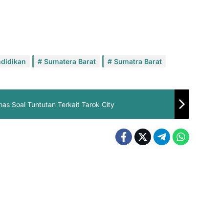
didikan
Sumatera Barat
Sumatra Barat
 Soal Tuntutan Terkait Tarok City