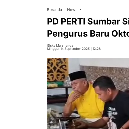
Beranda
News
PD PERTI Sumbar Si
Pengurus Baru Okt
Giska Marshanda
Minggu, 14 September 2025 | 12:28