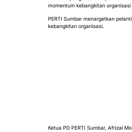
momentum kebangkitan organisasi 
PERTI Sumbar menargetkan pelanti
kebangkitan organisasi.
Ketua PD PERTI Sumbar, Afrizal M