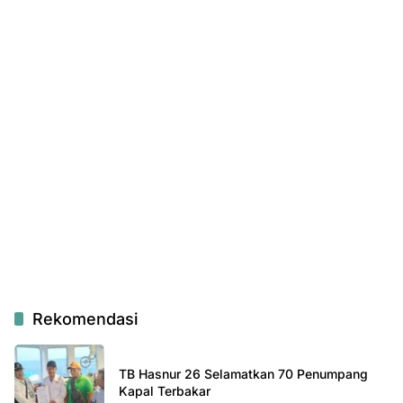
Rekomendasi
TB Hasnur 26 Selamatkan 70 Penumpang
Kapal Terbakar