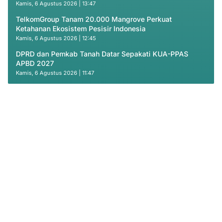
Kamis, 6 Agustus 2026 | 13:47
TelkomGroup Tanam 20.000 Mangrove Perkuat
Ketahanan Ekosistem Pesisir Indonesia
Kamis, 6 Agustus 2026 | 12:45
DPRD dan Pemkab Tanah Datar Sepakati KUA-PPAS
APBD 2027
Kamis, 6 Agustus 2026 | 11:47