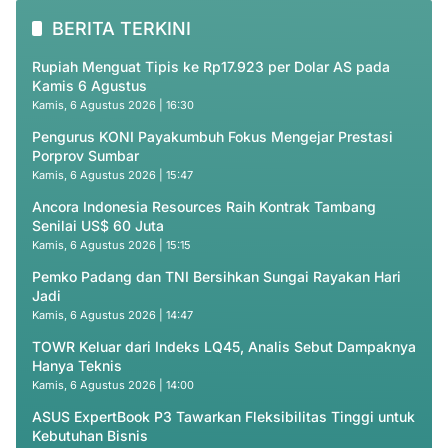
BERITA TERKINI
Rupiah Menguat Tipis ke Rp17.923 per Dolar AS pada
Kamis 6 Agustus
Kamis, 6 Agustus 2026 | 16:30
Pengurus KONI Payakumbuh Fokus Mengejar Prestasi
Porprov Sumbar
Kamis, 6 Agustus 2026 | 15:47
Ancora Indonesia Resources Raih Kontrak Tambang
Senilai US$ 60 Juta
Kamis, 6 Agustus 2026 | 15:15
Pemko Padang dan TNI Bersihkan Sungai Rayakan Hari
Jadi
Kamis, 6 Agustus 2026 | 14:47
TOWR Keluar dari Indeks LQ45, Analis Sebut Dampaknya
Hanya Teknis
Kamis, 6 Agustus 2026 | 14:00
ASUS ExpertBook P3 Tawarkan Fleksibilitas Tinggi untuk
Kebutuhan Bisnis