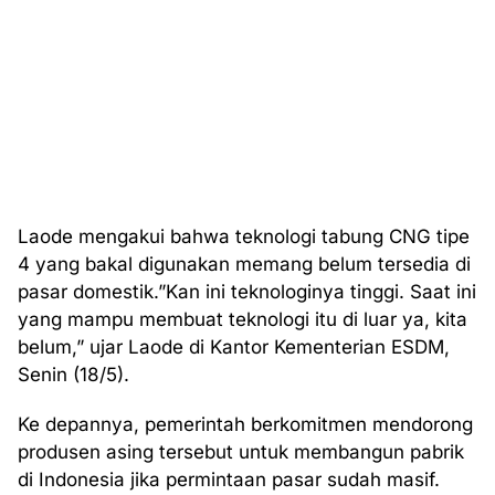
Laode mengakui bahwa teknologi tabung CNG tipe
4 yang bakal digunakan memang belum tersedia di
pasar domestik.”Kan ini teknologinya tinggi. Saat ini
yang mampu membuat teknologi itu di luar ya, kita
belum,” ujar Laode di Kantor Kementerian ESDM,
Senin (18/5).
Ke depannya, pemerintah berkomitmen mendorong
produsen asing tersebut untuk membangun pabrik
di Indonesia jika permintaan pasar sudah masif.