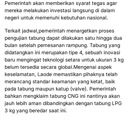
Pemerintah akan memberikan syarat tegas agar
mereka melakukan investasi langsung di dalam
negeri untuk memenuhi kebutuhan nasional.
Terkait jadwal,pemerintah menargetkan proses
pengujian tabung dapat dilakukan satu hingga dua
bulan setelah pemesanan rampung. Tabung yang
didatangkan ini merupakan tipe 4, sebuah inovasi
baru mengingat teknologi setara untuk ukuran 3 kg
belum tersedia secara global.Mengenai aspek
keselamatan, Laode memastikan pihaknya telah
merancang standar keamanan yang ketat, baik
pada tabung maupun katup (valve). Pemerintah
bahkan mengklaim tabung CNG ini nantinya akan
jauh lebih aman dibandingkan dengan tabung LPG
3 kg yang beredar saat ini.