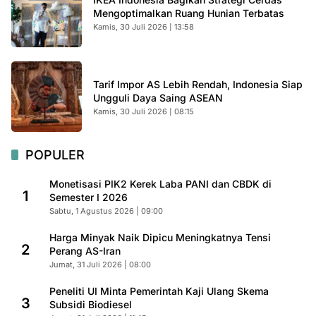
Mengoptimalkan Ruang Hunian Terbatas
Kamis, 30 Juli 2026 | 13:58
Tarif Impor AS Lebih Rendah, Indonesia Siap
Ungguli Daya Saing ASEAN
Kamis, 30 Juli 2026 | 08:15
POPULER
Monetisasi PIK2 Kerek Laba PANI dan CBDK di
1
Semester I 2026
Sabtu, 1 Agustus 2026 | 09:00
Harga Minyak Naik Dipicu Meningkatnya Tensi
2
Perang AS-Iran
Jumat, 31 Juli 2026 | 08:00
Peneliti UI Minta Pemerintah Kaji Ulang Skema
3
Subsidi Biodiesel