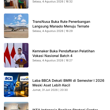
Selasa, 4 Agustus 2026 | 16:32
TransNusa Buka Rute Penerbangan
Langsung Manado Menuju Ternate
Selasa, 4 Agustus 2026 | 16:29
Kemnaker Buka Pendaftaran Pelatihan
Vokasi Nasional Batch 4
Selasa, 4 Agustus 2026 | 16:27
Laba BBCA Dekati BMRI di Semester I 2026
Meski Aset Lebih Kecil
Jumat, 31 Juli 2026 | 20:30
IKEA Indonesia Bagikan Strategi Cerdas