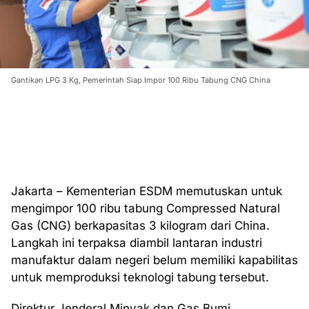
Gantikan LPG 3 Kg, Pemerintah Siap Impor 100 Ribu Tabung CNG China
Jakarta – Kementerian ESDM memutuskan untuk
mengimpor 100 ribu tabung Compressed Natural
Gas (CNG) berkapasitas 3 kilogram dari China.
Langkah ini terpaksa diambil lantaran industri
manufaktur dalam negeri belum memiliki kapabilitas
untuk memproduksi teknologi tabung tersebut.
Direktur Jenderal Minyak dan Gas Bumi