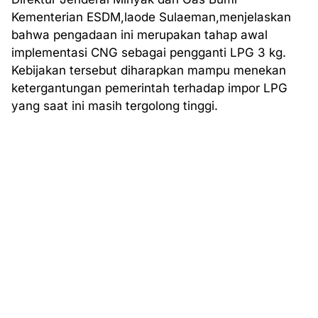
Kementerian ESDM,laode Sulaeman,menjelaskan
bahwa pengadaan ini merupakan tahap awal
implementasi CNG sebagai pengganti LPG 3 kg.
Kebijakan tersebut diharapkan mampu menekan
ketergantungan pemerintah terhadap impor LPG
yang saat ini masih tergolong tinggi.