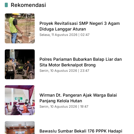
Rekomendasi
Proyek Revitalisasi SMP Negeri 3 Agam
Diduga Langgar Aturan
Selasa, 11 Agustus 2026 | 02:47
Polres Pariaman Bubarkan Balap Liar dan
Sita Motor Berknalpot Brong
Senin, 10 Agustus 2026 | 23:47
Wirman Dt. Pangeran Ajak Warga Balai
Panjang Kelola Hutan
Senin, 10 Agustus 2026 | 19:47
Bawaslu Sumbar Bekali 176 PPPK Hadapi