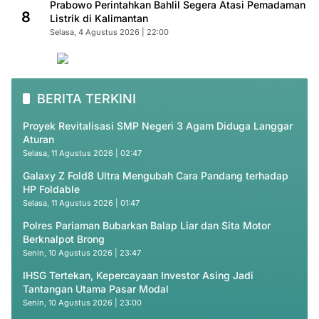
Prabowo Perintahkan Bahlil Segera Atasi Pemadaman
8
Listrik di Kalimantan
Selasa, 4 Agustus 2026 | 22:00
BERITA TERKINI
Proyek Revitalisasi SMP Negeri 3 Agam Diduga Langgar
Aturan
Selasa, 11 Agustus 2026 | 02:47
Galaxy Z Fold8 Ultra Mengubah Cara Pandang terhadap
HP Foldable
Selasa, 11 Agustus 2026 | 01:47
Polres Pariaman Bubarkan Balap Liar dan Sita Motor
Berknalpot Brong
Senin, 10 Agustus 2026 | 23:47
IHSG Tertekan, Kepercayaan Investor Asing Jadi
Tantangan Utama Pasar Modal
Senin, 10 Agustus 2026 | 23:00