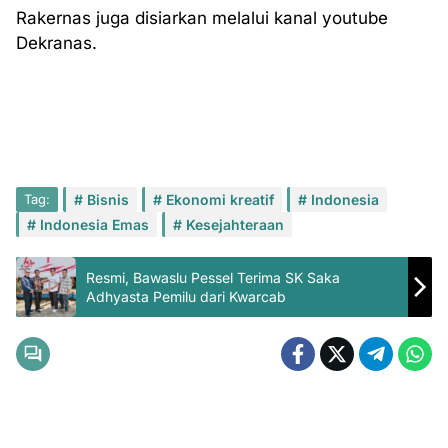
Rakernas juga disiarkan melalui kanal youtube
Dekranas.
Tag:
Bisnis
Ekonomi kreatif
Indonesia
Indonesia Emas
Kesejahteraan
Resmi, Bawaslu Pessel Terima SK Saka
Adhyasta Pemilu dari Kwarcab