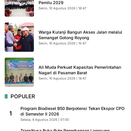
Pemilu 2029
Senin, 10 Agustus 2026 | 18:47
Warga Kuranji Bangun Akses Jalan melalui
Semangat Gotong Royong
Senin, 10 Agustus 2026 | 15:47
Ali Muda Perkuat Kapasitas Pemerintahan
Nagari di Pasaman Barat
Senin, 10 Agustus 2026 | 14:47
POPULER
Program Biodiesel B50 Berpotensi Tekan Ekspor CPO
1
di Semester II 2026
Selasa, 4 Agustus 2026 | 07:00
TransNusa Buka Rute Penerbangan Langsung