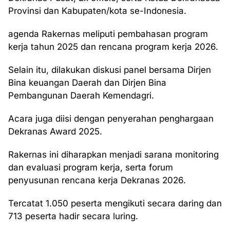
Provinsi dan Kabupaten/kota se-Indonesia.
agenda Rakernas meliputi pembahasan program
kerja tahun 2025 dan rencana program kerja 2026.
Selain itu, dilakukan diskusi panel bersama Dirjen
Bina keuangan Daerah dan Dirjen Bina
Pembangunan Daerah Kemendagri.
Acara juga diisi dengan penyerahan penghargaan
Dekranas Award 2025.
Rakernas ini diharapkan menjadi sarana monitoring
dan evaluasi program kerja, serta forum
penyusunan rencana kerja Dekranas 2026.
Tercatat 1.050 peserta mengikuti secara daring dan
713 peserta hadir secara luring.