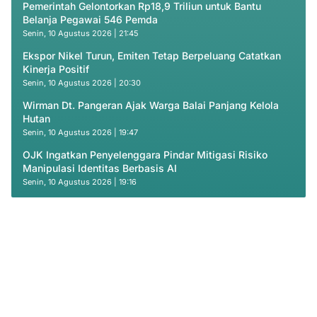
Pemerintah Gelontorkan Rp18,9 Triliun untuk Bantu
Belanja Pegawai 546 Pemda
Senin, 10 Agustus 2026 | 21:45
Ekspor Nikel Turun, Emiten Tetap Berpeluang Catatkan
Kinerja Positif
Senin, 10 Agustus 2026 | 20:30
Wirman Dt. Pangeran Ajak Warga Balai Panjang Kelola
Hutan
Senin, 10 Agustus 2026 | 19:47
OJK Ingatkan Penyelenggara Pindar Mitigasi Risiko
Manipulasi Identitas Berbasis AI
Senin, 10 Agustus 2026 | 19:16