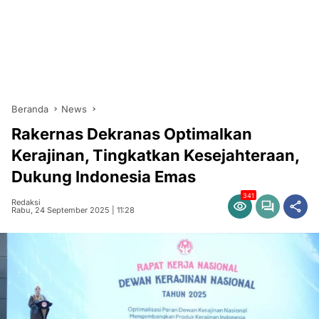
Beranda
News
Rakernas Dekranas Optimalkan
Kerajinan, Tingkatkan Kesejahteraan,
Dukung Indonesia Emas
341
Redaksi
Rabu, 24 September 2025 | 11:28