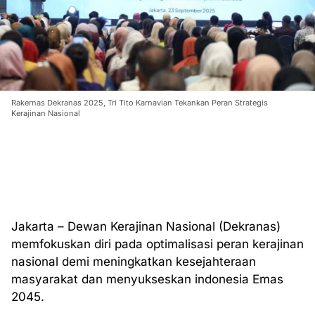
Rakernas Dekranas 2025, Tri Tito Karnavian Tekankan Peran Strategis
Kerajinan Nasional
Jakarta – Dewan Kerajinan Nasional (Dekranas)
memfokuskan diri pada optimalisasi peran kerajinan
nasional demi meningkatkan kesejahteraan
masyarakat dan menyukseskan indonesia Emas
2045.