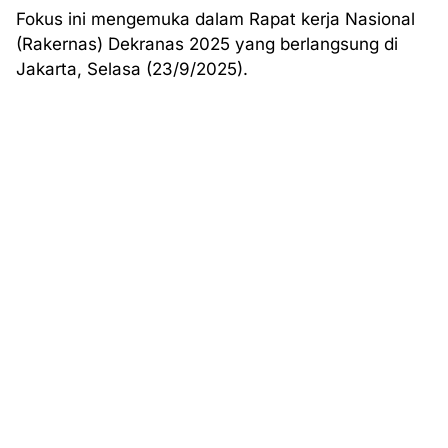
Fokus ini mengemuka dalam Rapat kerja Nasional
(Rakernas) Dekranas 2025 yang berlangsung di
Jakarta, Selasa (23/9/2025).