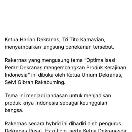
Ketua Harian Dekranas, Tri Tito Karnavian,
menyampaikan langsung penekanan tersebut.
Rakernas yang mengusung tema “Optimalisasi
Peran Dekranas mengembangkan Produk Kerajinan
Indonesia” ini dibuka oleh Ketua Umum Dekranas,
Selvi Gibran Rakabuming.
Tema ini menjadi landasan untuk menjadikan
produk kriya Indonesia sebagai keunggulan
bangsa.
Rakernas secara hybrid ini dihadiri oleh pengurus
Dekranas Pusat, Ex officio, serta Ketua Dekranasda