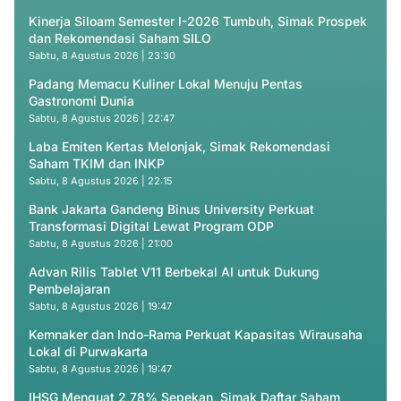
Kinerja Siloam Semester I-2026 Tumbuh, Simak Prospek
dan Rekomendasi Saham SILO
Sabtu, 8 Agustus 2026 | 23:30
Padang Memacu Kuliner Lokal Menuju Pentas
Gastronomi Dunia
Sabtu, 8 Agustus 2026 | 22:47
Laba Emiten Kertas Melonjak, Simak Rekomendasi
Saham TKIM dan INKP
Sabtu, 8 Agustus 2026 | 22:15
Bank Jakarta Gandeng Binus University Perkuat
Transformasi Digital Lewat Program ODP
Sabtu, 8 Agustus 2026 | 21:00
Advan Rilis Tablet V11 Berbekal AI untuk Dukung
Pembelajaran
Sabtu, 8 Agustus 2026 | 19:47
Kemnaker dan Indo-Rama Perkuat Kapasitas Wirausaha
Lokal di Purwakarta
Sabtu, 8 Agustus 2026 | 19:47
IHSG Menguat 2,78% Sepekan, Simak Daftar Saham