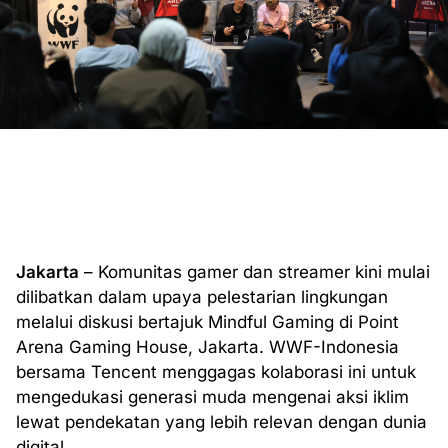
Jakarta
– Komunitas gamer dan streamer kini mulai
dilibatkan dalam upaya pelestarian lingkungan
melalui diskusi bertajuk Mindful Gaming di Point
Arena Gaming House, Jakarta. WWF-Indonesia
bersama Tencent menggagas kolaborasi ini untuk
mengedukasi generasi muda mengenai aksi iklim
lewat pendekatan yang lebih relevan dengan dunia
digital.