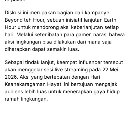
Diskusi ini merupakan bagian dari kampanye
Beyond teh Hour, sebuah inisiatif lanjutan Earth
Hour untuk mendorong aksi keberlanjutan setiap
hari. Melalui keterlibatan para gamer, narasi bahwa
aksi lingkungan bisa dilakukan dari mana saja
diharapkan dapat semakin luas.
Sebagai tindak lanjut, keempat influencer tersebut
akan menggelar sesi live streaming pada 22 Mei
2026. Aksi yang bertepatan dengan Hari
Keanekaragaman Hayati ini bertujuan mengajak
audiens lebih luas untuk menerapkan gaya hidup
ramah lingkungan.