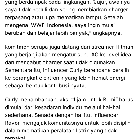
yang berdampak pada lingkungan. “Jujur, awalnya
saya tidak peduli dan sering membiarkan charger
terpasang atau lupa mematikan lampu. Setelah
mengenal WWF-Indonesia, saya ingin mulai
berubah dan belajar lebih banyak,” ungkapnya.
komitmen serupa juga datang dari streamer Hitman
yang berjanji akan mengatur suhu AC ke level ideal
dan mencabut charger saat tidak digunakan.
Sementara itu, influencer Curly berencana beralih
ke perangkat elektronik yang lebih hemat energi
sebagai bentuk kontribusi nyata.
Curly menambahkan, aksi “1 jam untuk Bumi” harus
dimulai dari kesadaran individu melalui hal-hal
sederhana. Senada dengan hal itu, influencer
Ravon mengajak komunitasnya untuk lebih disiplin
dalam mematikan peralatan listrik yang tidak
terpakai.