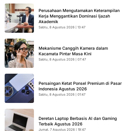
Perusahaan Mengutamakan Keterampilan
Kerja Menggantikan Dominasi Ijazah
Akademik
Sabtu, 8 Agustus 2026 | 13:47
Mekanisme Canggih Kamera dalam
Kacamata Pintar Masa Kini
Sabtu, 8 Agustus 2026 | 07:47
Persaingan Ketat Ponsel Premium di Pasar
Indonesia Agustus 2026
Sabtu, 8 Agustus 2026 | 01:47
Deretan Laptop Berbasis AI dan Gaming
Terbaik Agustus 2026
Jumat, 7 Agustus 2026 | 19:47