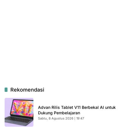
Rekomendasi
Advan Rilis Tablet V11 Berbekal AI untuk
Dukung Pembelajaran
Sabtu, 8 Agustus 2026 | 19:47