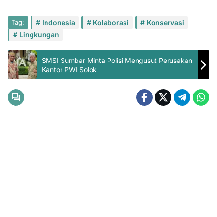
Tag:
Indonesia
Kolaborasi
Konservasi
Lingkungan
SMSI Sumbar Minta Polisi Mengusut Perusakan
Kantor PWI Solok