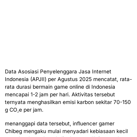
Data Asosiasi Penyelenggara Jasa Internet
Indonesia (APJII) per Agustus 2025 mencatat, rata-
rata durasi bermain game online di Indonesia
mencapai 1-2 jam per hari. Aktivitas tersebut
ternyata menghasilkan emisi karbon sekitar 70-150
g CO₂e per jam.
menanggapi data tersebut, influencer gamer
Chibeg mengaku mulai menyadari kebiasaan kecil