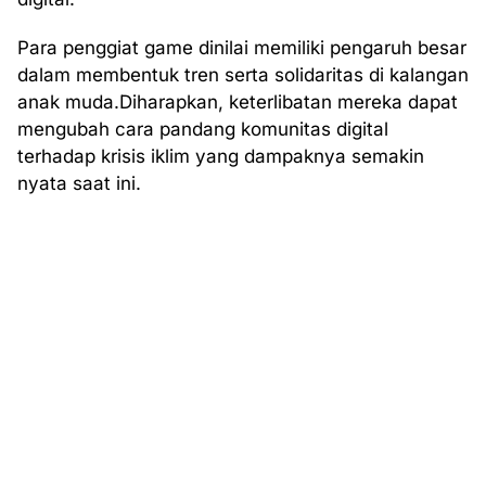
Para penggiat game dinilai memiliki pengaruh besar
dalam membentuk tren serta solidaritas di kalangan
anak muda.Diharapkan, keterlibatan mereka dapat
mengubah cara pandang komunitas digital
terhadap krisis iklim yang dampaknya semakin
nyata saat ini.