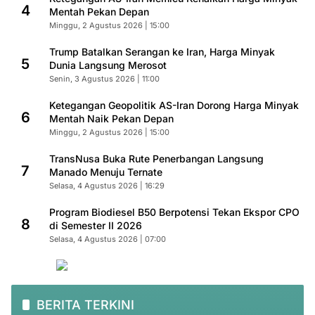
4
Mentah Pekan Depan
Minggu, 2 Agustus 2026 | 15:00
Trump Batalkan Serangan ke Iran, Harga Minyak
5
Dunia Langsung Merosot
Senin, 3 Agustus 2026 | 11:00
Ketegangan Geopolitik AS-Iran Dorong Harga Minyak
6
Mentah Naik Pekan Depan
Minggu, 2 Agustus 2026 | 15:00
TransNusa Buka Rute Penerbangan Langsung
7
Manado Menuju Ternate
Selasa, 4 Agustus 2026 | 16:29
Program Biodiesel B50 Berpotensi Tekan Ekspor CPO
8
di Semester II 2026
Selasa, 4 Agustus 2026 | 07:00
BERITA TERKINI