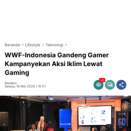
Beranda
Lifestyle
Teknologi
WWF-Indonesia Gandeng Gamer
Kampanyekan Aksi Iklim Lewat
Gaming
321
Redaksi
Selasa, 19 Mei 2026 | 15:57