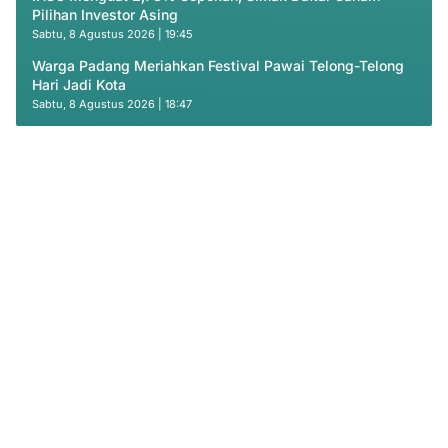
Pilihan Investor Asing
Sabtu, 8 Agustus 2026 | 19:45
Warga Padang Meriahkan Festival Pawai Telong-Telong
Hari Jadi Kota
Sabtu, 8 Agustus 2026 | 18:47