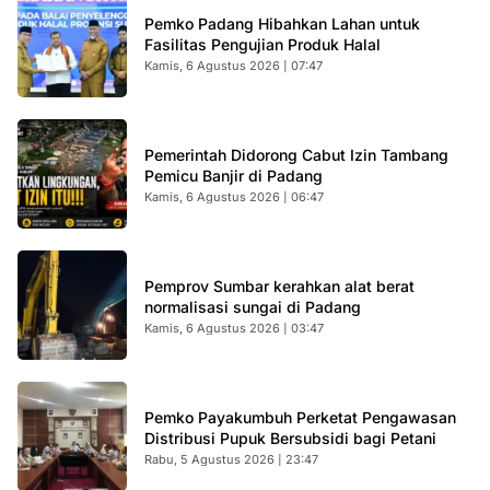
Pemko Padang Hibahkan Lahan untuk
Fasilitas Pengujian Produk Halal
Kamis, 6 Agustus 2026 | 07:47
Pemerintah Didorong Cabut Izin Tambang
Pemicu Banjir di Padang
Kamis, 6 Agustus 2026 | 06:47
Pemprov Sumbar kerahkan alat berat
normalisasi sungai di Padang
Kamis, 6 Agustus 2026 | 03:47
Pemko Payakumbuh Perketat Pengawasan
Distribusi Pupuk Bersubsidi bagi Petani
Rabu, 5 Agustus 2026 | 23:47