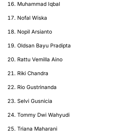
Muhammad Iqbal
Nofal Wiska
Nopil Arsianto
Oldsan Bayu Pradipta
Rattu Vemilla Aino
Riki Chandra
Rio Gustrinanda
Selvi Gusnicia
Tommy Dwi Wahyudi
Triana Maharani