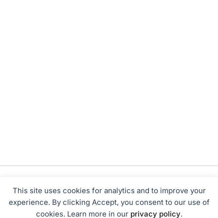
This site uses cookies for analytics and to improve your
experience. By clicking Accept, you consent to our use of
cookies. Learn more in our
privacy policy
.