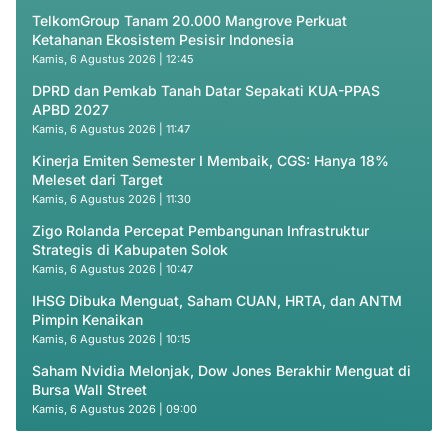
TelkomGroup Tanam 20.000 Mangrove Perkuat
Ketahanan Ekosistem Pesisir Indonesia
Kamis, 6 Agustus 2026 | 12:45
DPRD dan Pemkab Tanah Datar Sepakati KUA-PPAS
APBD 2027
Kamis, 6 Agustus 2026 | 11:47
Kinerja Emiten Semester I Membaik, CGS: Hanya 18%
Meleset dari Target
Kamis, 6 Agustus 2026 | 11:30
Zigo Rolanda Percepat Pembangunan Infrastruktur
Strategis di Kabupaten Solok
Kamis, 6 Agustus 2026 | 10:47
IHSG Dibuka Menguat, Saham CUAN, HRTA, dan ANTM
Pimpin Kenaikan
Kamis, 6 Agustus 2026 | 10:15
Saham Nvidia Melonjak, Dow Jones Berakhir Menguat di
Bursa Wall Street
Kamis, 6 Agustus 2026 | 09:00