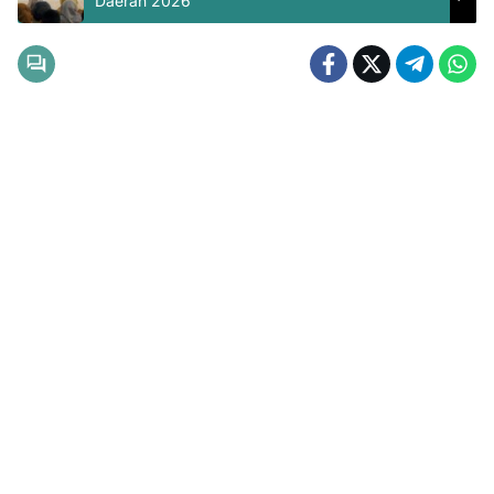
Daerah 2026