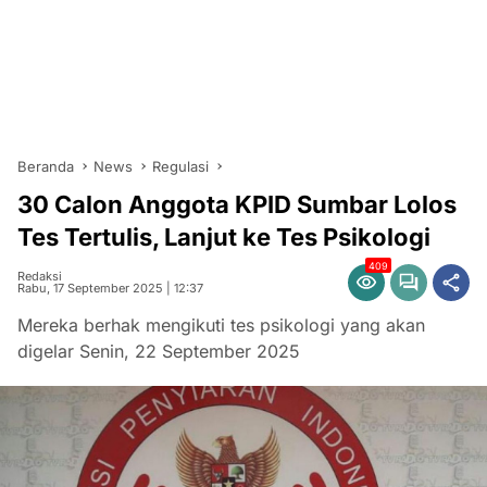
Beranda
News
Regulasi
30 Calon Anggota KPID Sumbar Lolos
Tes Tertulis, Lanjut ke Tes Psikologi
409
Redaksi
Rabu, 17 September 2025 | 12:37
Mereka berhak mengikuti tes psikologi yang akan
digelar Senin, 22 September 2025