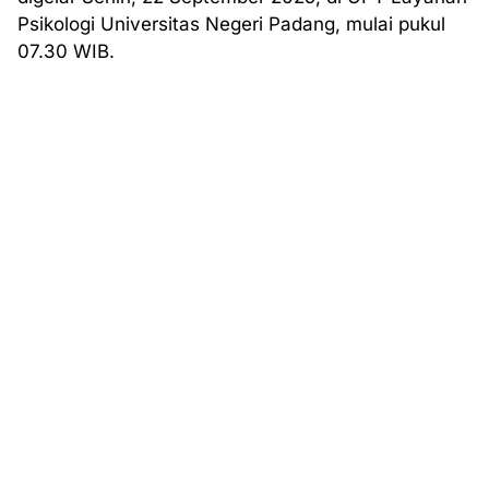
Psikologi Universitas Negeri Padang, mulai pukul
07.30 WIB.