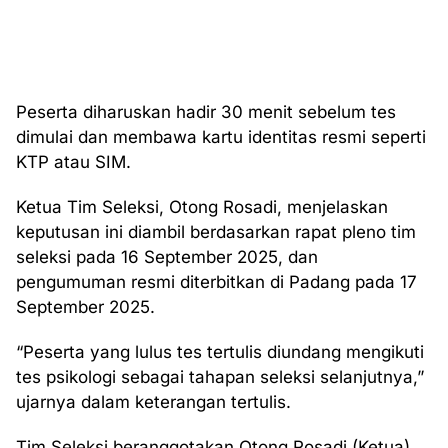
Peserta diharuskan hadir 30 menit sebelum tes
dimulai dan membawa kartu identitas resmi seperti
KTP atau SIM.
Ketua Tim Seleksi, Otong Rosadi, menjelaskan
keputusan ini diambil berdasarkan rapat pleno tim
seleksi pada 16 September 2025, dan
pengumuman resmi diterbitkan di Padang pada 17
September 2025.
“Peserta yang lulus tes tertulis diundang mengikuti
tes psikologi sebagai tahapan seleksi selanjutnya,”
ujarnya dalam keterangan tertulis.
Tim Seleksi beranggotakan Otong Rosadi (Ketua),