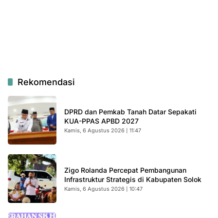
Rekomendasi
DPRD dan Pemkab Tanah Datar Sepakati
KUA-PPAS APBD 2027
Kamis, 6 Agustus 2026 | 11:47
Zigo Rolanda Percepat Pembangunan
Infrastruktur Strategis di Kabupaten Solok
Kamis, 6 Agustus 2026 | 10:47