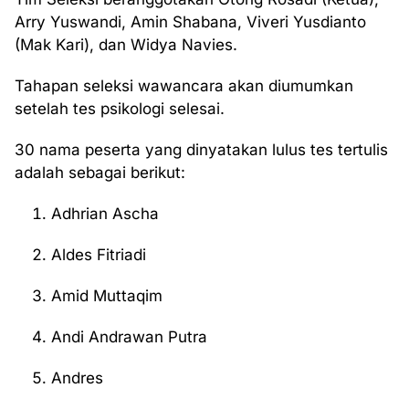
Arry Yuswandi, Amin Shabana, Viveri Yusdianto
(Mak Kari), dan Widya Navies.
Tahapan seleksi wawancara akan diumumkan
setelah tes psikologi selesai.
30 nama peserta yang dinyatakan lulus tes tertulis
adalah sebagai berikut:
Adhrian Ascha
Aldes Fitriadi
Amid Muttaqim
Andi Andrawan Putra
Andres