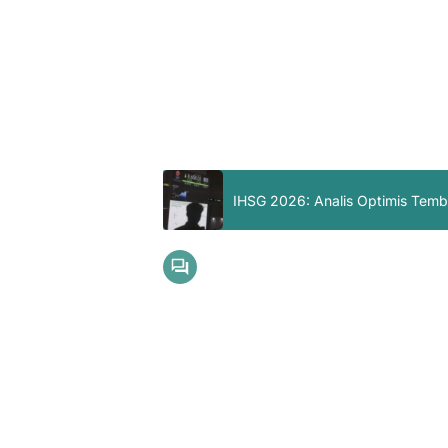
IHSG 2026: Analis Optimis Tembu