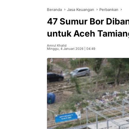
Beranda
Jasa Keuangan
Perbankan
47 Sumur Bor Diba
untuk Aceh Tamian
Amrul Khalid
Minggu, 4 Januari 2026 | 04:49