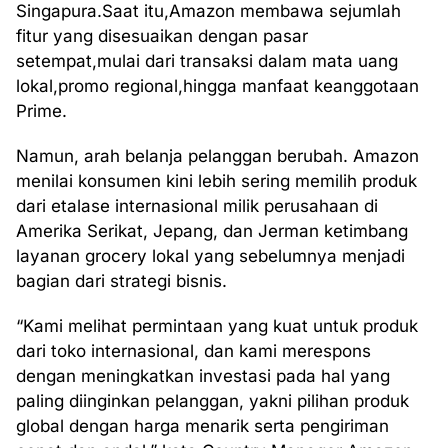
Singapura.Saat itu,Amazon membawa sejumlah
fitur yang disesuaikan dengan pasar
setempat,mulai dari transaksi dalam mata uang
lokal,promo regional,hingga manfaat keanggotaan
Prime.
Namun, arah belanja pelanggan berubah. Amazon
menilai konsumen kini lebih sering memilih produk
dari etalase internasional milik perusahaan di
Amerika Serikat, Jepang, dan Jerman ketimbang
layanan grocery lokal yang sebelumnya menjadi
bagian dari strategi bisnis.
“Kami melihat permintaan yang kuat untuk produk
dari toko internasional, dan kami merespons
dengan meningkatkan investasi pada hal yang
paling diinginkan pelanggan, yakni pilihan produk
global dengan harga menarik serta pengiriman