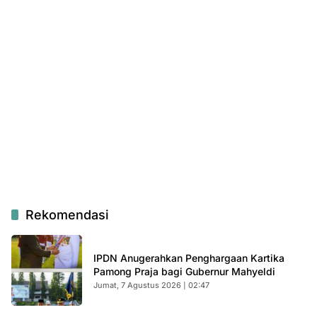
Rekomendasi
IPDN Anugerahkan Penghargaan Kartika
Pamong Praja bagi Gubernur Mahyeldi
Jumat, 7 Agustus 2026 | 02:47