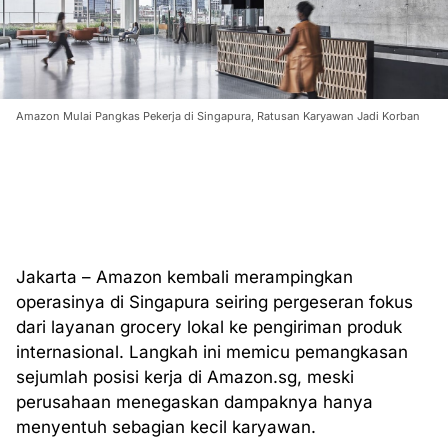
Amazon Mulai Pangkas Pekerja di Singapura, Ratusan Karyawan Jadi Korban
Jakarta – Amazon kembali merampingkan
operasinya di Singapura seiring pergeseran fokus
dari layanan grocery lokal ke pengiriman produk
internasional. Langkah ini memicu pemangkasan
sejumlah posisi kerja di Amazon.sg, meski
perusahaan menegaskan dampaknya hanya
menyentuh sebagian kecil karyawan.