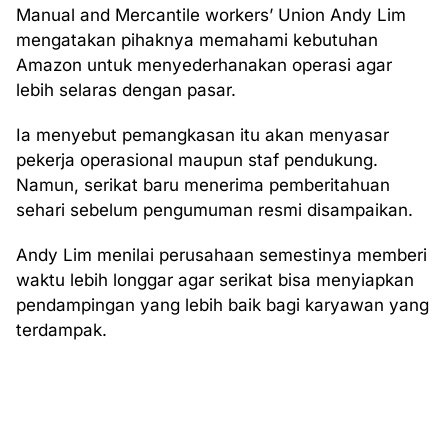
Manual and Mercantile workers’ Union Andy Lim
mengatakan pihaknya memahami kebutuhan
Amazon untuk menyederhanakan operasi agar
lebih selaras dengan pasar.
Ia menyebut pemangkasan itu akan menyasar
pekerja operasional maupun staf pendukung.
Namun, serikat baru menerima pemberitahuan
sehari sebelum pengumuman resmi disampaikan.
Andy Lim menilai perusahaan semestinya memberi
waktu lebih longgar agar serikat bisa menyiapkan
pendampingan yang lebih baik bagi karyawan yang
terdampak.