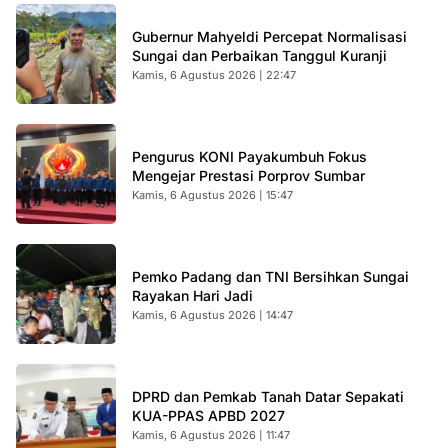
Gubernur Mahyeldi Percepat Normalisasi
Sungai dan Perbaikan Tanggul Kuranji
Kamis, 6 Agustus 2026 | 22:47
Pengurus KONI Payakumbuh Fokus
Mengejar Prestasi Porprov Sumbar
Kamis, 6 Agustus 2026 | 15:47
Pemko Padang dan TNI Bersihkan Sungai
Rayakan Hari Jadi
Kamis, 6 Agustus 2026 | 14:47
DPRD dan Pemkab Tanah Datar Sepakati
KUA-PPAS APBD 2027
Kamis, 6 Agustus 2026 | 11:47