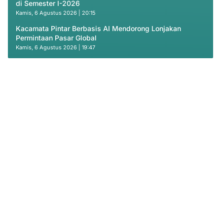
di Semester I-2026
Kamis, 6 Agustus 2026 | 20:15
Kacamata Pintar Berbasis AI Mendorong Lonjakan
Permintaan Pasar Global
Kamis, 6 Agustus 2026 | 19:47