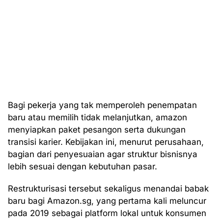
Bagi pekerja yang tak memperoleh penempatan
baru atau memilih tidak melanjutkan, amazon
menyiapkan paket pesangon serta dukungan
transisi karier. Kebijakan ini, menurut perusahaan,
bagian dari penyesuaian agar struktur bisnisnya
lebih sesuai dengan kebutuhan pasar.
Restrukturisasi tersebut sekaligus menandai babak
baru bagi Amazon.sg, yang pertama kali meluncur
pada 2019 sebagai platform lokal untuk konsumen