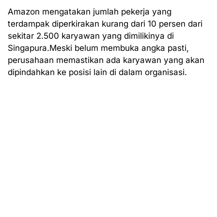
Amazon mengatakan jumlah pekerja yang
terdampak diperkirakan kurang dari 10 persen dari
sekitar 2.500 karyawan yang dimilikinya di
Singapura.Meski belum membuka angka pasti,
perusahaan memastikan ada karyawan yang akan
dipindahkan ke posisi lain di dalam organisasi.