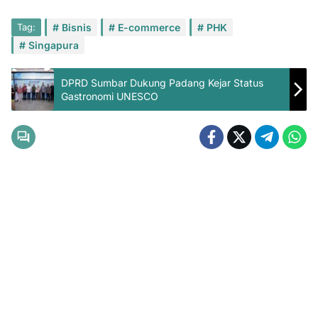
Tag:
Bisnis
E-commerce
PHK
Singapura
DPRD Sumbar Dukung Padang Kejar Status
Gastronomi UNESCO