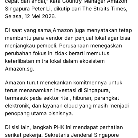
cepat dan andal,” kata Country Manager Amazon
Singapura Peter Li, dikutip dari The Straits Times,
Selasa, 12 Mei 2026.
Di saat yang sama,Amazon juga menyatakan tetap
membantu para vendor dan penjual lokal agar bisa
menjangkau pembeli. Perusahaan menegaskan
perubahan fokus ini tidak berarti memutus
keterlibatan mitra lokal dalam ekosistem
Amazon.sg.
Amazon turut menekankan komitmennya untuk
terus menanamkan investasi di Singapura,
termasuk pada sektor ritel, hiburan, perangkat
elektronik, dan layanan cloud yang masih menjadi
penopang utama bisnisnya.
Di sisi lain, langkah PHK ini mendapat perhatian
serikat pekerja. Sekretaris Jenderal Singapore