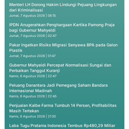
Menteri LH Dorong Hakim Lindungi Pejuang Lingkungan
dari Kriminalisasi
Jumat, 7 Agustus 2026 | 06:15
IPDN Anugerahkan Penghargaan Kartika Pamong Praja
bagi Gubernur Mahyeldi
Jumat, 7 Agustus 2026 | 02:47
Pakar Ingatkan Risiko Migrasi Senyawa BPA pada Galon
Plastik
Jumat, 7 Agustus 2026 | 01:47
Gubernur Mahyeldi Percepat Normalisasi Sungai dan
Perbaikan Tanggul Kuranji
Kamis, 6 Agustus 2026 | 22:47
Peluang Danantara Jadi Pemegang Saham Bandara
Internasional Madinah
Kamis, 6 Agustus 2026 | 22:45
Penjualan Kalbe Farma Tumbuh 14 Persen, Profitabilitas
Masih Tertekan
Kamis, 6 Agustus 2026 | 21:30
Laba Tugu Pratama Indonesia Tembus Rp480,29 Miliar