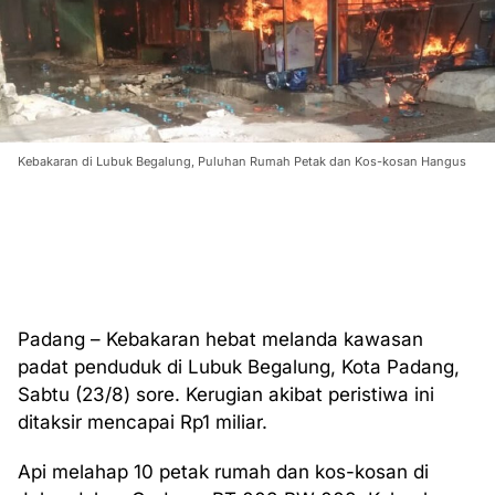
Kebakaran di Lubuk Begalung, Puluhan Rumah Petak dan Kos-kosan Hangus
Padang – Kebakaran hebat melanda kawasan
padat penduduk di Lubuk Begalung, Kota Padang,
Sabtu (23/8) sore. Kerugian akibat peristiwa ini
ditaksir mencapai Rp1 miliar.
Api melahap 10 petak rumah dan kos-kosan di