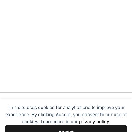
This site uses cookies for analytics and to improve your
experience. By clicking Accept, you consent to our use of
cookies. Learn more in our
privacy policy
.
Tentang Kami
Redaksi
Disclaimer
Privacy Policy
Accept