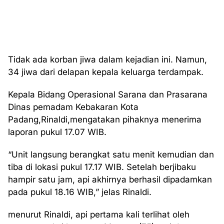
Tidak ada korban jiwa dalam kejadian ini. Namun,
34 jiwa dari delapan kepala keluarga terdampak.
Kepala Bidang Operasional Sarana dan Prasarana
Dinas pemadam Kebakaran Kota
Padang,Rinaldi,mengatakan pihaknya menerima
laporan pukul 17.07 WIB.
“Unit langsung berangkat satu menit kemudian dan
tiba di lokasi pukul 17.17 WIB. Setelah berjibaku
hampir satu jam, api akhirnya berhasil dipadamkan
pada pukul 18.16 WIB,” jelas Rinaldi.
menurut Rinaldi, api pertama kali terlihat oleh