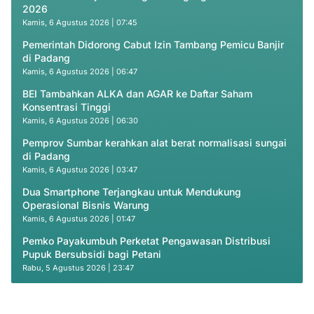
2026
Kamis, 6 Agustus 2026 | 07:45
Pemerintah Didorong Cabut Izin Tambang Pemicu Banjir
di Padang
Kamis, 6 Agustus 2026 | 06:47
BEI Tambahkan ALKA dan AGAR ke Daftar Saham
Konsentrasi Tinggi
Kamis, 6 Agustus 2026 | 06:30
Pemprov Sumbar kerahkan alat berat normalisasi sungai
di Padang
Kamis, 6 Agustus 2026 | 03:47
Dua Smartphone Terjangkau untuk Mendukung
Operasional Bisnis Warung
Kamis, 6 Agustus 2026 | 01:47
Pemko Payakumbuh Perketat Pengawasan Distribusi
Pupuk Bersubsidi bagi Petani
Rabu, 5 Agustus 2026 | 23:47