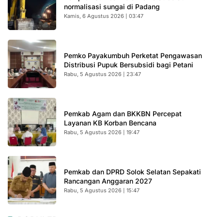
normalisasi sungai di Padang
Kamis, 6 Agustus 2026 | 03:47
Pemko Payakumbuh Perketat Pengawasan
Distribusi Pupuk Bersubsidi bagi Petani
Rabu, 5 Agustus 2026 | 23:47
Pemkab Agam dan BKKBN Percepat
Layanan KB Korban Bencana
Rabu, 5 Agustus 2026 | 19:47
Pemkab dan DPRD Solok Selatan Sepakati
Rancangan Anggaran 2027
Rabu, 5 Agustus 2026 | 15:47