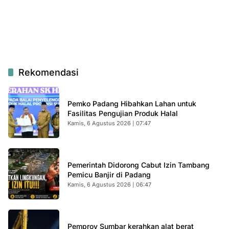
Rekomendasi
Pemko Padang Hibahkan Lahan untuk
Fasilitas Pengujian Produk Halal
Kamis, 6 Agustus 2026 | 07:47
Pemerintah Didorong Cabut Izin Tambang
Pemicu Banjir di Padang
Kamis, 6 Agustus 2026 | 06:47
Pemprov Sumbar kerahkan alat berat