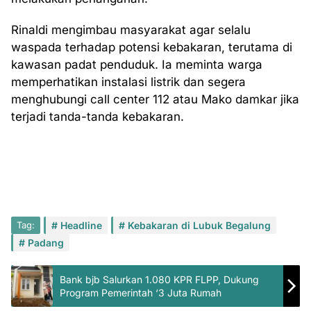
Rinaldi mengimbau masyarakat agar selalu
waspada terhadap potensi kebakaran, terutama di
kawasan padat penduduk. Ia meminta warga
memperhatikan instalasi listrik dan segera
menghubungi call center 112 atau Mako damkar jika
terjadi tanda-tanda kebakaran.
Tag:
Headline
Kebakaran di Lubuk Begalung
Padang
Bank bjb Salurkan 1.080 KPR FLPP, Dukung
Program Pemerintah ‘3 Juta Rumah