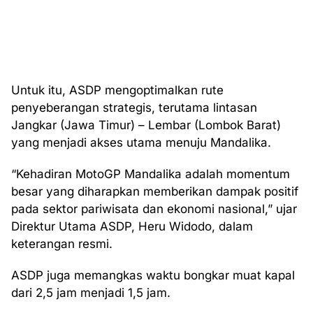
Untuk itu, ASDP mengoptimalkan rute
penyeberangan strategis, terutama lintasan
Jangkar (Jawa Timur) – Lembar (Lombok Barat)
yang menjadi akses utama menuju Mandalika.
“Kehadiran MotoGP Mandalika adalah momentum
besar yang diharapkan memberikan dampak positif
pada sektor pariwisata dan ekonomi nasional,” ujar
Direktur Utama ASDP, Heru Widodo, dalam
keterangan resmi.
ASDP juga memangkas waktu bongkar muat kapal
dari 2,5 jam menjadi 1,5 jam.