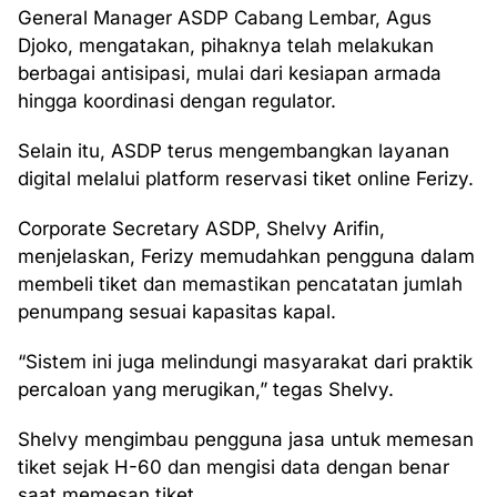
General Manager ASDP Cabang Lembar, Agus
Djoko, mengatakan, pihaknya telah melakukan
berbagai antisipasi, mulai dari kesiapan armada
hingga koordinasi dengan regulator.
Selain itu, ASDP terus mengembangkan layanan
digital melalui platform reservasi tiket online Ferizy.
Corporate Secretary ASDP, Shelvy Arifin,
menjelaskan, Ferizy memudahkan pengguna dalam
membeli tiket dan memastikan pencatatan jumlah
penumpang sesuai kapasitas kapal.
“Sistem ini juga melindungi masyarakat dari praktik
percaloan yang merugikan,” tegas Shelvy.
Shelvy mengimbau pengguna jasa untuk memesan
tiket sejak H-60 dan mengisi data dengan benar
saat memesan tiket.