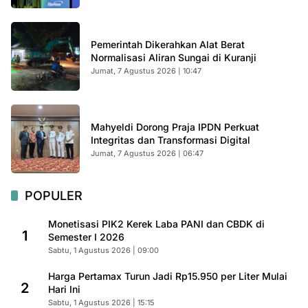
Pemerintah Dikerahkan Alat Berat
Normalisasi Aliran Sungai di Kuranji
Jumat, 7 Agustus 2026 | 10:47
Mahyeldi Dorong Praja IPDN Perkuat
Integritas dan Transformasi Digital
Jumat, 7 Agustus 2026 | 06:47
POPULER
Monetisasi PIK2 Kerek Laba PANI dan CBDK di
1
Semester I 2026
Sabtu, 1 Agustus 2026 | 09:00
Harga Pertamax Turun Jadi Rp15.950 per Liter Mulai
2
Hari Ini
Sabtu, 1 Agustus 2026 | 15:15