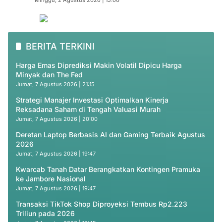
Minggu, 2 Agustus 2026 | 15:00
BERITA TERKINI
Harga Emas Diprediksi Makin Volatil Dipicu Harga
Minyak dan The Fed
Jumat, 7 Agustus 2026 | 21:15
Strategi Manajer Investasi Optimalkan Kinerja
Reksadana Saham di Tengah Valuasi Murah
Jumat, 7 Agustus 2026 | 20:00
Deretan Laptop Berbasis AI dan Gaming Terbaik Agustus
2026
Jumat, 7 Agustus 2026 | 19:47
Kwarcab Tanah Datar Berangkatkan Kontingen Pramuka
ke Jambore Nasional
Jumat, 7 Agustus 2026 | 19:47
Transaksi TikTok Shop Diproyeksi Tembus Rp2.223
Triliun pada 2026