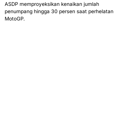
ASDP memproyeksikan kenaikan jumlah
penumpang hingga 30 persen saat perhelatan
MotoGP.