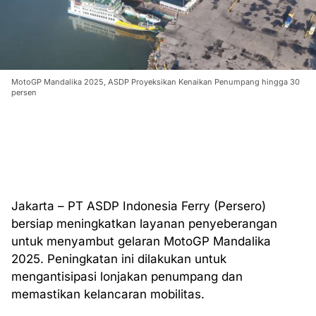
MotoGP Mandalika 2025, ASDP Proyeksikan Kenaikan Penumpang hingga 30
persen
Jakarta – PT ASDP Indonesia Ferry (Persero)
bersiap meningkatkan layanan penyeberangan
untuk menyambut gelaran MotoGP Mandalika
2025. Peningkatan ini dilakukan untuk
mengantisipasi lonjakan penumpang dan
memastikan kelancaran mobilitas.