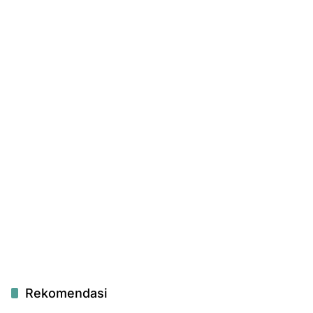
Rekomendasi