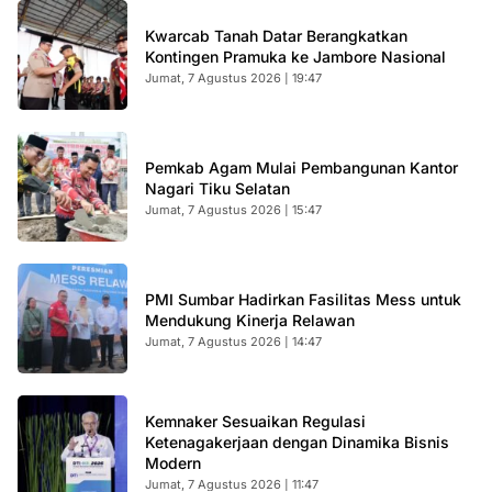
Kwarcab Tanah Datar Berangkatkan
Kontingen Pramuka ke Jambore Nasional
Jumat, 7 Agustus 2026 | 19:47
Pemkab Agam Mulai Pembangunan Kantor
Nagari Tiku Selatan
Jumat, 7 Agustus 2026 | 15:47
PMI Sumbar Hadirkan Fasilitas Mess untuk
Mendukung Kinerja Relawan
Jumat, 7 Agustus 2026 | 14:47
Kemnaker Sesuaikan Regulasi
Ketenagakerjaan dengan Dinamika Bisnis
Modern
Jumat, 7 Agustus 2026 | 11:47