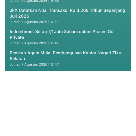
Jumat, 7 Agustus 2026 | 18:45
JFX Catatkan Nilai Transaksi Rp 3.268 Triliun Sepanjang
Juli 2026
Jumat, 7 Agustus 2026 | 17:30
Indointernet Serap 7,1 Juta Saham dalam Proses Go
Private
Jumat, 7 Agustus 2026 | 16:15
Pemkab Agam Mulai Pembangunan Kantor Nagari Tiku
Selatan
Jumat, 7 Agustus 2026 | 15:47