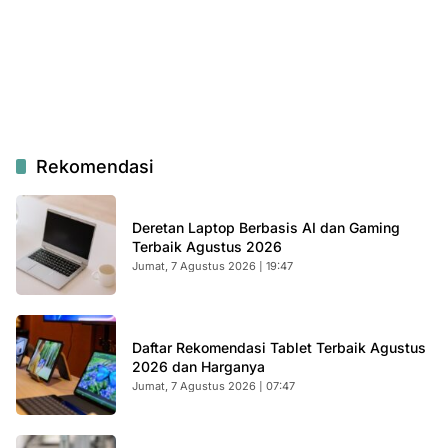
Rekomendasi
Deretan Laptop Berbasis AI dan Gaming
Terbaik Agustus 2026
Jumat, 7 Agustus 2026 | 19:47
Daftar Rekomendasi Tablet Terbaik Agustus
2026 dan Harganya
Jumat, 7 Agustus 2026 | 07:47