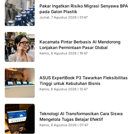
Pakar Ingatkan Risiko Migrasi Senyawa BPA
pada Galon Plastik
Jumat, 7 Agustus 2026 | 01:47
Kacamata Pintar Berbasis AI Mendorong
Lonjakan Permintaan Pasar Global
Kamis, 6 Agustus 2026 | 19:47
ASUS ExpertBook P3 Tawarkan Fleksibilitas
Tinggi untuk Kebutuhan Bisnis
Kamis, 6 Agustus 2026 | 13:47
Teknologi AI Transformasikan Cara Siswa
Mengelola Tugas Belajar Efektif
Kamis, 6 Agustus 2026 | 07:47