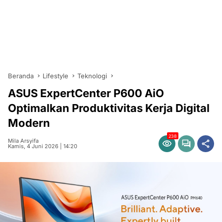
Beranda
Lifestyle
Teknologi
ASUS ExpertCenter P600 AiO
Optimalkan Produktivitas Kerja Digital
Modern
238
Mila Arsyifa
Kamis, 4 Juni 2026 | 14:20