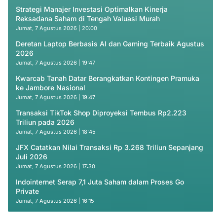
Strategi Manajer Investasi Optimalkan Kinerja
Reksadana Saham di Tengah Valuasi Murah
Jumat, 7 Agustus 2026 | 20:00
Deretan Laptop Berbasis AI dan Gaming Terbaik Agustus
2026
Jumat, 7 Agustus 2026 | 19:47
Kwarcab Tanah Datar Berangkatkan Kontingen Pramuka
ke Jambore Nasional
Jumat, 7 Agustus 2026 | 19:47
Transaksi TikTok Shop Diproyeksi Tembus Rp2.223
Triliun pada 2026
Jumat, 7 Agustus 2026 | 18:45
JFX Catatkan Nilai Transaksi Rp 3.268 Triliun Sepanjang
Juli 2026
Jumat, 7 Agustus 2026 | 17:30
Indointernet Serap 7,1 Juta Saham dalam Proses Go
Private
Jumat, 7 Agustus 2026 | 16:15