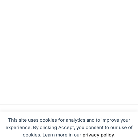
This site uses cookies for analytics and to improve your
experience. By clicking Accept, you consent to our use of
cookies. Learn more in our
privacy policy
.