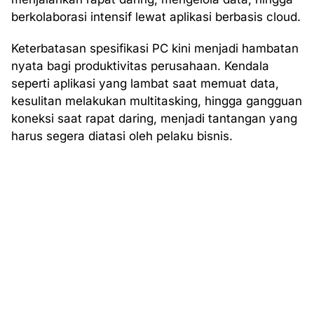
berkolaborasi intensif lewat aplikasi berbasis cloud.
Keterbatasan spesifikasi PC kini menjadi hambatan
nyata bagi produktivitas perusahaan. Kendala
seperti aplikasi yang lambat saat memuat data,
kesulitan melakukan multitasking, hingga gangguan
koneksi saat rapat daring, menjadi tantangan yang
harus segera diatasi oleh pelaku bisnis.