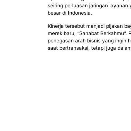
seiring perluasan jaringan layanan 
besar di Indonesia.
Kinerja tersebut menjadi pijakan b
merek baru, “Sahabat Berkahmu”. 
penegasan arah bisnis yang ingin h
saat bertransaksi, tetapi juga dala