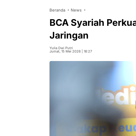
Beranda
News
BCA Syariah Perkua
Jaringan
Yulia Dwi Putri
Jumat, 15 Mei 2026 | 18:27