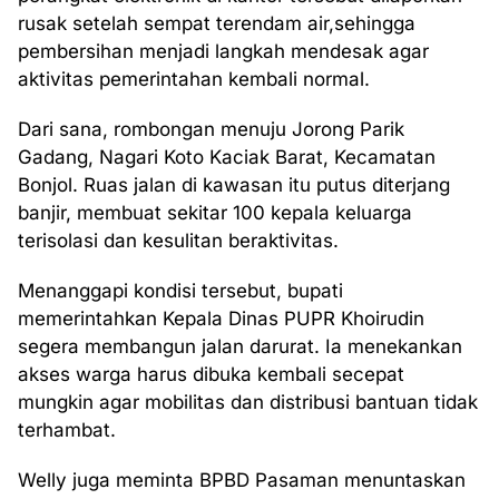
rusak setelah sempat terendam air,sehingga
pembersihan menjadi langkah mendesak agar
aktivitas pemerintahan kembali normal.
Dari sana, rombongan menuju Jorong Parik
Gadang, Nagari Koto Kaciak Barat, Kecamatan
Bonjol. Ruas jalan di kawasan itu putus diterjang
banjir, membuat sekitar 100 kepala keluarga
terisolasi dan kesulitan beraktivitas.
Menanggapi kondisi tersebut, bupati
memerintahkan Kepala Dinas PUPR Khoirudin
segera membangun jalan darurat. Ia menekankan
akses warga harus dibuka kembali secepat
mungkin agar mobilitas dan distribusi bantuan tidak
terhambat.
Welly juga meminta BPBD Pasaman menuntaskan