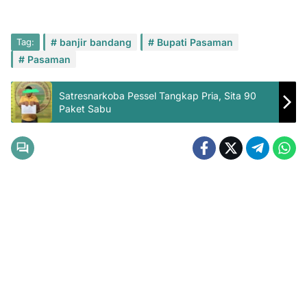
Tag:
banjir bandang
Bupati Pasaman
Pasaman
Satresnarkoba Pessel Tangkap Pria, Sita 90
Paket Sabu