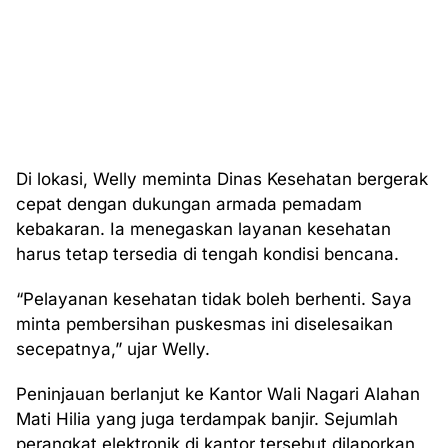
Di lokasi, Welly meminta Dinas Kesehatan bergerak
cepat dengan dukungan armada pemadam
kebakaran. Ia menegaskan layanan kesehatan
harus tetap tersedia di tengah kondisi bencana.
“Pelayanan kesehatan tidak boleh berhenti. Saya
minta pembersihan puskesmas ini diselesaikan
secepatnya,” ujar Welly.
Peninjauan berlanjut ke Kantor Wali Nagari Alahan
Mati Hilia yang juga terdampak banjir. Sejumlah
perangkat elektronik di kantor tersebut dilaporkan