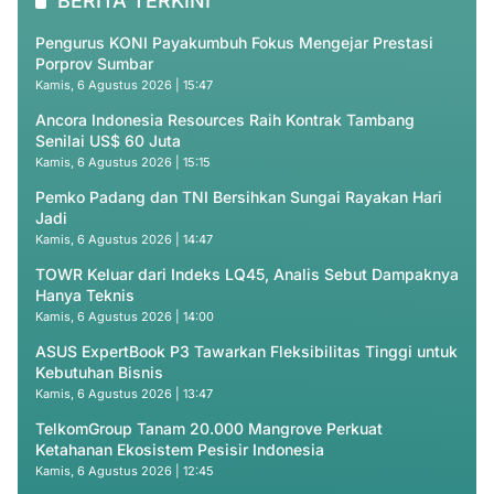
BERITA TERKINI
Pengurus KONI Payakumbuh Fokus Mengejar Prestasi
Porprov Sumbar
Kamis, 6 Agustus 2026 | 15:47
Ancora Indonesia Resources Raih Kontrak Tambang
Senilai US$ 60 Juta
Kamis, 6 Agustus 2026 | 15:15
Pemko Padang dan TNI Bersihkan Sungai Rayakan Hari
Jadi
Kamis, 6 Agustus 2026 | 14:47
TOWR Keluar dari Indeks LQ45, Analis Sebut Dampaknya
Hanya Teknis
Kamis, 6 Agustus 2026 | 14:00
ASUS ExpertBook P3 Tawarkan Fleksibilitas Tinggi untuk
Kebutuhan Bisnis
Kamis, 6 Agustus 2026 | 13:47
TelkomGroup Tanam 20.000 Mangrove Perkuat
Ketahanan Ekosistem Pesisir Indonesia
Kamis, 6 Agustus 2026 | 12:45