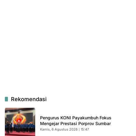
Rekomendasi
Pengurus KONI Payakumbuh Fokus
Mengejar Prestasi Porprov Sumbar
Kamis, 6 Agustus 2026 | 15:47