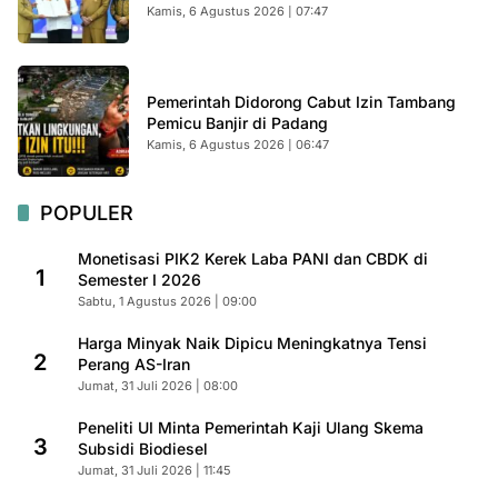
Kamis, 6 Agustus 2026 | 07:47
Pemerintah Didorong Cabut Izin Tambang
Pemicu Banjir di Padang
Kamis, 6 Agustus 2026 | 06:47
POPULER
Monetisasi PIK2 Kerek Laba PANI dan CBDK di
1
Semester I 2026
Sabtu, 1 Agustus 2026 | 09:00
Harga Minyak Naik Dipicu Meningkatnya Tensi
2
Perang AS-Iran
Jumat, 31 Juli 2026 | 08:00
Peneliti UI Minta Pemerintah Kaji Ulang Skema
3
Subsidi Biodiesel
Jumat, 31 Juli 2026 | 11:45