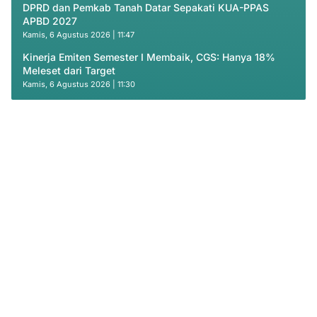
DPRD dan Pemkab Tanah Datar Sepakati KUA-PPAS
APBD 2027
Kamis, 6 Agustus 2026 | 11:47
Kinerja Emiten Semester I Membaik, CGS: Hanya 18%
Meleset dari Target
Kamis, 6 Agustus 2026 | 11:30