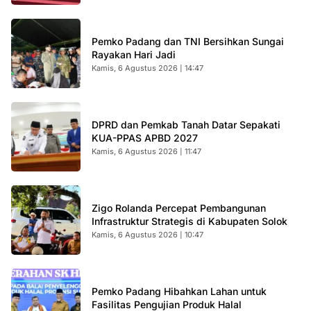
Pemko Padang dan TNI Bersihkan Sungai
Rayakan Hari Jadi
Kamis, 6 Agustus 2026 | 14:47
DPRD dan Pemkab Tanah Datar Sepakati
KUA-PPAS APBD 2027
Kamis, 6 Agustus 2026 | 11:47
Zigo Rolanda Percepat Pembangunan
Infrastruktur Strategis di Kabupaten Solok
Kamis, 6 Agustus 2026 | 10:47
Pemko Padang Hibahkan Lahan untuk
Fasilitas Pengujian Produk Halal