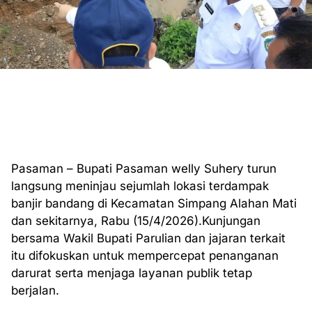
Pasaman – Bupati Pasaman welly Suhery turun
langsung meninjau sejumlah lokasi terdampak
banjir bandang di Kecamatan Simpang Alahan Mati
dan sekitarnya, Rabu (15/4/2026).Kunjungan
bersama Wakil Bupati Parulian dan jajaran terkait
itu difokuskan untuk mempercepat penanganan
darurat serta menjaga layanan publik tetap
berjalan.