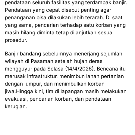
pendataan seluruh fasilitas yang terdampak banjir.
Pendataan yang cepat disebut penting agar
penanganan bisa dilakukan lebih terarah. Di saat
yang sama, pencarian terhadap satu korban yang
masih hilang diminta tetap dilanjutkan sesuai
prosedur.
Banjir bandang sebelumnya menerjang sejumlah
wilayah di Pasaman setelah hujan deras
mengguyur pada Selasa (14/4/2026). Bencana itu
merusak infrastruktur, menimbun lahan pertanian
dengan lumpur, dan menimbulkan korban
jiwa.Hingga kini, tim di lapangan masih melakukan
evakuasi, pencarian korban, dan pendataan
kerugian.