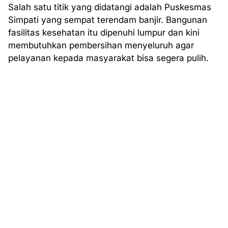
Salah satu titik yang didatangi adalah Puskesmas
Simpati yang sempat terendam banjir. Bangunan
fasilitas kesehatan itu dipenuhi lumpur dan kini
membutuhkan pembersihan menyeluruh agar
pelayanan kepada masyarakat bisa segera pulih.