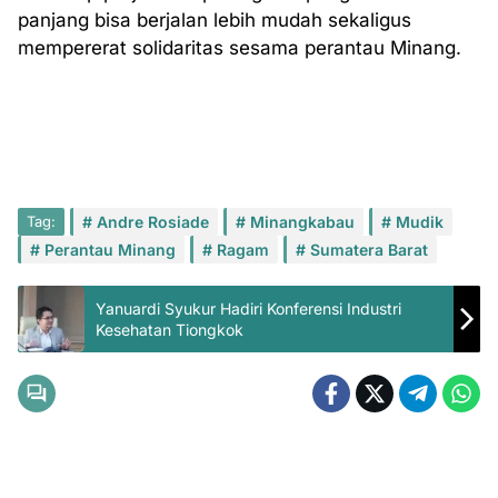
panjang bisa berjalan lebih mudah sekaligus
mempererat solidaritas sesama perantau Minang.
Tag:
Andre Rosiade
Minangkabau
Mudik
Perantau Minang
Ragam
Sumatera Barat
Yanuardi Syukur Hadiri Konferensi Industri
Kesehatan Tiongkok