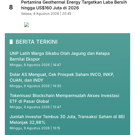
Pertamina Geothermal Energy Targetkan Laba Bersih
8
hingga US$160 Juta di 2026
Selasa, 4 Agustus 2026 | 20:45
BERITA TERKINI
UNP Latih Warga Sikabu Olah Jagung dan Kelapa
Bernilai Ekspor
Minggu, 9 Agustus 2026 | 14:47
Dolar AS Menguat, Cek Prospek Saham INCO, INKP,
CUAN, dan INDY
Minggu, 9 Agustus 2026 | 14:30
Tokenisasi Blockchain Mempermudah Akses Investasi
ETF di Pasar Global
Minggu, 9 Agustus 2026 | 13:47
Jumlah Investor Tembus 30 Juta, Transaksi Saham di BEI
Melonjak 32,98%
Minggu, 9 Agustus 2026 | 13:15