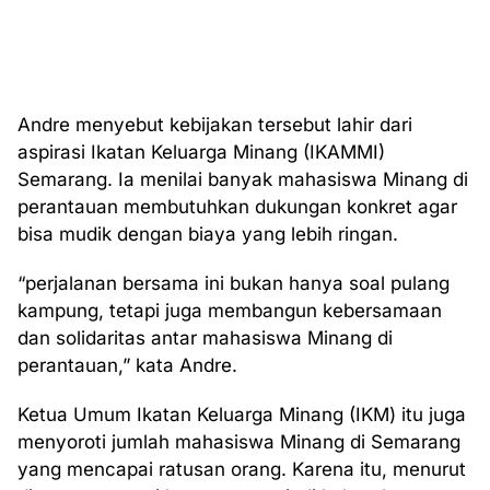
Andre menyebut kebijakan tersebut lahir dari
aspirasi Ikatan Keluarga Minang (IKAMMI)
Semarang. Ia menilai banyak mahasiswa Minang di
perantauan membutuhkan dukungan konkret agar
bisa mudik dengan biaya yang lebih ringan.
“perjalanan bersama ini bukan hanya soal pulang
kampung, tetapi juga membangun kebersamaan
dan solidaritas antar mahasiswa Minang di
perantauan,” kata Andre.
Ketua Umum Ikatan Keluarga Minang (IKM) itu juga
menyoroti jumlah mahasiswa Minang di Semarang
yang mencapai ratusan orang. Karena itu, menurut