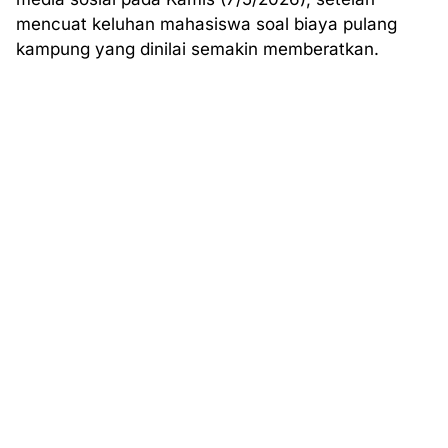
mencuat keluhan mahasiswa soal biaya pulang
kampung yang dinilai semakin memberatkan.