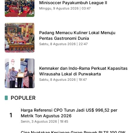
Minisoccer Payakumbuh League II
Minggu, 9 Agustus 2026 | 03:47
Padang Memacu Kuliner Lokal Menuju
Pentas Gastronomi Dunia
Sabtu, 8 Agustus 2026 | 22:47
Kemnaker dan Indo-Rama Perkuat Kapasitas
Wirausaha Lokal di Purwakarta
Sabtu, 8 Agustus 2026 | 19:47
POPULER
Harga Referensi CPO Turun Jadi US$ 996,52 per
1
Metrik Ton Agustus 2026
Senin, 3 Agustus 2026 | 19:45
Cina Nyatakan Kesiapan Garap Proyek PLTS 100 GW