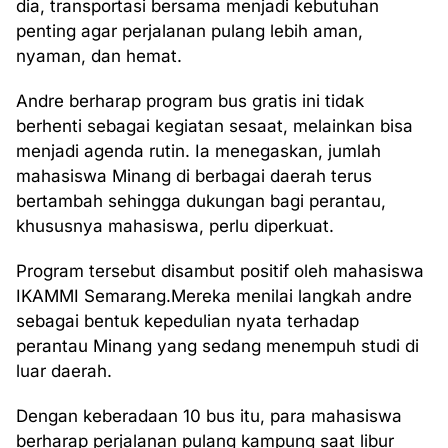
dia, transportasi bersama menjadi kebutuhan
penting agar perjalanan pulang lebih aman,
nyaman, dan hemat.
Andre berharap program bus gratis ini tidak
berhenti sebagai kegiatan sesaat, melainkan bisa
menjadi agenda rutin. Ia menegaskan, jumlah
mahasiswa Minang di berbagai daerah terus
bertambah sehingga dukungan bagi perantau,
khususnya mahasiswa, perlu diperkuat.
Program tersebut disambut positif oleh mahasiswa
IKAMMI Semarang.Mereka menilai langkah andre
sebagai bentuk kepedulian nyata terhadap
perantau Minang yang sedang menempuh studi di
luar daerah.
Dengan keberadaan 10 bus itu, para mahasiswa
berharap perjalanan pulang kampung saat libur