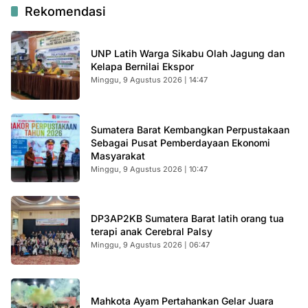
Rekomendasi
UNP Latih Warga Sikabu Olah Jagung dan
Kelapa Bernilai Ekspor
Minggu, 9 Agustus 2026 | 14:47
Sumatera Barat Kembangkan Perpustakaan
Sebagai Pusat Pemberdayaan Ekonomi
Masyarakat
Minggu, 9 Agustus 2026 | 10:47
DP3AP2KB Sumatera Barat latih orang tua
terapi anak Cerebral Palsy
Minggu, 9 Agustus 2026 | 06:47
Mahkota Ayam Pertahankan Gelar Juara