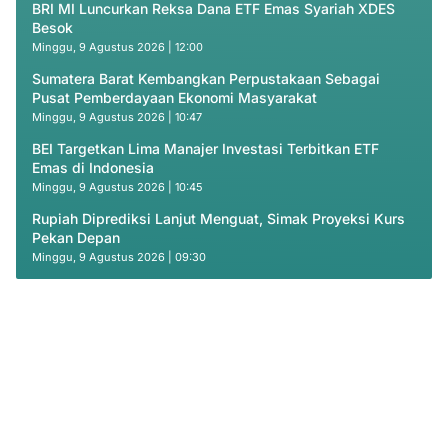
BRI MI Luncurkan Reksa Dana ETF Emas Syariah XDES
Besok
Minggu, 9 Agustus 2026 | 12:00
Sumatera Barat Kembangkan Perpustakaan Sebagai
Pusat Pemberdayaan Ekonomi Masyarakat
Minggu, 9 Agustus 2026 | 10:47
BEI Targetkan Lima Manajer Investasi Terbitkan ETF
Emas di Indonesia
Minggu, 9 Agustus 2026 | 10:45
Rupiah Diprediksi Lanjut Menguat, Simak Proyeksi Kurs
Pekan Depan
Minggu, 9 Agustus 2026 | 09:30