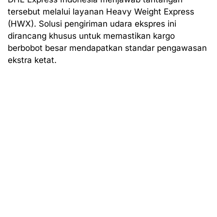
tersebut melalui layanan Heavy Weight Express
(HWX). Solusi pengiriman udara ekspres ini
dirancang khusus untuk memastikan kargo
berbobot besar mendapatkan standar pengawasan
ekstra ketat.