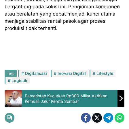
bergantung pada solusi ini. Pengiriman komponen
atau peralatan yang cepat menjadi kunci utama
menjaga stabilitas rantai pasok agar proses
produksi tidak terhenti.
Tag:
Digitalisasi
Inovasi Digital
Lifestyle
Logistik
Pemerintah Kucurkan Rp300 Miliar Aktifkan
Kembali Jalur Kereta Sumbar