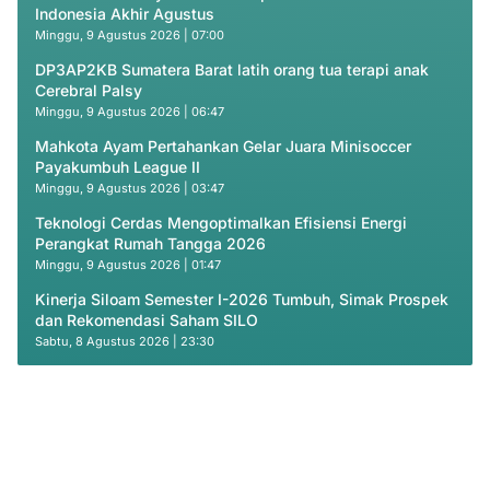
Indonesia Akhir Agustus
Minggu, 9 Agustus 2026 | 07:00
DP3AP2KB Sumatera Barat latih orang tua terapi anak
Cerebral Palsy
Minggu, 9 Agustus 2026 | 06:47
Mahkota Ayam Pertahankan Gelar Juara Minisoccer
Payakumbuh League II
Minggu, 9 Agustus 2026 | 03:47
Teknologi Cerdas Mengoptimalkan Efisiensi Energi
Perangkat Rumah Tangga 2026
Minggu, 9 Agustus 2026 | 01:47
Kinerja Siloam Semester I-2026 Tumbuh, Simak Prospek
dan Rekomendasi Saham SILO
Sabtu, 8 Agustus 2026 | 23:30