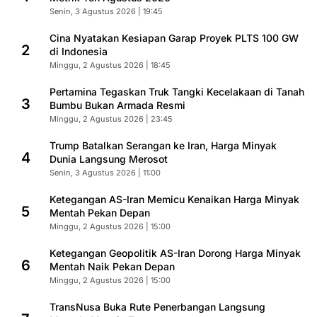
Senin, 3 Agustus 2026 | 19:45
Cina Nyatakan Kesiapan Garap Proyek PLTS 100 GW
2
di Indonesia
Minggu, 2 Agustus 2026 | 18:45
Pertamina Tegaskan Truk Tangki Kecelakaan di Tanah
3
Bumbu Bukan Armada Resmi
Minggu, 2 Agustus 2026 | 23:45
Trump Batalkan Serangan ke Iran, Harga Minyak
4
Dunia Langsung Merosot
Senin, 3 Agustus 2026 | 11:00
Ketegangan AS-Iran Memicu Kenaikan Harga Minyak
5
Mentah Pekan Depan
Minggu, 2 Agustus 2026 | 15:00
Ketegangan Geopolitik AS-Iran Dorong Harga Minyak
6
Mentah Naik Pekan Depan
Minggu, 2 Agustus 2026 | 15:00
TransNusa Buka Rute Penerbangan Langsung