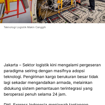
Teknologi Logistik Makin Canggih
Jakarta – Sektor logistik kini mengalami pergeseran
paradigma seiring dengan masifnya adopsi
teknologi. Pengiriman kargo berukuran besar tidak
lagi sekadar mengandalkan armada, melainkan
didukung sistem pemantauan terintegrasi yang
beroperasi penuh selama 24 jam.
DHL Express Indonesia menjawab tantangan