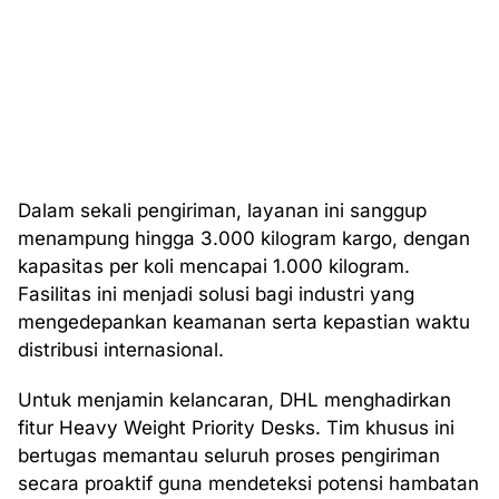
Dalam sekali pengiriman, layanan ini sanggup
menampung hingga 3.000 kilogram kargo, dengan
kapasitas per koli mencapai 1.000 kilogram.
Fasilitas ini menjadi solusi bagi industri yang
mengedepankan keamanan serta kepastian waktu
distribusi internasional.
Untuk menjamin kelancaran, DHL menghadirkan
fitur Heavy Weight Priority Desks. Tim khusus ini
bertugas memantau seluruh proses pengiriman
secara proaktif guna mendeteksi potensi hambatan