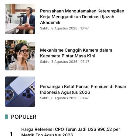
Perusahaan Mengutamakan Keterampilan
Kerja Menggantikan Dominasi Ijazah
Akademik
Sabtu, 8 Agustus 2026 | 13:47
Mekanisme Canggih Kamera dalam
Kacamata Pintar Masa Kini
Sabtu, 8 Agustus 2026 | 07:47
Persaingan Ketat Ponsel Premium di Pasar
Indonesia Agustus 2026
Sabtu, 8 Agustus 2026 | 01:47
POPULER
Harga Referensi CPO Turun Jadi US$ 996,52 per
1
Metrik Ton Agustus 2026