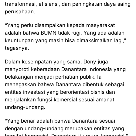
transformasi, efisiensi, dan peningkatan daya saing
perusahaan.
“Yang perlu disampaikan kepada masyarakat
adalah bahwa BUMN tidak rugi. Yang ada adalah
keuntungan yang masih bisa dimaksimalkan lagi,”
tegasnya.
Dalam kesempatan yang sama, Dony juga
menyoroti keberadaan Danantara Indonesia yang
belakangan menjadi perhatian publik. Ia
menegaskan bahwa Danantara dibentuk sebagai
entitas investasi yang berorientasi bisnis dan
menjalankan fungsi komersial sesuai amanat
undang-undang.
“Yang benar adalah bahwa Danantara sesuai
dengan undang-undang merupakan entitas yang