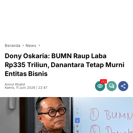
Beranda
News
Dony Oskaria: BUMN Raup Laba
Rp335 Triliun, Danantara Tetap Murni
Entitas Bisnis
233
Amrul Khalid
Kamis, 11 Juni 2026 | 22:47