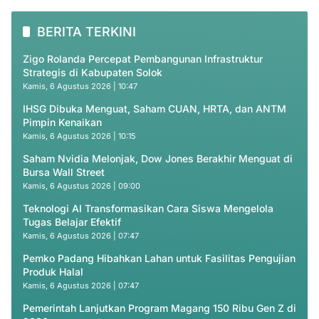
BERITA TERKINI
Zigo Rolanda Percepat Pembangunan Infrastruktur
Strategis di Kabupaten Solok
Kamis, 6 Agustus 2026 | 10:47
IHSG Dibuka Menguat, Saham CUAN, HRTA, dan ANTM
Pimpin Kenaikan
Kamis, 6 Agustus 2026 | 10:15
Saham Nvidia Melonjak, Dow Jones Berakhir Menguat di
Bursa Wall Street
Kamis, 6 Agustus 2026 | 09:00
Teknologi AI Transformasikan Cara Siswa Mengelola
Tugas Belajar Efektif
Kamis, 6 Agustus 2026 | 07:47
Pemko Padang Hibahkan Lahan untuk Fasilitas Pengujian
Produk Halal
Kamis, 6 Agustus 2026 | 07:47
Pemerintah Lanjutkan Program Magang 150 Ribu Gen Z di