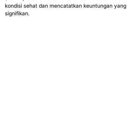
kondisi sehat dan mencatatkan keuntungan yang
signifikan.