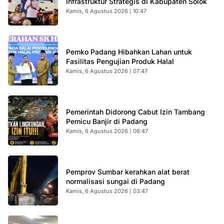
Infrastruktur Strategis di Kabupaten Solok
Kamis, 6 Agustus 2026 | 10:47
Pemko Padang Hibahkan Lahan untuk
Fasilitas Pengujian Produk Halal
Kamis, 6 Agustus 2026 | 07:47
Pemerintah Didorong Cabut Izin Tambang
Pemicu Banjir di Padang
Kamis, 6 Agustus 2026 | 06:47
Pemprov Sumbar kerahkan alat berat
normalisasi sungai di Padang
Kamis, 6 Agustus 2026 | 03:47