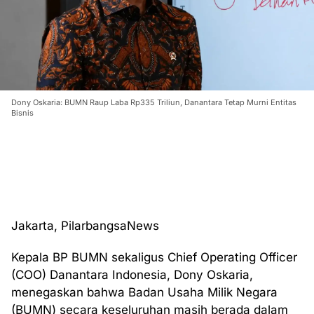
Dony Oskaria: BUMN Raup Laba Rp335 Triliun, Danantara Tetap Murni Entitas
Bisnis
Jakarta, PilarbangsaNews
Kepala BP BUMN sekaligus Chief Operating Officer
(COO) Danantara Indonesia, Dony Oskaria,
menegaskan bahwa Badan Usaha Milik Negara
(BUMN) secara keseluruhan masih berada dalam