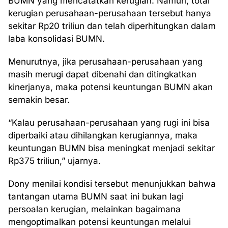
BUMN yang mencatatkan kerugian. Namun, total
kerugian perusahaan-perusahaan tersebut hanya
sekitar Rp20 triliun dan telah diperhitungkan dalam
laba konsolidasi BUMN.
Menurutnya, jika perusahaan-perusahaan yang
masih merugi dapat dibenahi dan ditingkatkan
kinerjanya, maka potensi keuntungan BUMN akan
semakin besar.
“Kalau perusahaan-perusahaan yang rugi ini bisa
diperbaiki atau dihilangkan kerugiannya, maka
keuntungan BUMN bisa meningkat menjadi sekitar
Rp375 triliun,” ujarnya.
Dony menilai kondisi tersebut menunjukkan bahwa
tantangan utama BUMN saat ini bukan lagi
persoalan kerugian, melainkan bagaimana
mengoptimalkan potensi keuntungan melalui