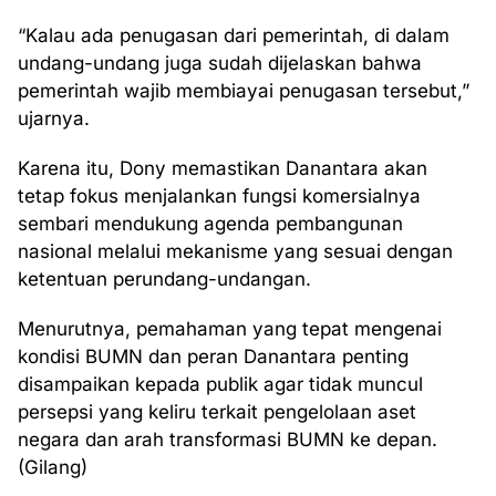
“Kalau ada penugasan dari pemerintah, di dalam
undang-undang juga sudah dijelaskan bahwa
pemerintah wajib membiayai penugasan tersebut,”
ujarnya.
Karena itu, Dony memastikan Danantara akan
tetap fokus menjalankan fungsi komersialnya
sembari mendukung agenda pembangunan
nasional melalui mekanisme yang sesuai dengan
ketentuan perundang-undangan.
Menurutnya, pemahaman yang tepat mengenai
kondisi BUMN dan peran Danantara penting
disampaikan kepada publik agar tidak muncul
persepsi yang keliru terkait pengelolaan aset
negara dan arah transformasi BUMN ke depan.
(Gilang)