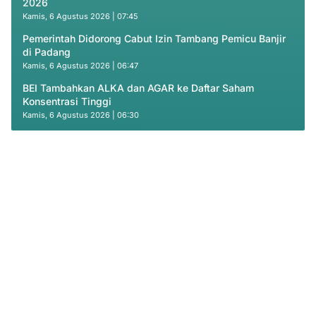
2026
Kamis, 6 Agustus 2026 | 07:45
Pemerintah Didorong Cabut Izin Tambang Pemicu Banjir
di Padang
Kamis, 6 Agustus 2026 | 06:47
BEI Tambahkan ALKA dan AGAR ke Daftar Saham
Konsentrasi Tinggi
Kamis, 6 Agustus 2026 | 06:30