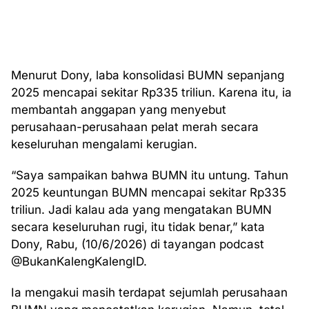
Menurut Dony, laba konsolidasi BUMN sepanjang
2025 mencapai sekitar Rp335 triliun. Karena itu, ia
membantah anggapan yang menyebut
perusahaan-perusahaan pelat merah secara
keseluruhan mengalami kerugian.
“Saya sampaikan bahwa BUMN itu untung. Tahun
2025 keuntungan BUMN mencapai sekitar Rp335
triliun. Jadi kalau ada yang mengatakan BUMN
secara keseluruhan rugi, itu tidak benar,” kata
Dony, Rabu, (10/6/2026) di tayangan podcast
@BukanKalengKalengID.
Ia mengakui masih terdapat sejumlah perusahaan