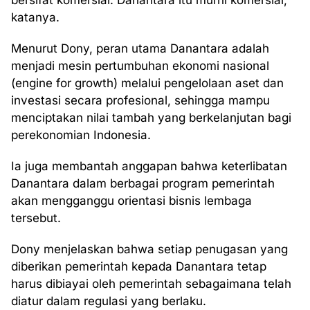
bersifat komersial. Danantara itu murni komersial,”
katanya.
Menurut Dony, peran utama Danantara adalah
menjadi mesin pertumbuhan ekonomi nasional
(engine for growth) melalui pengelolaan aset dan
investasi secara profesional, sehingga mampu
menciptakan nilai tambah yang berkelanjutan bagi
perekonomian Indonesia.
Ia juga membantah anggapan bahwa keterlibatan
Danantara dalam berbagai program pemerintah
akan mengganggu orientasi bisnis lembaga
tersebut.
Dony menjelaskan bahwa setiap penugasan yang
diberikan pemerintah kepada Danantara tetap
harus dibiayai oleh pemerintah sebagaimana telah
diatur dalam regulasi yang berlaku.