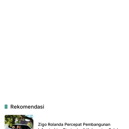
Rekomendasi
Zigo Rolanda Percepat Pembangunan