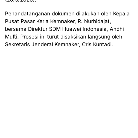
Penandatanganan dokumen dilakukan oleh Kepala
Pusat Pasar Kerja Kemnaker, R. Nurhidajat,
bersama Direktur SDM Huawei Indonesia, Andhi
Mufti. Prosesi ini turut disaksikan langsung oleh
Sekretaris Jenderal Kemnaker, Cris Kuntadi.