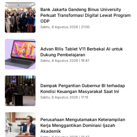
Bank Jakarta Gandeng Binus University
Perkuat Transformasi Digital Lewat Program
ODP
Sabtu, 8 Agustus 2026 | 21:00
Advan Rilis Tablet V11 Berbekal AI untuk
Dukung Pembelajaran
Sabtu, 8 Agustus 2026 | 19:47
Dampak Pergantian Gubernur BI terhadap
Kondisi Keuangan Masyarakat Saat Ini
Sabtu, 8 Agustus 2026 | 17:15
Perusahaan Mengutamakan Keterampilan
Kerja Menggantikan Dominasi Ijazah
Akademik
Sabtu, 8 Agustus 2026 | 13:47