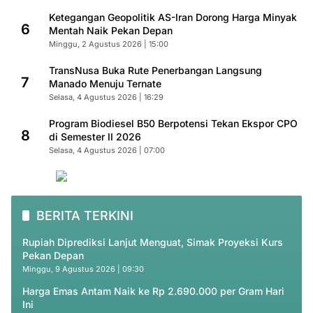
Ketegangan Geopolitik AS-Iran Dorong Harga Minyak
6
Mentah Naik Pekan Depan
Minggu, 2 Agustus 2026 | 15:00
TransNusa Buka Rute Penerbangan Langsung
7
Manado Menuju Ternate
Selasa, 4 Agustus 2026 | 16:29
Program Biodiesel B50 Berpotensi Tekan Ekspor CPO
8
di Semester II 2026
Selasa, 4 Agustus 2026 | 07:00
BERITA TERKINI
Rupiah Diprediksi Lanjut Menguat, Simak Proyeksi Kurs
Pekan Depan
Minggu, 9 Agustus 2026 | 09:30
Harga Emas Antam Naik ke Rp 2.690.000 per Gram Hari
Ini