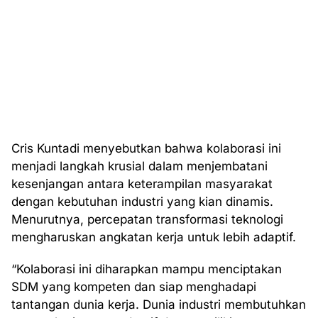
Cris Kuntadi menyebutkan bahwa kolaborasi ini
menjadi langkah krusial dalam menjembatani
kesenjangan antara keterampilan masyarakat
dengan kebutuhan industri yang kian dinamis.
Menurutnya, percepatan transformasi teknologi
mengharuskan angkatan kerja untuk lebih adaptif.
“Kolaborasi ini diharapkan mampu menciptakan
SDM yang kompeten dan siap menghadapi
tantangan dunia kerja. Dunia industri membutuhkan