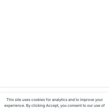
This site uses cookies for analytics and to improve your
experience. By clicking Accept, you consent to our use of