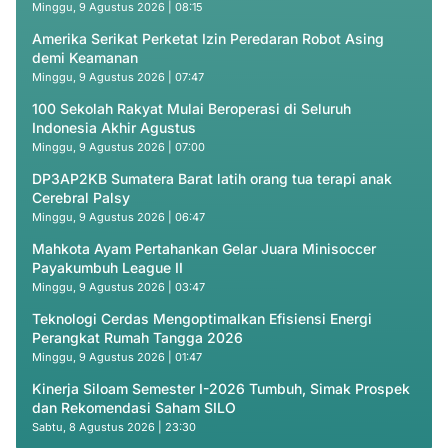
Minggu, 9 Agustus 2026 | 08:15
Amerika Serikat Perketat Izin Peredaran Robot Asing
demi Keamanan
Minggu, 9 Agustus 2026 | 07:47
100 Sekolah Rakyat Mulai Beroperasi di Seluruh
Indonesia Akhir Agustus
Minggu, 9 Agustus 2026 | 07:00
DP3AP2KB Sumatera Barat latih orang tua terapi anak
Cerebral Palsy
Minggu, 9 Agustus 2026 | 06:47
Mahkota Ayam Pertahankan Gelar Juara Minisoccer
Payakumbuh League II
Minggu, 9 Agustus 2026 | 03:47
Teknologi Cerdas Mengoptimalkan Efisiensi Energi
Perangkat Rumah Tangga 2026
Minggu, 9 Agustus 2026 | 01:47
Kinerja Siloam Semester I-2026 Tumbuh, Simak Prospek
dan Rekomendasi Saham SILO
Sabtu, 8 Agustus 2026 | 23:30