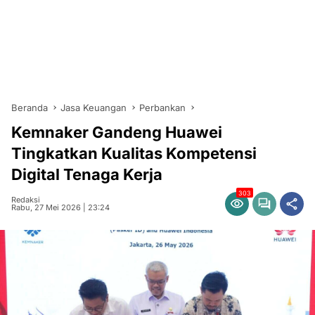
Beranda
Jasa Keuangan
Perbankan
Kemnaker Gandeng Huawei
Tingkatkan Kualitas Kompetensi
Digital Tenaga Kerja
303
Redaksi
Rabu, 27 Mei 2026 | 23:24