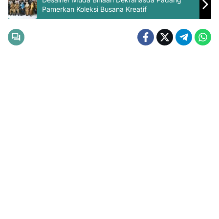
Pamerkan Koleksi Busana Kreatif