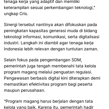
tenaga kerja yang adaptif dan memiliki
keterampilan sesuai perkembangan teknologi,”
ungkap Cris.
Sinergi tersebut nantinya akan difokuskan pada
peningkatan kapasitas generasi muda di bidang
teknologi informasi, komunikasi, serta digitalisasi
industri. Langkah ini diambil agar tenaga kerja
Indonesia lebih relevan dengan tuntutan zaman.
Selain fokus pada pengembangan SDM,
pemerintah juga tengah membenahi tata kelola
program magang melalui penguatan regulasi.
Pengawasan berbasis digital kini diterapkan demi
memastikan efektivitas program bagi peserta
maupun perusahaan.
“Program magang harus berjalan dengan tata
kelola yang baik. Karena itu, pemerintah hadir