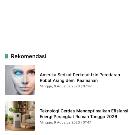
Rekomendasi
Amerika Serikat Perketat Izin Peredaran
Robot Asing demi Keamanan
Minggu, 9 Agustus 2026 | 07:47
Teknologi Cerdas Mengoptimalkan Efisiensi
Energi Perangkat Rumah Tangga 2026
Minggu, 9 Agustus 2026 | 01:47