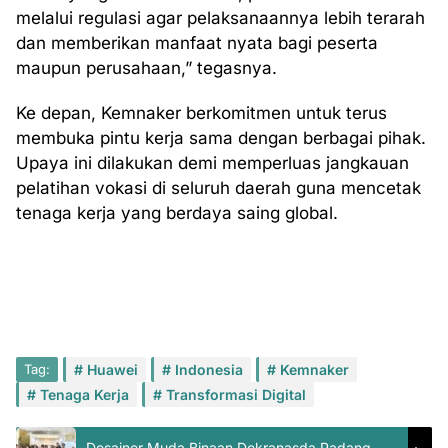
melalui regulasi agar pelaksanaannya lebih terarah
dan memberikan manfaat nyata bagi peserta
maupun perusahaan,” tegasnya.
Ke depan, Kemnaker berkomitmen untuk terus
membuka pintu kerja sama dengan berbagai pihak.
Upaya ini dilakukan demi memperluas jangkauan
pelatihan vokasi di seluruh daerah guna mencetak
tenaga kerja yang berdaya saing global.
Tag:
Huawei
Indonesia
Kemnaker
Tenaga Kerja
Transformasi Digital
Desainer Muda Binaan Dekranasda Padang