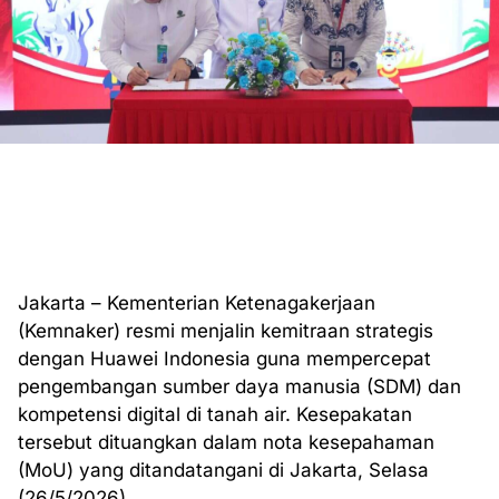
Jakarta – Kementerian Ketenagakerjaan
(Kemnaker) resmi menjalin kemitraan strategis
dengan Huawei Indonesia guna mempercepat
pengembangan sumber daya manusia (SDM) dan
kompetensi digital di tanah air. Kesepakatan
tersebut dituangkan dalam nota kesepahaman
(MoU) yang ditandatangani di Jakarta, Selasa
(26/5/2026).