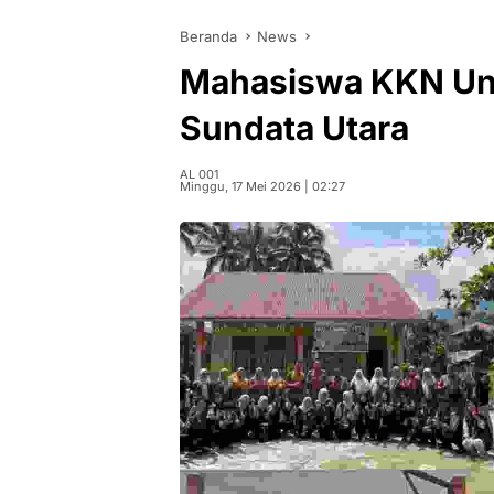
Beranda
News
Mahasiswa KKN Un
Sundata Utara
AL 001
Minggu, 17 Mei 2026 | 02:27