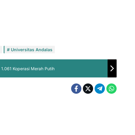
Universitas Andalas
1.061 Koperasi Merah Putih