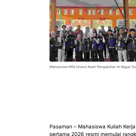
Mahasiswa KKN Unand Awali Pengabdian di Nagari Su
Pasaman – Mahasiswa Kuliah Kerja 
pertama 2026 resmi memulai rangka