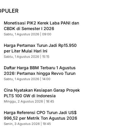
OPULER
Monetisasi PIK2 Kerek Laba PANI dan
CBDK di Semester I 2026
Sabtu, 1 Agustus 2026 | 09:00
Harga Pertamax Turun Jadi Rp15.950
per Liter Mulai Hari Ini
Sabtu, 1 Agustus 2026 | 15:15
Daftar Harga BBM Terbaru 1 Agustus
2026: Pertamax hingga Revvo Turun
Sabtu, 1 Agustus 2026 | 14:00
Cina Nyatakan Kesiapan Garap Proyek
PLTS 100 GW di Indonesia
Minggu, 2 Agustus 2026 | 18:45
Harga Referensi CPO Turun Jadi US$
996,52 per Metrik Ton Agustus 2026
Senin, 3 Agustus 2026 | 19:45