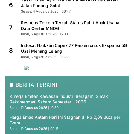
6
Jalan Padang-Solok
Selasa, 4 Agustus 2026 | 06:47
Respons Telkom Terkait Status Pailit Anak Usaha
7
Data Center MNDG
Rabu, 5 Agustus 2026 | 15:30
Indosat Naikkan Capex 77 Persen untuk Ekspansi 5G
8
Usai Menang Lelang
Rabu, 5 Agustus 2026 | 08:00
BERITA TERKINI
Kinerja Emiten Kawasan Industri Beragam, Simak
Rekomendasi Saham Semester I-2026
Senin, 10 Agustus 2026 | 10:30
Harga Emas Antam Hari Ini Stagnan di Rp 2,69 Juta per
Gram
Senin, 10 Agustus 2026 | 09:15