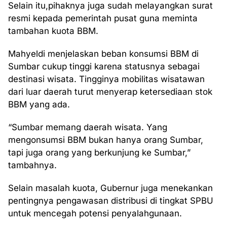
Selain itu,pihaknya juga sudah melayangkan surat
resmi kepada pemerintah pusat guna meminta
tambahan kuota BBM.
Mahyeldi menjelaskan beban konsumsi BBM di
Sumbar cukup tinggi karena statusnya sebagai
destinasi wisata. Tingginya mobilitas wisatawan
dari luar daerah turut menyerap ketersediaan stok
BBM yang ada.
“Sumbar memang daerah wisata. Yang
mengonsumsi BBM bukan hanya orang Sumbar,
tapi juga orang yang berkunjung ke Sumbar,”
tambahnya.
Selain masalah kuota, Gubernur juga menekankan
pentingnya pengawasan distribusi di tingkat SPBU
untuk mencegah potensi penyalahgunaan.