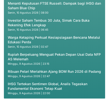
Menanti Keputusan FTSE Russell: Dampak bagi IHSG dan
Saham Blue Chip
Senin, 10 Agustus 2026 | 08:00
Investor Saham Tembus 30 Juta, Simak Cara Buka
Rekening Efek Lengkap
Senin, 10 Agustus 2026 | 06:45
Warga Ketaping Perkuat Kesiapsiagaan Bencana Melalui
Edukasi Perda
Senin, 10 Agustus 2026 | 02:47
Rupiah Berpeluang Menguat Pekan Depan Usai Data NFP
AS Melemah
Minggu, 9 Agustus 2026 | 23:15
Ribuan Pelari Meriahkan Ajang BOM Run 2026 di Padang
Minggu, 9 Agustus 2026 | 22:47
IHSG Tertekan Sentimen Global, Analis Tegaskan
Fundamental Ekonomi Tetap Kuat
Minggu, 9 Agustus 2026 | 22:00