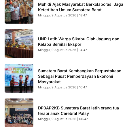
Muhidi Ajak Masyarakat Berkolaborasi Jaga
Ketertiban Umum Sumatera Barat
Minggu, 9 Agustus 2026 | 18:47
UNP Latih Warga Sikabu Olah Jagung dan
Kelapa Bernilai Ekspor
Minggu, 9 Agustus 2026 | 14:47
Sumatera Barat Kembangkan Perpustakaan
Sebagai Pusat Pemberdayaan Ekonomi
Masyarakat
Minggu, 9 Agustus 2026 | 10:47
DP3AP2KB Sumatera Barat latih orang tua
terapi anak Cerebral Palsy
Minggu, 9 Agustus 2026 | 06:47