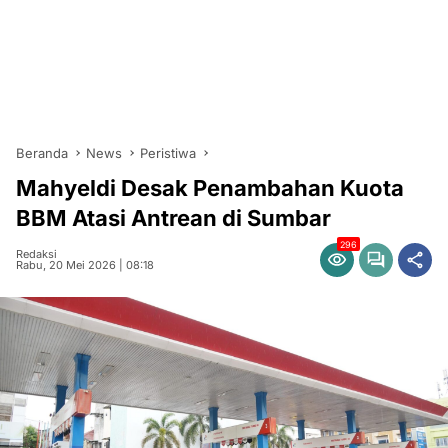
Beranda
News
Peristiwa
Mahyeldi Desak Penambahan Kuota
BBM Atasi Antrean di Sumbar
296
Redaksi
Rabu, 20 Mei 2026 | 08:18