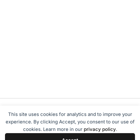
This site uses cookies for analytics and to improve your
experience. By clicking Accept, you consent to our use of
cookies. Learn more in our
privacy policy
.
Tentang Kami
Redaksi
Disclaimer
Privacy Policy