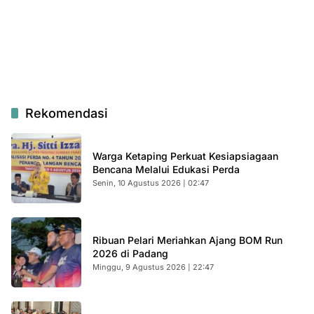
Rekomendasi
Warga Ketaping Perkuat Kesiapsiagaan
Bencana Melalui Edukasi Perda
Senin, 10 Agustus 2026 | 02:47
Ribuan Pelari Meriahkan Ajang BOM Run
2026 di Padang
Minggu, 9 Agustus 2026 | 22:47