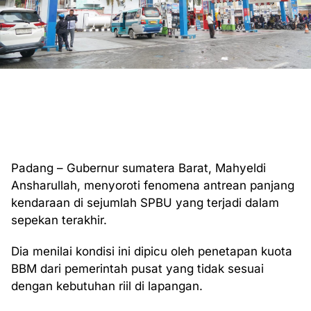
Padang – Gubernur sumatera Barat, Mahyeldi
Ansharullah, menyoroti fenomena antrean panjang
kendaraan di sejumlah SPBU yang terjadi dalam
sepekan terakhir.
Dia menilai kondisi ini dipicu oleh penetapan kuota
BBM dari pemerintah pusat yang tidak sesuai
dengan kebutuhan riil di lapangan.