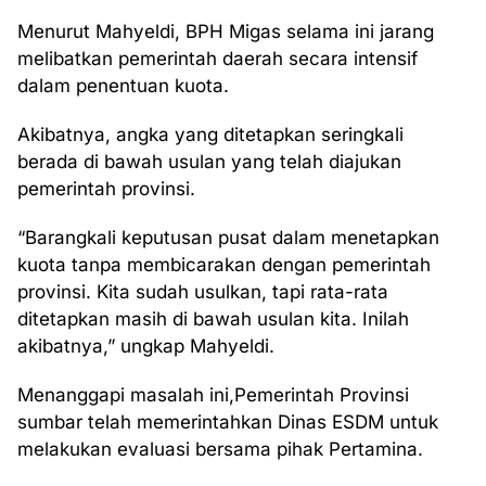
Menurut Mahyeldi, BPH Migas selama ini jarang
melibatkan pemerintah daerah secara intensif
dalam penentuan kuota.
Akibatnya, angka yang ditetapkan seringkali
berada di bawah usulan yang telah diajukan
pemerintah provinsi.
“Barangkali keputusan pusat dalam menetapkan
kuota tanpa membicarakan dengan pemerintah
provinsi. Kita sudah usulkan, tapi rata-rata
ditetapkan masih di bawah usulan kita. Inilah
akibatnya,” ungkap Mahyeldi.
Menanggapi masalah ini,Pemerintah Provinsi
sumbar telah memerintahkan Dinas ESDM untuk
melakukan evaluasi bersama pihak Pertamina.