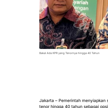
Bakal Ada KPR yang Tenornya hingga 40 Tahun
Jakarta – Pemerintah menyiapkan 
tenor hingga 40 tahun sebagai ops