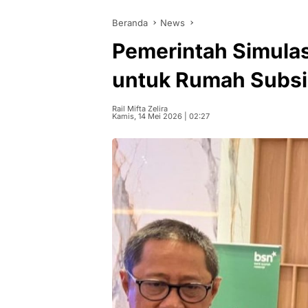
Beranda
News
Pemerintah Simula
untuk Rumah Subsi
Rail Mifta Zelira
Kamis, 14 Mei 2026 | 02:27