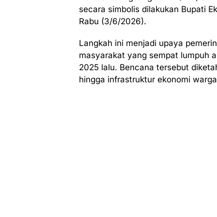
secara simbolis dilakukan Bupati Ek
Rabu (3/6/2026).
Langkah ini menjadi upaya pemeri
masyarakat yang sempat lumpuh a
2025 lalu. Bencana tersebut diketa
hingga infrastruktur ekonomi warga