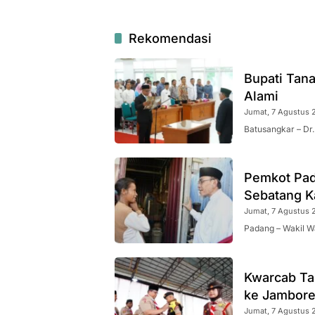
Rekomendasi
Bupati Tana
Alami
Jumat, 7 Agustus 
Batusangkar – Dr
Pemkot Pad
Sebatang K
Jumat, 7 Agustus 
Padang – Wakil W
Kwarcab Ta
ke Jambore
Jumat, 7 Agustus 2