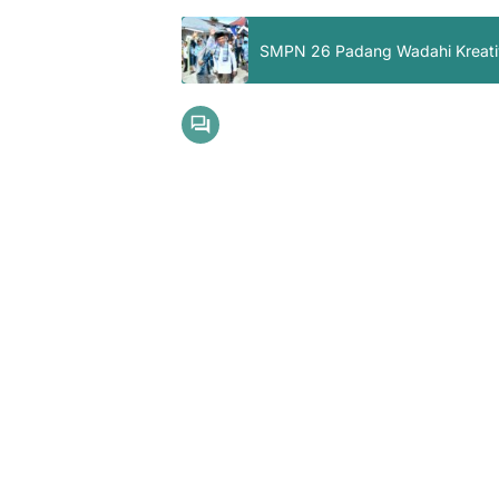
SMPN 26 Padang Wadahi Kreativi