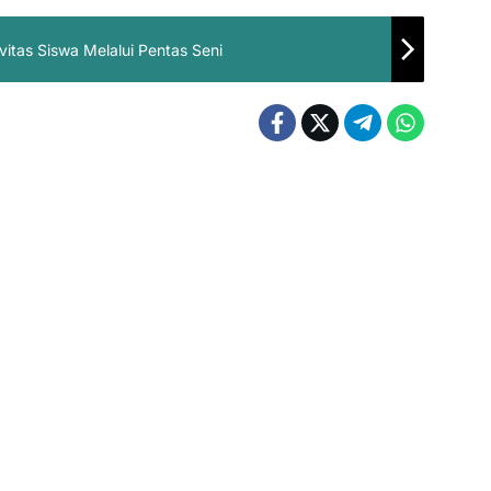
tas Siswa Melalui Pentas Seni