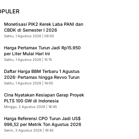
OPULER
Monetisasi PIK2 Kerek Laba PANI dan
CBDK di Semester I 2026
Sabtu, 1 Agustus 2026 | 09:00
Harga Pertamax Turun Jadi Rp15.950
per Liter Mulai Hari Ini
Sabtu, 1 Agustus 2026 | 15:15
Daftar Harga BBM Terbaru 1 Agustus
2026: Pertamax hingga Revvo Turun
Sabtu, 1 Agustus 2026 | 14:00
Cina Nyatakan Kesiapan Garap Proyek
PLTS 100 GW di Indonesia
Minggu, 2 Agustus 2026 | 18:45
Harga Referensi CPO Turun Jadi US$
996,52 per Metrik Ton Agustus 2026
Senin, 3 Agustus 2026 | 19:45