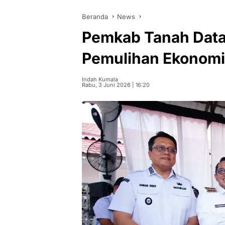
Beranda
News
Pemkab Tanah Data
Pemulihan Ekonomi
Indah Kumala
Rabu, 3 Juni 2026 | 16:20