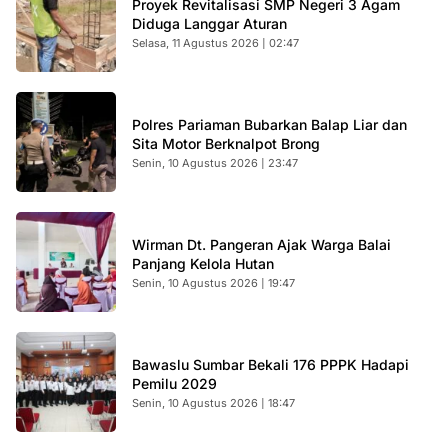
Proyek Revitalisasi SMP Negeri 3 Agam
Diduga Langgar Aturan
Selasa, 11 Agustus 2026 | 02:47
Polres Pariaman Bubarkan Balap Liar dan
Sita Motor Berknalpot Brong
Senin, 10 Agustus 2026 | 23:47
Wirman Dt. Pangeran Ajak Warga Balai
Panjang Kelola Hutan
Senin, 10 Agustus 2026 | 19:47
Bawaslu Sumbar Bekali 176 PPPK Hadapi
Pemilu 2029
Senin, 10 Agustus 2026 | 18:47