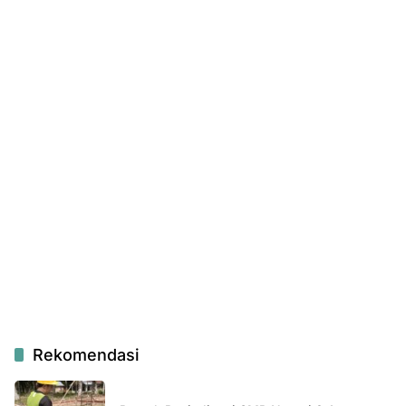
Rekomendasi