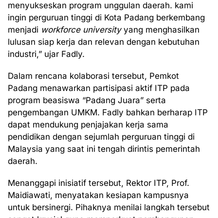
menyukseskan program unggulan daerah. kami
ingin perguruan tinggi di Kota Padang berkembang
menjadi
workforce university
yang menghasilkan
lulusan siap kerja dan relevan dengan kebutuhan
industri,” ujar Fadly.
Dalam rencana kolaborasi tersebut, Pemkot
Padang menawarkan partisipasi aktif ITP pada
program beasiswa “Padang Juara” serta
pengembangan UMKM. Fadly bahkan berharap ITP
dapat mendukung penjajakan kerja sama
pendidikan dengan sejumlah perguruan tinggi di
Malaysia yang saat ini tengah dirintis pemerintah
daerah.
Menanggapi inisiatif tersebut, Rektor ITP, Prof.
Maidiawati, menyatakan kesiapan kampusnya
untuk bersinergi. Pihaknya menilai langkah tersebut