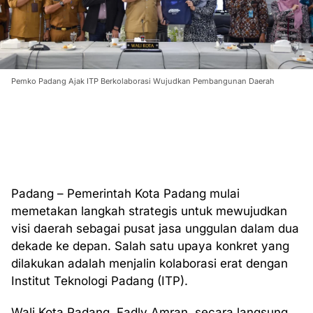
Pemko Padang Ajak ITP Berkolaborasi Wujudkan Pembangunan Daerah
Padang – Pemerintah Kota Padang mulai
memetakan langkah strategis untuk mewujudkan
visi daerah sebagai pusat jasa unggulan dalam dua
dekade ke depan. Salah satu upaya konkret yang
dilakukan adalah menjalin kolaborasi erat dengan
Institut Teknologi Padang (ITP).
Wali Kota Padang, Fadly Amran, secara langsung