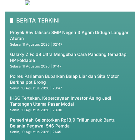
BERITA TERKINI
Proyek Revitalisasi SMP Negeri 3 Agam Diduga Langgar
Aturan
Selasa, 11 Agustus 2026 | 02:47
Galaxy Z Fold8 Ultra Mengubah Cara Pandang terhadap
HP Foldable
Selasa, 11 Agustus 2026 | 01:47
Polres Pariaman Bubarkan Balap Liar dan Sita Motor
Berknalpot Brong
Senin, 10 Agustus 2026 | 23:47
IHSG Tertekan, Kepercayaan Investor Asing Jadi
Tantangan Utama Pasar Modal
Senin, 10 Agustus 2026 | 23:00
Pemerintah Gelontorkan Rp18,9 Triliun untuk Bantu
Belanja Pegawai 546 Pemda
Senin, 10 Agustus 2026 | 21:45