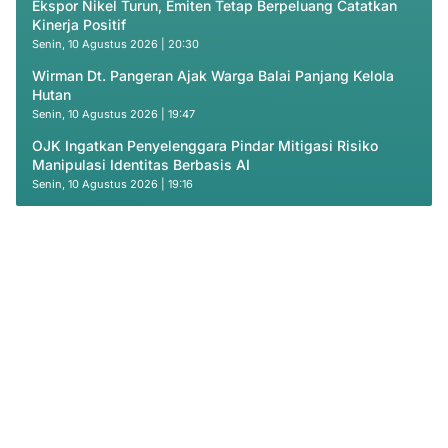
Ekspor Nikel Turun, Emiten Tetap Berpeluang Catatkan
Kinerja Positif
Senin, 10 Agustus 2026 | 20:30
Wirman Dt. Pangeran Ajak Warga Balai Panjang Kelola
Hutan
Senin, 10 Agustus 2026 | 19:47
OJK Ingatkan Penyelenggara Pindar Mitigasi Risiko
Manipulasi Identitas Berbasis AI
Senin, 10 Agustus 2026 | 19:16