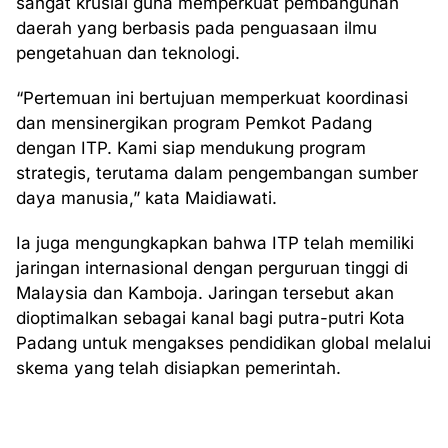
sangat krusial guna memperkuat pembangunan
daerah yang berbasis pada penguasaan ilmu
pengetahuan dan teknologi.
“Pertemuan ini bertujuan memperkuat koordinasi
dan mensinergikan program Pemkot Padang
dengan ITP. Kami siap mendukung program
strategis, terutama dalam pengembangan sumber
daya manusia,” kata Maidiawati.
Ia juga mengungkapkan bahwa ITP telah memiliki
jaringan internasional dengan perguruan tinggi di
Malaysia dan Kamboja. Jaringan tersebut akan
dioptimalkan sebagai kanal bagi putra-putri Kota
Padang untuk mengakses pendidikan global melalui
skema yang telah disiapkan pemerintah.