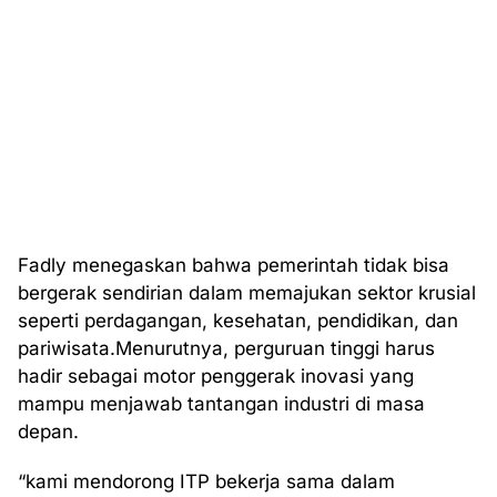
Fadly menegaskan bahwa pemerintah tidak bisa
bergerak sendirian dalam memajukan sektor krusial
seperti perdagangan, kesehatan, pendidikan, dan
pariwisata.Menurutnya, perguruan tinggi harus
hadir sebagai motor penggerak inovasi yang
mampu menjawab tantangan industri di masa
depan.
“kami mendorong ITP bekerja sama dalam