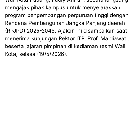
mengajak pihak kampus untuk menyelaraskan
program pengembangan perguruan tinggi dengan
Rencana Pembangunan Jangka Panjang daerah
(RPJPD) 2025-2045. Ajakan ini disampaikan saat
menerima kunjungan Rektor ITP, Prof. Maidiawati,
beserta jajaran pimpinan di kediaman resmi Wali
Kota, selasa (19/5/2026).