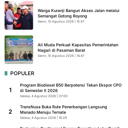
Warga Kuranji Bangun Akses Jalan melalui
Semangat Gotong Royong
Senin, 10 Agustus 2026 | 15:47
Ali Muda Perkuat Kapasitas Pemerintahan
Nagari di Pasaman Barat
Senin, 10 Agustus 2026 | 14:47
POPULER
Program Biodiesel B50 Berpotensi Tekan Ekspor CPO
1
di Semester II 2026
Selasa, 4 Agustus 2026 | 07:00
TransNusa Buka Rute Penerbangan Langsung
2
Manado Menuju Ternate
Selasa, 4 Agustus 2026 | 16:29