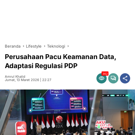
Beranda
Lifestyle
Teknologi
Perusahaan Pacu Keamanan Data,
Adaptasi Regulasi PDP
362
Amrul Khalid
Jumat, 13 Maret 2026 | 22:27