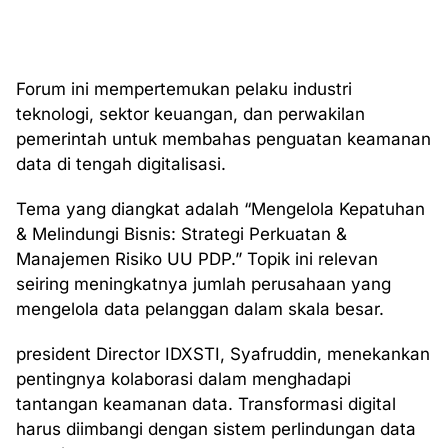
Forum ini mempertemukan pelaku industri
teknologi, sektor keuangan, dan perwakilan
pemerintah untuk membahas penguatan keamanan
data di tengah digitalisasi.
Tema yang diangkat adalah “Mengelola Kepatuhan
& Melindungi Bisnis: Strategi Perkuatan &
Manajemen Risiko UU PDP.” Topik ini relevan
seiring meningkatnya jumlah perusahaan yang
mengelola data pelanggan dalam skala besar.
president Director IDXSTI, Syafruddin, menekankan
pentingnya kolaborasi dalam menghadapi
tantangan keamanan data. Transformasi digital
harus diimbangi dengan sistem perlindungan data