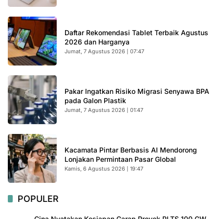
Daftar Rekomendasi Tablet Terbaik Agustus
2026 dan Harganya
Jumat, 7 Agustus 2026 | 07:47
Pakar Ingatkan Risiko Migrasi Senyawa BPA
pada Galon Plastik
Jumat, 7 Agustus 2026 | 01:47
Kacamata Pintar Berbasis AI Mendorong
Lonjakan Permintaan Pasar Global
Kamis, 6 Agustus 2026 | 19:47
POPULER
Cina Nyatakan Kesiapan Garap Proyek PLTS 100 GW