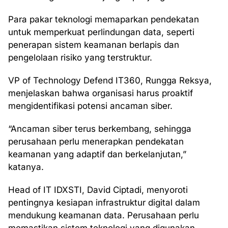
Para pakar teknologi memaparkan pendekatan
untuk memperkuat perlindungan data, seperti
penerapan sistem keamanan berlapis dan
pengelolaan risiko yang terstruktur.
VP of Technology Defend IT360, Rungga Reksya,
menjelaskan bahwa organisasi harus proaktif
mengidentifikasi potensi ancaman siber.
“Ancaman siber terus berkembang, sehingga
perusahaan perlu menerapkan pendekatan
keamanan yang adaptif dan berkelanjutan,”
katanya.
Head of IT IDXSTI, David Ciptadi, menyoroti
pentingnya kesiapan infrastruktur digital dalam
mendukung keamanan data. Perusahaan perlu