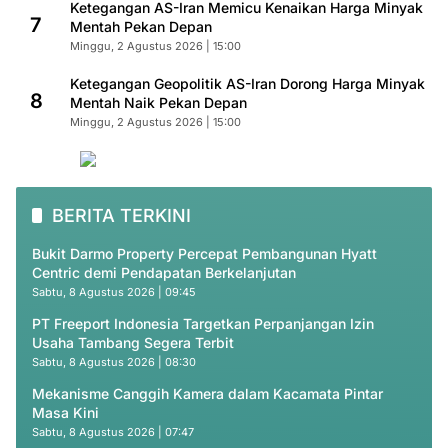
Ketegangan AS-Iran Memicu Kenaikan Harga Minyak
7
Mentah Pekan Depan
Minggu, 2 Agustus 2026 | 15:00
Ketegangan Geopolitik AS-Iran Dorong Harga Minyak
8
Mentah Naik Pekan Depan
Minggu, 2 Agustus 2026 | 15:00
BERITA TERKINI
Bukit Darmo Property Percepat Pembangunan Hyatt
Centric demi Pendapatan Berkelanjutan
Sabtu, 8 Agustus 2026 | 09:45
PT Freeport Indonesia Targetkan Perpanjangan Izin
Usaha Tambang Segera Terbit
Sabtu, 8 Agustus 2026 | 08:30
Mekanisme Canggih Kamera dalam Kacamata Pintar
Masa Kini
Sabtu, 8 Agustus 2026 | 07:47