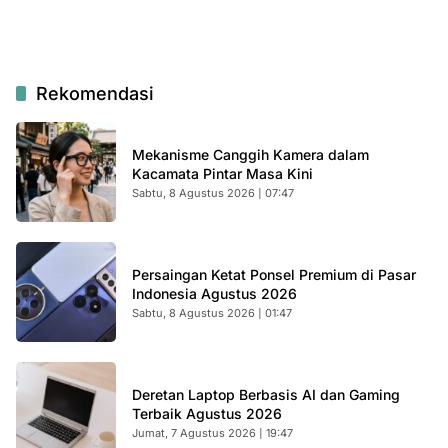
Rekomendasi
Mekanisme Canggih Kamera dalam
Kacamata Pintar Masa Kini
Sabtu, 8 Agustus 2026 | 07:47
Persaingan Ketat Ponsel Premium di Pasar
Indonesia Agustus 2026
Sabtu, 8 Agustus 2026 | 01:47
Deretan Laptop Berbasis AI dan Gaming
Terbaik Agustus 2026
Jumat, 7 Agustus 2026 | 19:47