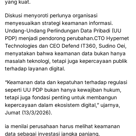
yang kuat.
Diskusi menyoroti perlunya organisasi
menyesuaikan strategi keamanan informasi.
Undang-Undang Perlindungan Data Pribadi (UU
PDP) menjadi pendorong perubahan.CTO Hypernet
Technologies dan CEO Defend IT360, Sudino Oei,
menyatakan bahwa keamanan data bukan hanya
masalah teknologi, tetapi juga kepercayaan publik
terhadap layanan digital.
“Keamanan data dan kepatuhan terhadap regulasi
seperti UU PDP bukan hanya kewajiban hukum,
tetapi juga fondasi penting untuk membangun
kepercayaan dalam ekosistem digital,” ujarnya,
Jumat (13/3/2026).
ia menilai perusahaan harus melihat keamanan
data sebagai investasi jangka panjang.