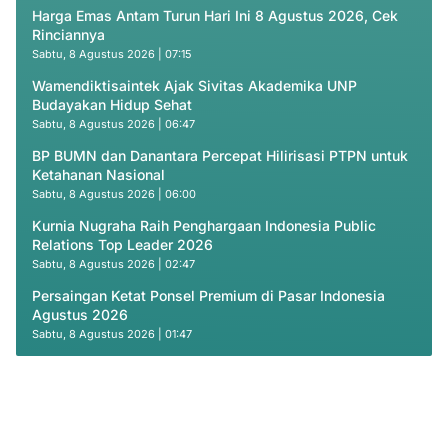
Harga Emas Antam Turun Hari Ini 8 Agustus 2026, Cek
Rinciannya
Sabtu, 8 Agustus 2026 | 07:15
Wamendiktisaintek Ajak Sivitas Akademika UNP
Budayakan Hidup Sehat
Sabtu, 8 Agustus 2026 | 06:47
BP BUMN dan Danantara Percepat Hilirisasi PTPN untuk
Ketahanan Nasional
Sabtu, 8 Agustus 2026 | 06:00
Kurnia Nugraha Raih Penghargaan Indonesia Public
Relations Top Leader 2026
Sabtu, 8 Agustus 2026 | 02:47
Persaingan Ketat Ponsel Premium di Pasar Indonesia
Agustus 2026
Sabtu, 8 Agustus 2026 | 01:47