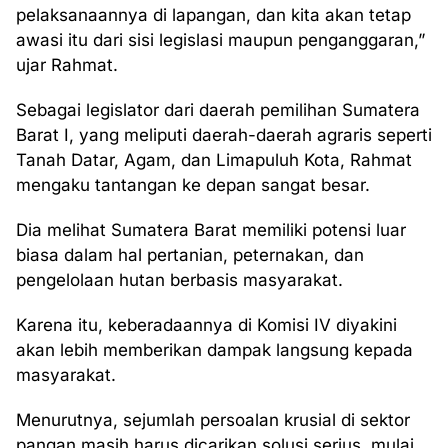
pelaksanaannya di lapangan, dan kita akan tetap
awasi itu dari sisi legislasi maupun penganggaran,”
ujar Rahmat.
Sebagai legislator dari daerah pemilihan Sumatera
Barat I, yang meliputi daerah-daerah agraris seperti
Tanah Datar, Agam, dan Limapuluh Kota, Rahmat
mengaku tantangan ke depan sangat besar.
Dia melihat Sumatera Barat memiliki potensi luar
biasa dalam hal pertanian, peternakan, dan
pengelolaan hutan berbasis masyarakat.
Karena itu, keberadaannya di Komisi IV diyakini
akan lebih memberikan dampak langsung kepada
masyarakat.
Menurutnya, sejumlah persoalan krusial di sektor
pangan masih harus dicarikan solusi serius, mulai