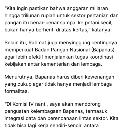
“Kita ingin pastikan bahwa anggaran miliaran
hingga triliunan rupiah untuk sektor pertanian dan
pangan itu benar-benar sampai ke petani kecil,
bukan hanya berhenti di atas kertas,” katanya.
Selain itu, Rahmat juga menyinggung pentingnya
memperkuat Badan Pangan Nasional (Bapanas)
agar lebih efektif menjalankan tugas koordinasi
kebijakan antar kementerian dan lembaga.
Menurutnya, Bapanas harus diberi kewenangan
yang cukup agar tidak hanya menjadi lembaga
formalitas.
“Di Komisi IV nanti, saya akan mendorong
penguatan kelembagaan Bapanas, termasuk
integrasi data dan perencanaan lintas sektor. Kita
tidak bisa lagi kerja sendiri-sendiri antara