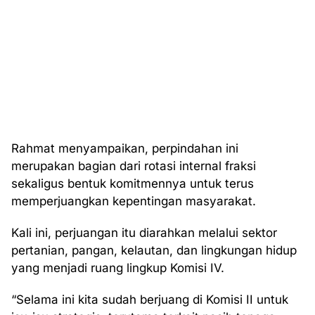
Rahmat menyampaikan, perpindahan ini
merupakan bagian dari rotasi internal fraksi
sekaligus bentuk komitmennya untuk terus
memperjuangkan kepentingan masyarakat.
Kali ini, perjuangan itu diarahkan melalui sektor
pertanian, pangan, kelautan, dan lingkungan hidup
yang menjadi ruang lingkup Komisi IV.
“Selama ini kita sudah berjuang di Komisi II untuk