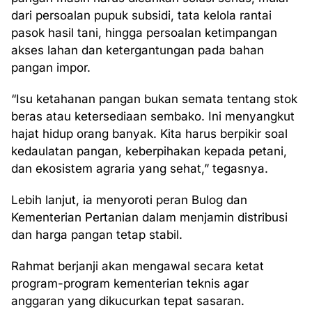
dari persoalan pupuk subsidi, tata kelola rantai
pasok hasil tani, hingga persoalan ketimpangan
akses lahan dan ketergantungan pada bahan
pangan impor.
“Isu ketahanan pangan bukan semata tentang stok
beras atau ketersediaan sembako. Ini menyangkut
hajat hidup orang banyak. Kita harus berpikir soal
kedaulatan pangan, keberpihakan kepada petani,
dan ekosistem agraria yang sehat,” tegasnya.
Lebih lanjut, ia menyoroti peran Bulog dan
Kementerian Pertanian dalam menjamin distribusi
dan harga pangan tetap stabil.
Rahmat berjanji akan mengawal secara ketat
program-program kementerian teknis agar
anggaran yang dikucurkan tepat sasaran.