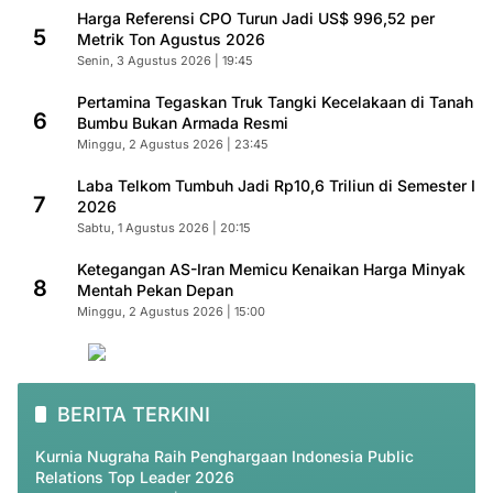
Harga Referensi CPO Turun Jadi US$ 996,52 per
5
Metrik Ton Agustus 2026
Senin, 3 Agustus 2026 | 19:45
Pertamina Tegaskan Truk Tangki Kecelakaan di Tanah
6
Bumbu Bukan Armada Resmi
Minggu, 2 Agustus 2026 | 23:45
Laba Telkom Tumbuh Jadi Rp10,6 Triliun di Semester I
7
2026
Sabtu, 1 Agustus 2026 | 20:15
Ketegangan AS-Iran Memicu Kenaikan Harga Minyak
8
Mentah Pekan Depan
Minggu, 2 Agustus 2026 | 15:00
BERITA TERKINI
Kurnia Nugraha Raih Penghargaan Indonesia Public
Relations Top Leader 2026