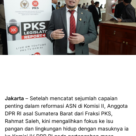
Jakarta
– Setelah mencatat sejumlah capaian
penting dalam reformasi ASN di Komisi II, Anggota
DPR RI asal Sumatera Barat dari Fraksi PKS,
Rahmat Saleh, kini mengalihkan fokus ke isu
pangan dan lingkungan hidup dengan masuknya ia