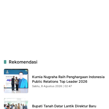
Rekomendasi
Kurnia Nugraha Raih Penghargaan Indonesia
Public Relations Top Leader 2026
Sabtu, 8 Agustus 2026 | 02:47
Bupati Tanah Datar Lantik Direktur Baru