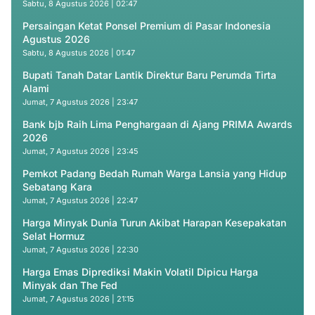
Sabtu, 8 Agustus 2026 | 02:47
Persaingan Ketat Ponsel Premium di Pasar Indonesia
Agustus 2026
Sabtu, 8 Agustus 2026 | 01:47
Bupati Tanah Datar Lantik Direktur Baru Perumda Tirta
Alami
Jumat, 7 Agustus 2026 | 23:47
Bank bjb Raih Lima Penghargaan di Ajang PRIMA Awards
2026
Jumat, 7 Agustus 2026 | 23:45
Pemkot Padang Bedah Rumah Warga Lansia yang Hidup
Sebatang Kara
Jumat, 7 Agustus 2026 | 22:47
Harga Minyak Dunia Turun Akibat Harapan Kesepakatan
Selat Hormuz
Jumat, 7 Agustus 2026 | 22:30
Harga Emas Diprediksi Makin Volatil Dipicu Harga
Minyak dan The Fed
Jumat, 7 Agustus 2026 | 21:15