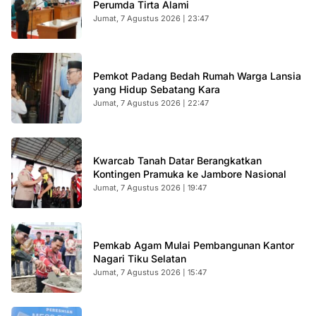
Perumda Tirta Alami
Jumat, 7 Agustus 2026 | 23:47
Pemkot Padang Bedah Rumah Warga Lansia
yang Hidup Sebatang Kara
Jumat, 7 Agustus 2026 | 22:47
Kwarcab Tanah Datar Berangkatkan
Kontingen Pramuka ke Jambore Nasional
Jumat, 7 Agustus 2026 | 19:47
Pemkab Agam Mulai Pembangunan Kantor
Nagari Tiku Selatan
Jumat, 7 Agustus 2026 | 15:47