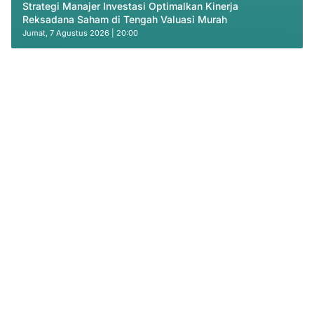
Strategi Manajer Investasi Optimalkan Kinerja
Reksadana Saham di Tengah Valuasi Murah
Jumat, 7 Agustus 2026 | 20:00