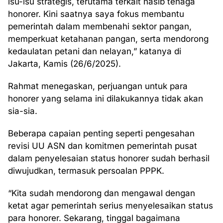
isu-isu strategis, terutama terkait nasib tenaga
honorer. Kini saatnya saya fokus membantu
pemerintah dalam membenahi sektor pangan,
memperkuat ketahanan pangan, serta mendorong
kedaulatan petani dan nelayan,” katanya di
Jakarta, Kamis (26/6/2025).
Rahmat menegaskan, perjuangan untuk para
honorer yang selama ini dilakukannya tidak akan
sia-sia.
Beberapa capaian penting seperti pengesahan
revisi UU ASN dan komitmen pemerintah pusat
dalam penyelesaian status honorer sudah berhasil
diwujudkan, termasuk persoalan PPPK.
“Kita sudah mendorong dan mengawal dengan
ketat agar pemerintah serius menyelesaikan status
para honorer. Sekarang, tinggal bagaimana