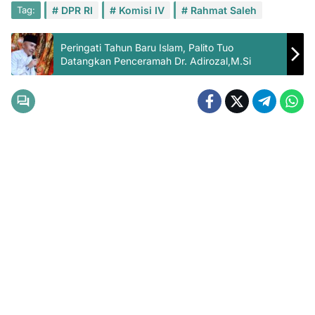
Tag:
DPR RI
Komisi IV
Rahmat Saleh
Peringati Tahun Baru Islam, Palito Tuo
Datangkan Penceramah Dr. Adirozal,M.Si