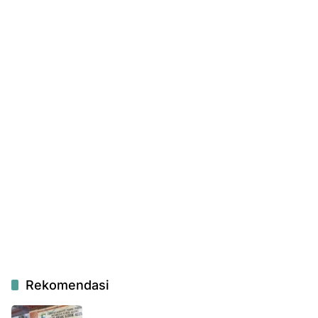
Rekomendasi