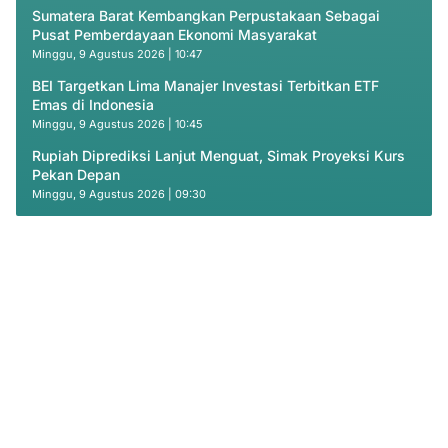
Sumatera Barat Kembangkan Perpustakaan Sebagai
Pusat Pemberdayaan Ekonomi Masyarakat
Minggu, 9 Agustus 2026 | 10:47
BEI Targetkan Lima Manajer Investasi Terbitkan ETF
Emas di Indonesia
Minggu, 9 Agustus 2026 | 10:45
Rupiah Diprediksi Lanjut Menguat, Simak Proyeksi Kurs
Pekan Depan
Minggu, 9 Agustus 2026 | 09:30