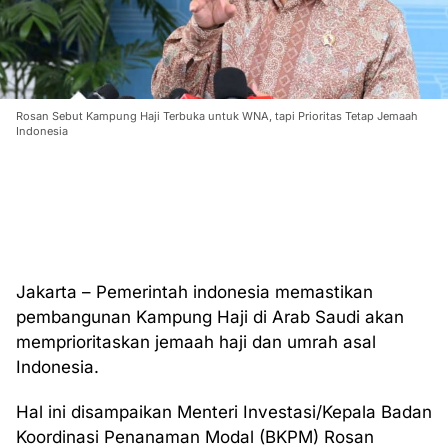
Rosan Sebut Kampung Haji Terbuka untuk WNA, tapi Prioritas Tetap Jemaah
Indonesia
Jakarta – Pemerintah indonesia memastikan
pembangunan Kampung Haji di Arab Saudi akan
memprioritaskan jemaah haji dan umrah asal
Indonesia.
Hal ini disampaikan Menteri Investasi/Kepala Badan
Koordinasi Penanaman Modal (BKPM) Rosan