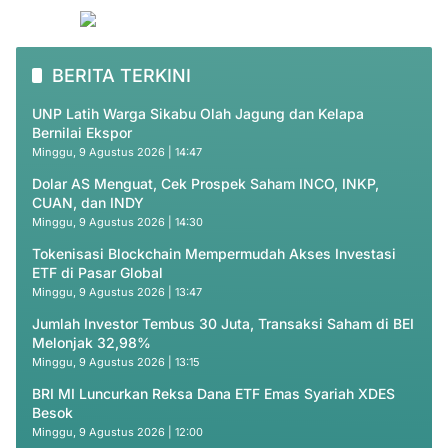
BERITA TERKINI
UNP Latih Warga Sikabu Olah Jagung dan Kelapa
Bernilai Ekspor
Minggu, 9 Agustus 2026 | 14:47
Dolar AS Menguat, Cek Prospek Saham INCO, INKP,
CUAN, dan INDY
Minggu, 9 Agustus 2026 | 14:30
Tokenisasi Blockchain Mempermudah Akses Investasi
ETF di Pasar Global
Minggu, 9 Agustus 2026 | 13:47
Jumlah Investor Tembus 30 Juta, Transaksi Saham di BEI
Melonjak 32,98%
Minggu, 9 Agustus 2026 | 13:15
BRI MI Luncurkan Reksa Dana ETF Emas Syariah XDES
Besok
Minggu, 9 Agustus 2026 | 12:00