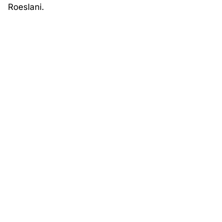
Roeslani.