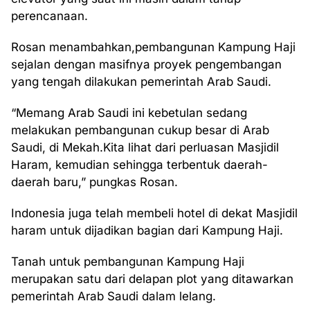
perencanaan.
Rosan menambahkan,pembangunan Kampung Haji
sejalan dengan masifnya proyek pengembangan
yang tengah dilakukan pemerintah Arab Saudi.
“Memang Arab Saudi ini kebetulan sedang
melakukan pembangunan cukup besar di Arab
Saudi, di Mekah.Kita lihat dari perluasan Masjidil
Haram, kemudian sehingga terbentuk daerah-
daerah baru,” pungkas Rosan.
Indonesia juga telah membeli hotel di dekat Masjidil
haram untuk dijadikan bagian dari Kampung Haji.
Tanah untuk pembangunan Kampung Haji
merupakan satu dari delapan plot yang ditawarkan
pemerintah Arab Saudi dalam lelang.