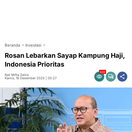
Beranda
Investasi
Rosan Lebarkan Sayap Kampung Haji,
Indonesia Prioritas
609
Rail Mifta Zelira
Kamis, 18 Desember 2025 | 05:27