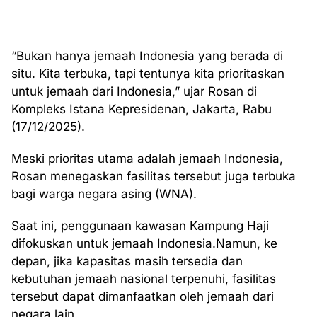
“Bukan hanya jemaah Indonesia yang berada di
situ. Kita terbuka, tapi tentunya kita prioritaskan
untuk jemaah dari Indonesia,” ujar Rosan di
Kompleks Istana Kepresidenan, Jakarta, Rabu
(17/12/2025).
Meski prioritas utama adalah jemaah Indonesia,
Rosan menegaskan fasilitas tersebut juga terbuka
bagi warga negara asing (WNA).
Saat ini, penggunaan kawasan Kampung Haji
difokuskan untuk jemaah Indonesia.Namun, ke
depan, jika kapasitas masih tersedia dan
kebutuhan jemaah nasional terpenuhi, fasilitas
tersebut dapat dimanfaatkan oleh jemaah dari
negara lain.