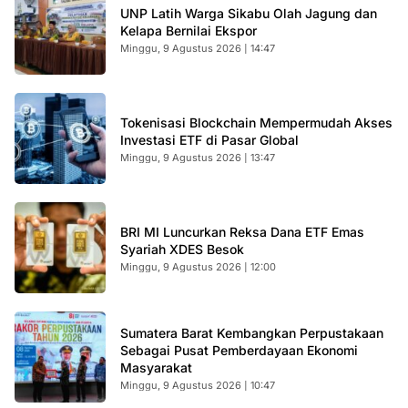
UNP Latih Warga Sikabu Olah Jagung dan
Kelapa Bernilai Ekspor
Minggu, 9 Agustus 2026 | 14:47
Tokenisasi Blockchain Mempermudah Akses
Investasi ETF di Pasar Global
Minggu, 9 Agustus 2026 | 13:47
BRI MI Luncurkan Reksa Dana ETF Emas
Syariah XDES Besok
Minggu, 9 Agustus 2026 | 12:00
Sumatera Barat Kembangkan Perpustakaan
Sebagai Pusat Pemberdayaan Ekonomi
Masyarakat
Minggu, 9 Agustus 2026 | 10:47