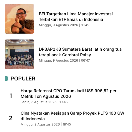
BEI Targetkan Lima Manajer Investasi
Terbitkan ETF Emas di Indonesia
Minggu, 9 Agustus 2026 | 10:45
DP3AP2KB Sumatera Barat latih orang tua
terapi anak Cerebral Palsy
Minggu, 9 Agustus 2026 | 06:47
POPULER
Harga Referensi CPO Turun Jadi US$ 996,52 per
1
Metrik Ton Agustus 2026
Senin, 3 Agustus 2026 | 19:45
Cina Nyatakan Kesiapan Garap Proyek PLTS 100 GW
2
di Indonesia
Minggu, 2 Agustus 2026 | 18:45