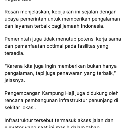
Rosan menjelaskan, kebijakan ini sejalan dengan
upaya pemerintah untuk memberikan pengalaman
dan layanan terbaik bagi jemaah Indonesia.
Pemerintah juga tidak menutup potensi kerja sama
dan pemanfaatan optimal pada fasilitas yang
tersedia.
“Karena kita juga ingin memberikan bukan hanya
pengalaman, tapi juga penawaran yang terbaik,”
jelasnya.
Pengembangan Kampung Haji juga didukung oleh
rencana pembangunan infrastruktur penunjang di
sekitar lokasi.
Infrastruktur tersebut termasuk akses jalan dan
elevator yang saat ini masih dalam tahap