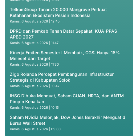
TelkomGroup Tanam 20.000 Mangrove Perkuat
Ketahanan Ekosistem Pesisir Indonesia
Kamis, 6 Agustus 2026 | 12:45
DPRD dan Pemkab Tanah Datar Sepakati KUA-PPAS
APBD 2027
Kamis, 6 Agustus 2026 | 11:47
Kinerja Emiten Semester I Membaik, CGS: Hanya 18%
Meleset dari Target
Kamis, 6 Agustus 2026 | 11:30
Zigo Rolanda Percepat Pembangunan Infrastruktur
Strategis di Kabupaten Solok
Kamis, 6 Agustus 2026 | 10:47
IHSG Dibuka Menguat, Saham CUAN, HRTA, dan ANTM
Pimpin Kenaikan
Kamis, 6 Agustus 2026 | 10:15
Saham Nvidia Melonjak, Dow Jones Berakhir Menguat di
Bursa Wall Street
Kamis, 6 Agustus 2026 | 09:00