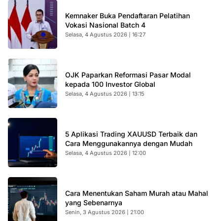
Kemnaker Buka Pendaftaran Pelatihan
Vokasi Nasional Batch 4
Selasa, 4 Agustus 2026 | 16:27
OJK Paparkan Reformasi Pasar Modal
kepada 100 Investor Global
Selasa, 4 Agustus 2026 | 13:15
5 Aplikasi Trading XAUUSD Terbaik dan
Cara Menggunakannya dengan Mudah
Selasa, 4 Agustus 2026 | 12:00
Cara Menentukan Saham Murah atau Mahal
yang Sebenarnya
Senin, 3 Agustus 2026 | 21:00