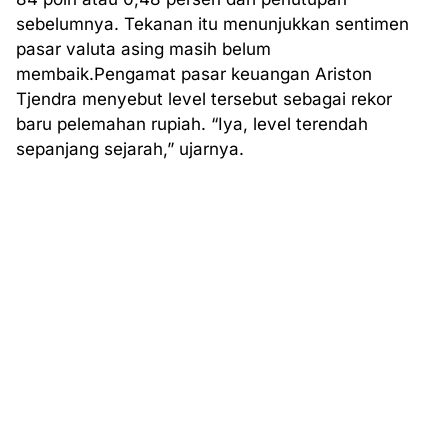
sebelumnya. Tekanan itu menunjukkan sentimen
pasar valuta asing masih belum
membaik.Pengamat pasar keuangan Ariston
Tjendra menyebut level tersebut sebagai rekor
baru pelemahan rupiah. “Iya, level terendah
sepanjang sejarah,” ujarnya.