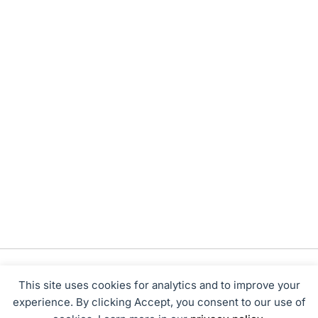
This site uses cookies for analytics and to improve your
experience. By clicking Accept, you consent to our use of