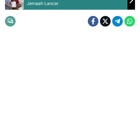
Jemaah Lancar