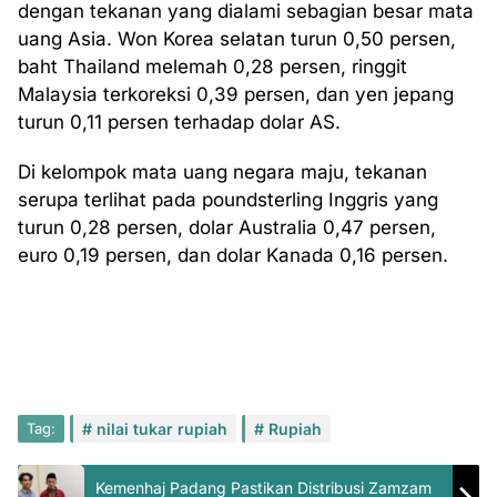
dengan tekanan yang dialami sebagian besar mata
uang Asia. Won Korea selatan turun 0,50 persen,
baht Thailand melemah 0,28 persen, ringgit
Malaysia terkoreksi 0,39 persen, dan yen jepang
turun 0,11 persen terhadap dolar AS.
Di kelompok mata uang negara maju, tekanan
serupa terlihat pada poundsterling Inggris yang
turun 0,28 persen, dolar Australia 0,47 persen,
euro 0,19 persen, dan dolar Kanada 0,16 persen.
Tag:
nilai tukar rupiah
Rupiah
Kemenhaj Padang Pastikan Distribusi Zamzam