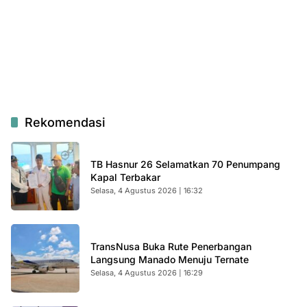
Rekomendasi
TB Hasnur 26 Selamatkan 70 Penumpang
Kapal Terbakar
Selasa, 4 Agustus 2026 | 16:32
TransNusa Buka Rute Penerbangan
Langsung Manado Menuju Ternate
Selasa, 4 Agustus 2026 | 16:29