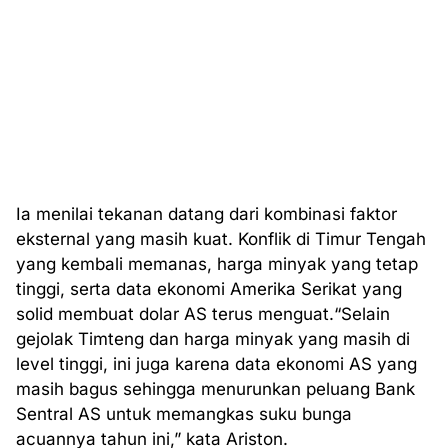
Ia menilai tekanan datang dari kombinasi faktor
eksternal yang masih kuat. Konflik di Timur Tengah
yang kembali memanas, harga minyak yang tetap
tinggi, serta data ekonomi Amerika Serikat yang
solid membuat dolar AS terus menguat.“Selain
gejolak Timteng dan harga minyak yang masih di
level tinggi, ini juga karena data ekonomi AS yang
masih bagus sehingga menurunkan peluang Bank
Sentral AS untuk memangkas suku bunga
acuannya tahun ini,” kata Ariston.