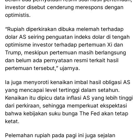
investor disebut cenderung merespons dengan
optimistis.
“Rupiah diperkirakan dibuka melemah terhadap
dolar AS seiring penguatan indeks dolar di tengah
optimisme investor terhadap pertemuan Xi dan
Trump, meskipun pertemuan masih berlangsung
dan belum ada pernyataan resmi terkait hasil
pertemuan tersebut,” ujarnya.
Ia juga menyoroti kenaikan imbal hasil obligasi AS
yang mencapai level tertinggi dalam setahun.
Kenaikan itu dipicu data inflasi AS yang lebih tinggi
dari perkiraan, sehingga memperkuat ekspektasi
bahwa kebijakan suku bunga The Fed akan tetap
ketat.
Pelemahan rupiah pada pagi ini juga sejalan