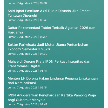
Jumat, 7 Agustus 2026 | 10:00
Said Iqbal Pastikan Aksi Buruh Ditunda Jika Empat
Tuntutan Dipenuhi
Jumat, 7 Agustus 2026 | 08:45
Daftar Rekomendasi Tablet Terbaik Agustus 2026 dan
Harganya
Jumat, 7 Agustus 2026 | 07:47
Sektor Pariwisata Jadi Motor Utama Pertumbuhan
Ekonomi Semester II 2026
Jumat, 7 Agustus 2026 | 07:30
Mahyeldi Dorong Praja IPDN Perkuat Integritas dan
Transformasi Digital
Jumat, 7 Agustus 2026 | 06:47
Menteri LH Dorong Hakim Lindungi Pejuang Lingkungan
dari Kriminalisasi
Jumat, 7 Agustus 2026 | 06:15
IPDN Anugerahkan Penghargaan Kartika Pamong Praja
bagi Gubernur Mahyeldi
Jumat, 7 Agustus 2026 | 02:47