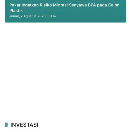
Pakar Ingatkan Risiko Migrasi Senyawa BPA pada Galon
Plastik
Jumat, 7 Agustus 2026 | 01:47
INVESTASI