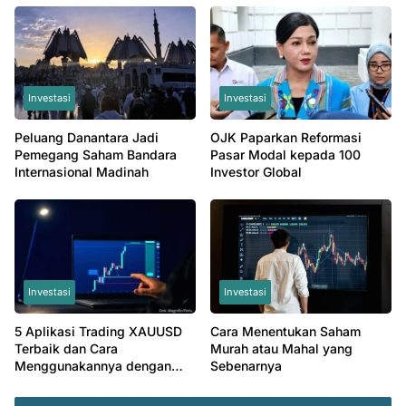
Investasi
Investasi
Peluang Danantara Jadi
OJK Paparkan Reformasi
Pemegang Saham Bandara
Pasar Modal kepada 100
Internasional Madinah
Investor Global
Investasi
Investasi
5 Aplikasi Trading XAUUSD
Cara Menentukan Saham
Terbaik dan Cara
Murah atau Mahal yang
Menggunakannya dengan
Sebenarnya
Mudah