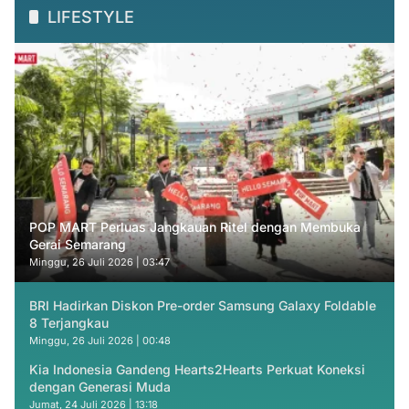
LIFESTYLE
POP MART Perluas Jangkauan Ritel dengan Membuka
Gerai Semarang
Minggu, 26 Juli 2026 | 03:47
BRI Hadirkan Diskon Pre-order Samsung Galaxy Foldable
8 Terjangkau
Minggu, 26 Juli 2026 | 00:48
Kia Indonesia Gandeng Hearts2Hearts Perkuat Koneksi
dengan Generasi Muda
Jumat, 24 Juli 2026 | 13:18