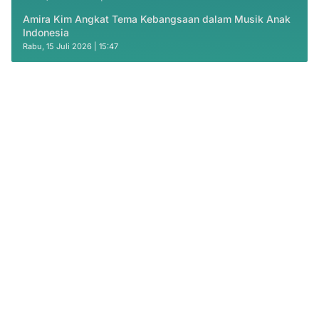
Amira Kim Angkat Tema Kebangsaan dalam Musik Anak
Indonesia
Rabu, 15 Juli 2026 | 15:47