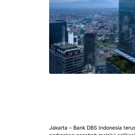
Jakarta – Bank DBS Indonesia ter