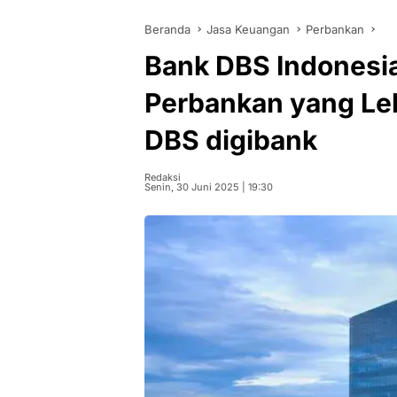
Beranda
Jasa Keuangan
Perbankan
Bank DBS Indonesi
Perbankan yang L
DBS digibank
Redaksi
Senin, 30 Juni 2025 | 19:30