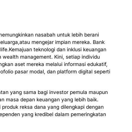
memungkinkan nasabah untuk lebih berani
eluarga,atau mengejar impian mereka. Bank
 life.Kemajuan teknologi dan inklusi keuangan
 wealth management. Kini, setiap individu
n aset mereka melalui informasi edukatif,
folio pasar modal, dan platform digital seperti
tan yang sama bagi investor pemula maupun
n masa depan keuangan yang lebih baik.
 produk reksa dana yang dilengkapi dengan
ndependen yang kredibel dalam pemeringkatan