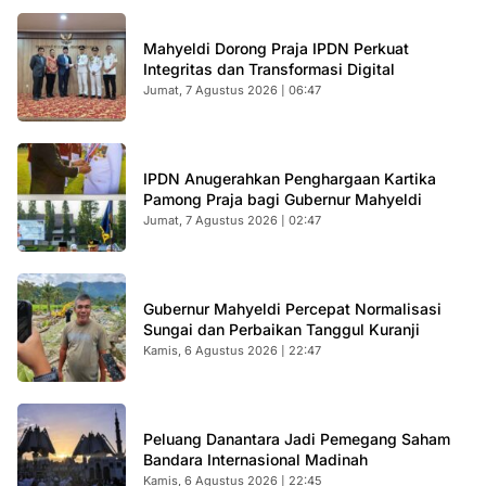
Mahyeldi Dorong Praja IPDN Perkuat
Integritas dan Transformasi Digital
Jumat, 7 Agustus 2026 | 06:47
IPDN Anugerahkan Penghargaan Kartika
Pamong Praja bagi Gubernur Mahyeldi
Jumat, 7 Agustus 2026 | 02:47
Gubernur Mahyeldi Percepat Normalisasi
Sungai dan Perbaikan Tanggul Kuranji
Kamis, 6 Agustus 2026 | 22:47
Peluang Danantara Jadi Pemegang Saham
Bandara Internasional Madinah
Kamis, 6 Agustus 2026 | 22:45