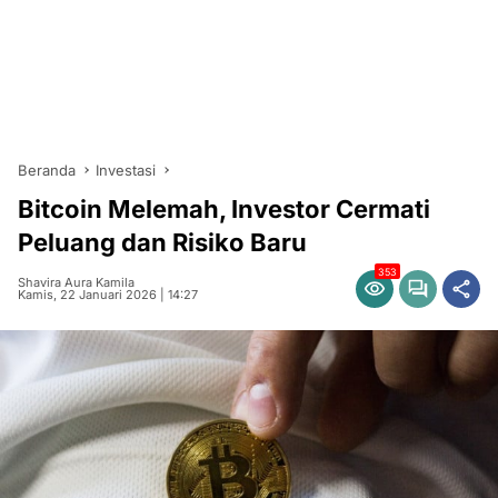
Beranda
Investasi
Bitcoin Melemah, Investor Cermati
Peluang dan Risiko Baru
353
Shavira Aura Kamila
Kamis, 22 Januari 2026 | 14:27