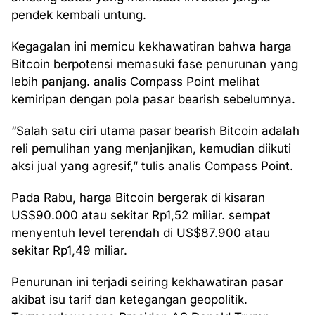
pendek kembali untung.
Kegagalan ini memicu kekhawatiran bahwa harga
Bitcoin berpotensi memasuki fase penurunan yang
lebih panjang. analis Compass Point melihat
kemiripan dengan pola pasar bearish sebelumnya.
“Salah satu ciri utama pasar bearish Bitcoin adalah
reli pemulihan yang menjanjikan, kemudian diikuti
aksi jual yang agresif,” tulis analis Compass Point.
Pada Rabu, harga Bitcoin bergerak di kisaran
US$90.000 atau sekitar Rp1,52 miliar. sempat
menyentuh level terendah di US$87.900 atau
sekitar Rp1,49 miliar.
Penurunan ini terjadi seiring kekhawatiran pasar
akibat isu tarif dan ketegangan geopolitik.