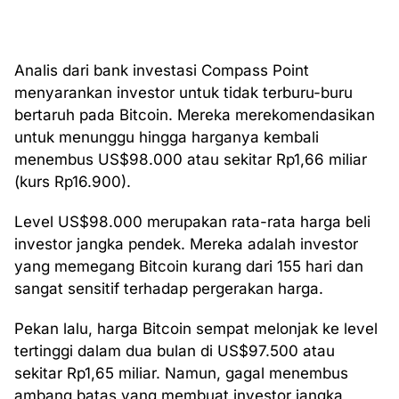
Analis dari bank investasi Compass Point
menyarankan investor untuk tidak terburu-buru
bertaruh pada Bitcoin. Mereka merekomendasikan
untuk menunggu hingga harganya kembali
menembus US$98.000 atau sekitar Rp1,66 miliar
(kurs Rp16.900).
Level US$98.000 merupakan rata-rata harga beli
investor jangka pendek. Mereka adalah investor
yang memegang Bitcoin kurang dari 155 hari dan
sangat sensitif terhadap pergerakan harga.
Pekan lalu, harga Bitcoin sempat melonjak ke level
tertinggi dalam dua bulan di US$97.500 atau
sekitar Rp1,65 miliar. Namun, gagal menembus
ambang batas yang membuat investor jangka