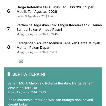
Harga Referensi CPO Turun Jadi US$ 996,52 per
6
Metrik Ton Agustus 2026
Senin, 3 Agustus 2026 | 19:45
Pertamina Tegaskan Truk Tangki Kecelakaan di Tanah
7
Bumbu Bukan Armada Resmi
Minggu, 2 Agustus 2026 | 23:45
Ketegangan AS-Iran Memicu Kenaikan Harga Minyak
8
Mentah Pekan Depan
Minggu, 2 Agustus 2026 | 15:00
BERITA TERKINI
Saham MDIA Melonjak, Potensi Rerating Harga Saham
VIVA Kian Terbuka
Jumat, 7 Agustus 2026 | 13:45
Plaza Indonesia Padukan Warisan Budaya dan Inovasi
Kreatif Lokal