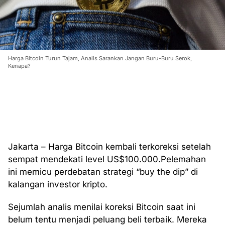
Harga Bitcoin Turun Tajam, Analis Sarankan Jangan Buru-Buru Serok,
Kenapa?
Jakarta – Harga Bitcoin kembali terkoreksi setelah
sempat mendekati level US$100.000.Pelemahan
ini memicu perdebatan strategi “buy the dip” di
kalangan investor kripto.
Sejumlah analis menilai koreksi Bitcoin saat ini
belum tentu menjadi peluang beli terbaik. Mereka