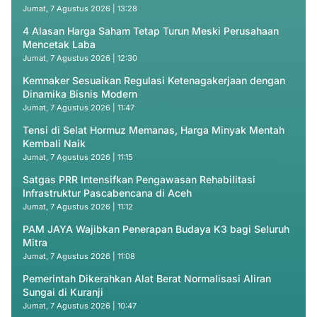
Jumat, 7 Agustus 2026 | 13:28
4 Alasan Harga Saham Tetap Turun Meski Perusahaan
Mencetak Laba
Jumat, 7 Agustus 2026 | 12:30
Kemnaker Sesuaikan Regulasi Ketenagakerjaan dengan
Dinamika Bisnis Modern
Jumat, 7 Agustus 2026 | 11:47
Tensi di Selat Hormuz Memanas, Harga Minyak Mentah
Kembali Naik
Jumat, 7 Agustus 2026 | 11:15
Satgas PRR Intensifkan Pengawasan Rehabilitasi
Infrastruktur Pascabencana di Aceh
Jumat, 7 Agustus 2026 | 11:12
PAM JAYA Wajibkan Penerapan Budaya K3 bagi Seluruh
Mitra
Jumat, 7 Agustus 2026 | 11:08
Pemerintah Dikerahkan Alat Berat Normalisasi Aliran
Sungai di Kuranji
Jumat, 7 Agustus 2026 | 10:47