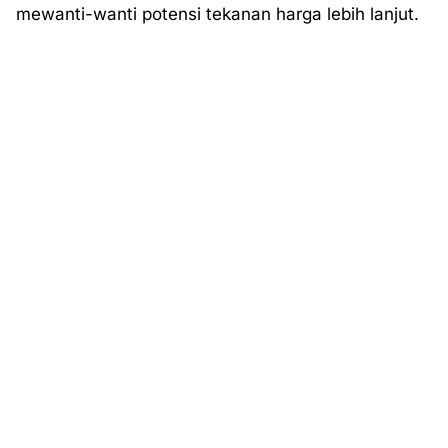
mewanti-wanti potensi tekanan harga lebih lanjut.