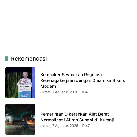
Rekomendasi
Kemnaker Sesuaikan Regulasi
Ketenagakerjaan dengan Dinamika Bisnis
Modern
Jumat, 7 Agustus 2026 | 11:47
Pemerintah Dikerahkan Alat Berat
Normalisasi Aliran Sungai di Kuranji
Jumat, 7 Agustus 2026 | 10:47