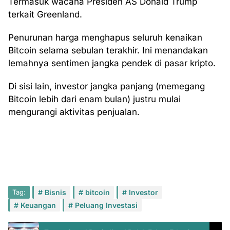
Termasuk wacana Presiden AS Donald Trump
terkait Greenland.
Penurunan harga menghapus seluruh kenaikan
Bitcoin selama sebulan terakhir. Ini menandakan
lemahnya sentimen jangka pendek di pasar kripto.
Di sisi lain, investor jangka panjang (memegang
Bitcoin lebih dari enam bulan) justru mulai
mengurangi aktivitas penjualan.
Tag:
Bisnis
bitcoin
Investor
Keuangan
Peluang Investasi