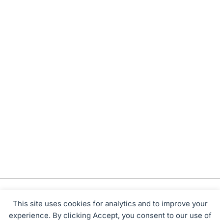
This site uses cookies for analytics and to improve your
experience. By clicking Accept, you consent to our use of