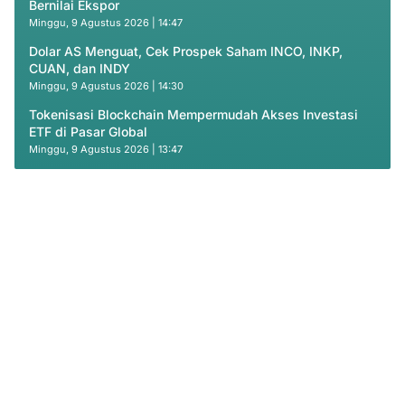
Bernilai Ekspor
Minggu, 9 Agustus 2026 | 14:47
Dolar AS Menguat, Cek Prospek Saham INCO, INKP,
CUAN, dan INDY
Minggu, 9 Agustus 2026 | 14:30
Tokenisasi Blockchain Mempermudah Akses Investasi
ETF di Pasar Global
Minggu, 9 Agustus 2026 | 13:47