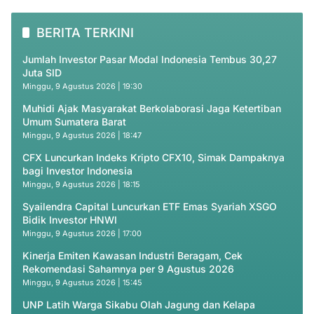
BERITA TERKINI
Jumlah Investor Pasar Modal Indonesia Tembus 30,27
Juta SID
Minggu, 9 Agustus 2026 | 19:30
Muhidi Ajak Masyarakat Berkolaborasi Jaga Ketertiban
Umum Sumatera Barat
Minggu, 9 Agustus 2026 | 18:47
CFX Luncurkan Indeks Kripto CFX10, Simak Dampaknya
bagi Investor Indonesia
Minggu, 9 Agustus 2026 | 18:15
Syailendra Capital Luncurkan ETF Emas Syariah XSGO
Bidik Investor HNWI
Minggu, 9 Agustus 2026 | 17:00
Kinerja Emiten Kawasan Industri Beragam, Cek
Rekomendasi Sahamnya per 9 Agustus 2026
Minggu, 9 Agustus 2026 | 15:45
UNP Latih Warga Sikabu Olah Jagung dan Kelapa