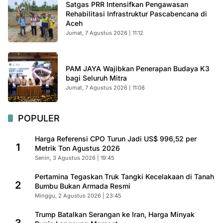
Satgas PRR Intensifkan Pengawasan
Rehabilitasi Infrastruktur Pascabencana di
Aceh
Jumat, 7 Agustus 2026 | 11:12
PAM JAYA Wajibkan Penerapan Budaya K3
bagi Seluruh Mitra
Jumat, 7 Agustus 2026 | 11:08
POPULER
Harga Referensi CPO Turun Jadi US$ 996,52 per
1
Metrik Ton Agustus 2026
Senin, 3 Agustus 2026 | 19:45
Pertamina Tegaskan Truk Tangki Kecelakaan di Tanah
2
Bumbu Bukan Armada Resmi
Minggu, 2 Agustus 2026 | 23:45
Trump Batalkan Serangan ke Iran, Harga Minyak