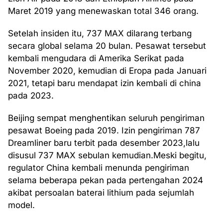
Maret 2019 yang menewaskan total 346 orang.
Setelah insiden itu, 737 MAX dilarang terbang
secara global selama 20 bulan. Pesawat tersebut
kembali mengudara di Amerika Serikat pada
November 2020, kemudian di Eropa pada Januari
2021, tetapi baru mendapat izin kembali di china
pada 2023.
Beijing sempat menghentikan seluruh pengiriman
pesawat Boeing pada 2019. Izin pengiriman 787
Dreamliner baru terbit pada desember 2023,lalu
disusul 737 MAX sebulan kemudian.Meski begitu,
regulator China kembali menunda pengiriman
selama beberapa pekan pada pertengahan 2024
akibat persoalan baterai lithium pada sejumlah
model.