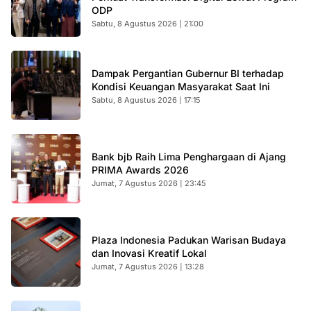
ODP
Sabtu, 8 Agustus 2026 | 21:00
Dampak Pergantian Gubernur BI terhadap
Kondisi Keuangan Masyarakat Saat Ini
Sabtu, 8 Agustus 2026 | 17:15
Bank bjb Raih Lima Penghargaan di Ajang
PRIMA Awards 2026
Jumat, 7 Agustus 2026 | 23:45
Plaza Indonesia Padukan Warisan Budaya
dan Inovasi Kreatif Lokal
Jumat, 7 Agustus 2026 | 13:28