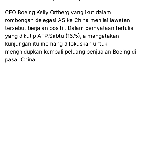
CEO Boeing Kelly Ortberg yang ikut dalam
rombongan delegasi AS ke China menilai lawatan
tersebut berjalan positif. Dalam pernyataan tertulis
yang dikutip AFP,Sabtu (16/5),ia mengatakan
kunjungan itu memang difokuskan untuk
menghidupkan kembali peluang penjualan Boeing di
pasar China.