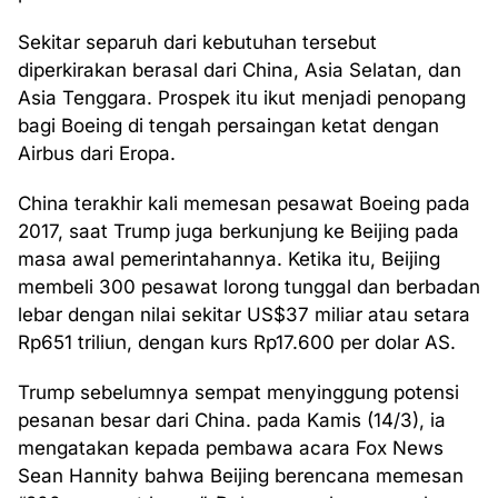
Sekitar separuh dari kebutuhan tersebut
diperkirakan berasal dari China, Asia Selatan, dan
Asia Tenggara. Prospek itu ikut menjadi penopang
bagi Boeing di tengah persaingan ketat dengan
Airbus dari Eropa.
China terakhir kali memesan pesawat Boeing pada
2017, saat Trump juga berkunjung ke Beijing pada
masa awal pemerintahannya. Ketika itu, Beijing
membeli 300 pesawat lorong tunggal dan berbadan
lebar dengan nilai sekitar US$37 miliar atau setara
Rp651 triliun, dengan kurs Rp17.600 per dolar AS.
Trump sebelumnya sempat menyinggung potensi
pesanan besar dari China. pada Kamis (14/3), ia
mengatakan kepada pembawa acara Fox News
Sean Hannity bahwa Beijing berencana memesan