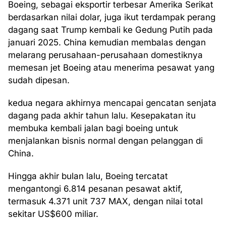
Boeing, sebagai eksportir terbesar Amerika Serikat
berdasarkan nilai dolar, juga ikut terdampak perang
dagang saat Trump kembali ke Gedung Putih pada
januari 2025. China kemudian membalas dengan
melarang perusahaan-perusahaan domestiknya
memesan jet Boeing atau menerima pesawat yang
sudah dipesan.
kedua negara akhirnya mencapai gencatan senjata
dagang pada akhir tahun lalu. Kesepakatan itu
membuka kembali jalan bagi boeing untuk
menjalankan bisnis normal dengan pelanggan di
China.
Hingga akhir bulan lalu, Boeing tercatat
mengantongi 6.814 pesanan pesawat aktif,
termasuk 4.371 unit 737 MAX, dengan nilai total
sekitar US$600 miliar.