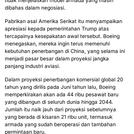
tidak menjelaskan model armada yang masih
dibahas dalam negosiasi.
Pabrikan asal Amerika Serikat itu menyampaikan
apresiasi kepada pemerintahan Trump atas
tercapainya kesepakatan awal tersebut. Boeing
menegaskan, mereka ingin terus memenuhi
kebutuhan penerbangan di China, yang selama ini
menjadi pasar besar dalam proyeksi jangka
panjang industri aviasi.
Dalam proyeksi penerbangan komersial global 20
tahun yang dirilis pada Juni tahun lalu, Boeing
memperkirakan akan ada 44 ribu pesawat baru
yang dibangun di seluruh dunia hingga 2044.
Jumlah itu naik jauh dari proyeksi sebelumnya
yang berada di kisaran 21 ribu unit, termasuk
armada yang sudah beroperasi dan tambahan
permintaan baru.