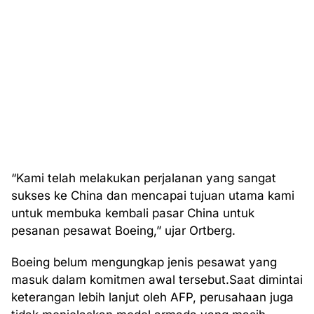
“Kami telah melakukan perjalanan yang sangat
sukses ke China dan mencapai tujuan utama kami
untuk membuka kembali pasar China untuk
pesanan pesawat Boeing,” ujar Ortberg.
Boeing belum mengungkap jenis pesawat yang
masuk dalam komitmen awal tersebut.Saat dimintai
keterangan lebih lanjut oleh AFP, perusahaan juga