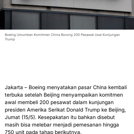
Boeing Umumkan Komitmen China Borong 200 Pesawat Usai Kunjungan
Trump
Jakarta – Boeing menyatakan pasar China kembali
terbuka setelah Beijing menyampaikan komitmen
awal membeli 200 pesawat dalam kunjungan
presiden Amerika Serikat Donald Trump ke Beijing,
Jumat (15/5). Kesepakatan itu bahkan disebut
masih bisa melebar menjadi pemesanan hingga
750 unit pada tahap berikutnya.