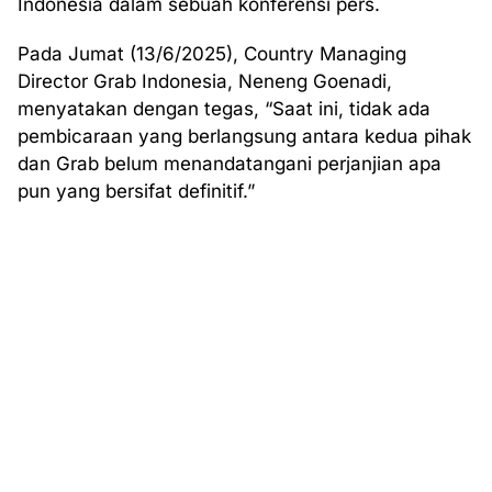
Indonesia dalam sebuah konferensi pers.
Pada Jumat (13/6/2025), Country Managing
Director Grab Indonesia, Neneng Goenadi,
menyatakan dengan tegas, “Saat ini, tidak ada
pembicaraan yang berlangsung antara kedua pihak
dan Grab belum menandatangani perjanjian apa
pun yang bersifat definitif.”