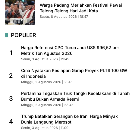
Warga Padang Meriahkan Festival Pawai
Telong-Telong Hari Jadi Kota
Sabtu, 8 Agustus 2026 | 18:47
POPULER
Harga Referensi CPO Turun Jadi US$ 996,52 per
1
Metrik Ton Agustus 2026
Senin, 3 Agustus 2026 | 19:45
Cina Nyatakan Kesiapan Garap Proyek PLTS 100 GW
2
di Indonesia
Minggu, 2 Agustus 2026 | 18:45
Pertamina Tegaskan Truk Tangki Kecelakaan di Tanah
3
Bumbu Bukan Armada Resmi
Minggu, 2 Agustus 2026 | 23:45
Trump Batalkan Serangan ke Iran, Harga Minyak
4
Dunia Langsung Merosot
Senin, 3 Agustus 2026 | 11:00