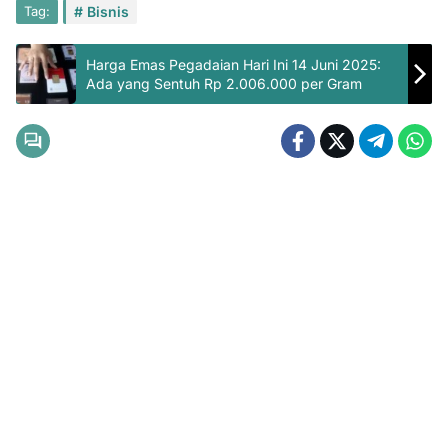
Tag:
Bisnis
Harga Emas Pegadaian Hari Ini 14 Juni 2025:
Ada yang Sentuh Rp 2.006.000 per Gram