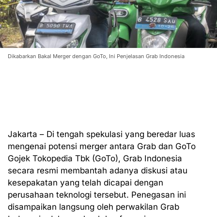
Dikabarkan Bakal Merger dengan GoTo, Ini Penjelasan Grab Indonesia
Jakarta – Di tengah spekulasi yang beredar luas
mengenai potensi merger antara Grab dan GoTo
Gojek Tokopedia Tbk (GoTo), Grab Indonesia
secara resmi membantah adanya diskusi atau
kesepakatan yang telah dicapai dengan
perusahaan teknologi tersebut. Penegasan ini
disampaikan langsung oleh perwakilan Grab