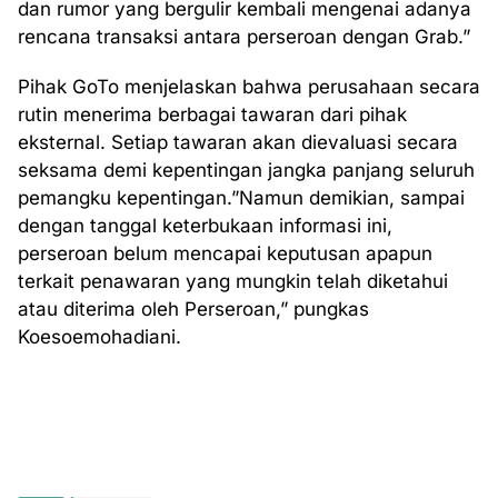
dan rumor yang bergulir kembali mengenai adanya
rencana transaksi antara perseroan dengan Grab.”
Pihak GoTo menjelaskan bahwa perusahaan secara
rutin menerima berbagai tawaran dari pihak
eksternal. Setiap tawaran akan dievaluasi secara
seksama demi kepentingan jangka panjang seluruh
pemangku kepentingan.”Namun demikian, sampai
dengan tanggal keterbukaan informasi ini,
perseroan belum mencapai keputusan apapun
terkait penawaran yang mungkin telah diketahui
atau diterima oleh Perseroan,” pungkas
Koesoemohadiani.