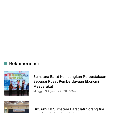
Rekomendasi
Sumatera Barat Kembangkan Perpustakaan
Sebagai Pusat Pemberdayaan Ekonomi
Masyarakat
Minggu, 9 Agustus 2026 | 10:47
DP3AP2KB Sumatera Barat latih orang tua