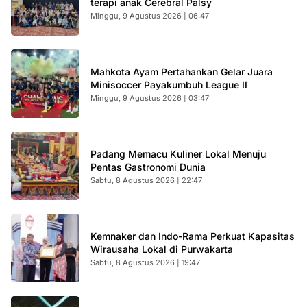
terapi anak Cerebral Palsy
Minggu, 9 Agustus 2026 | 06:47
Mahkota Ayam Pertahankan Gelar Juara
Minisoccer Payakumbuh League II
Minggu, 9 Agustus 2026 | 03:47
Padang Memacu Kuliner Lokal Menuju
Pentas Gastronomi Dunia
Sabtu, 8 Agustus 2026 | 22:47
Kemnaker dan Indo-Rama Perkuat Kapasitas
Wirausaha Lokal di Purwakarta
Sabtu, 8 Agustus 2026 | 19:47