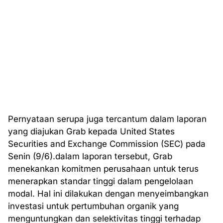
Pernyataan serupa juga tercantum dalam laporan
yang diajukan Grab kepada United States
Securities and Exchange Commission (SEC) pada
Senin (9/6).dalam laporan tersebut, Grab
menekankan komitmen perusahaan untuk terus
menerapkan standar tinggi dalam pengelolaan
modal. Hal ini dilakukan dengan menyeimbangkan
investasi untuk pertumbuhan organik yang
menguntungkan dan selektivitas tinggi terhadap