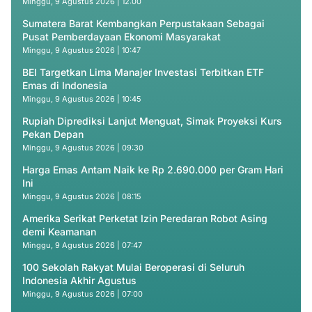
Minggu, 9 Agustus 2026 | 12:00
Sumatera Barat Kembangkan Perpustakaan Sebagai
Pusat Pemberdayaan Ekonomi Masyarakat
Minggu, 9 Agustus 2026 | 10:47
BEI Targetkan Lima Manajer Investasi Terbitkan ETF
Emas di Indonesia
Minggu, 9 Agustus 2026 | 10:45
Rupiah Diprediksi Lanjut Menguat, Simak Proyeksi Kurs
Pekan Depan
Minggu, 9 Agustus 2026 | 09:30
Harga Emas Antam Naik ke Rp 2.690.000 per Gram Hari
Ini
Minggu, 9 Agustus 2026 | 08:15
Amerika Serikat Perketat Izin Peredaran Robot Asing
demi Keamanan
Minggu, 9 Agustus 2026 | 07:47
100 Sekolah Rakyat Mulai Beroperasi di Seluruh
Indonesia Akhir Agustus
Minggu, 9 Agustus 2026 | 07:00