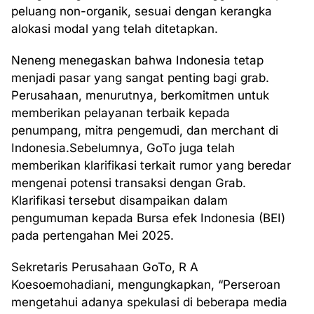
peluang non-organik, sesuai dengan kerangka
alokasi modal yang telah ditetapkan.
Neneng menegaskan bahwa Indonesia tetap
menjadi pasar yang sangat penting bagi grab.
Perusahaan, menurutnya, berkomitmen untuk
memberikan pelayanan terbaik kepada
penumpang, mitra pengemudi, dan merchant di
Indonesia.Sebelumnya, GoTo juga telah
memberikan klarifikasi terkait rumor yang beredar
mengenai potensi transaksi dengan Grab.
Klarifikasi tersebut disampaikan dalam
pengumuman kepada Bursa efek Indonesia (BEI)
pada pertengahan Mei 2025.
Sekretaris Perusahaan GoTo, R A
Koesoemohadiani, mengungkapkan, “Perseroan
mengetahui adanya spekulasi di beberapa media