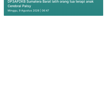
DP3AP2KB Sumatera Barat latih orang tua terapi anak
Cerebral Palsy
Minggu, 9 Agustus 2026 | 06:47