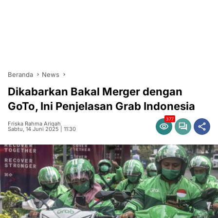
Beranda
News
Dikabarkan Bakal Merger dengan
GoTo, Ini Penjelasan Grab Indonesia
377
Friska Rahma Ariqah
Sabtu, 14 Juni 2025 | 11:30