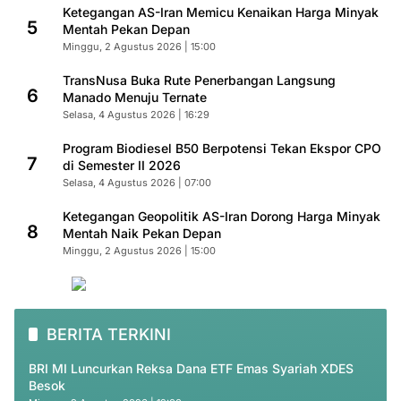
Ketegangan AS-Iran Memicu Kenaikan Harga Minyak
5
Mentah Pekan Depan
Minggu, 2 Agustus 2026 | 15:00
TransNusa Buka Rute Penerbangan Langsung
6
Manado Menuju Ternate
Selasa, 4 Agustus 2026 | 16:29
Program Biodiesel B50 Berpotensi Tekan Ekspor CPO
7
di Semester II 2026
Selasa, 4 Agustus 2026 | 07:00
Ketegangan Geopolitik AS-Iran Dorong Harga Minyak
8
Mentah Naik Pekan Depan
Minggu, 2 Agustus 2026 | 15:00
BERITA TERKINI
BRI MI Luncurkan Reksa Dana ETF Emas Syariah XDES
Besok