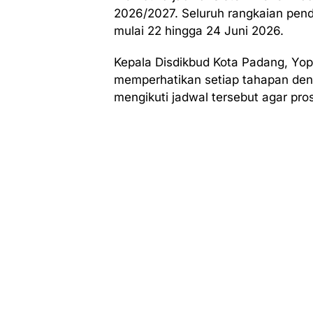
2026/2027. Seluruh rangkaian pend
mulai 22 hingga 24 Juni 2026.
Kepala Disdikbud Kota Padang, Yop
memperhatikan setiap tahapan deng
mengikuti jadwal tersebut agar pros