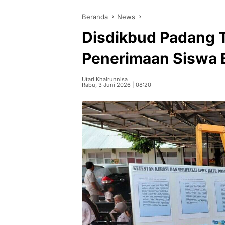
Beranda
News
Disdikbud Padang 
Penerimaan Siswa 
Utari Khairunnisa
Rabu, 3 Juni 2026 | 08:20