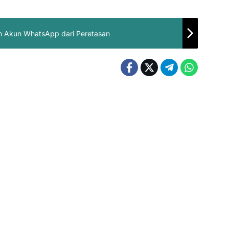
 Akun WhatsApp dari Peretasan